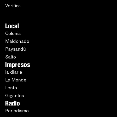
Verifica
Local
Colonia
Maldonado
Paysandú
Salto
Impresos
la diaria
Le Monde
Lento
Gigantes
Radio
Periodismo