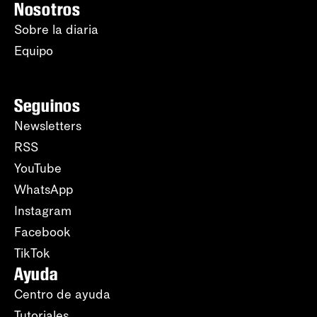
Nosotros
Sobre la diaria
Equipo
Seguinos
Newsletters
RSS
YouTube
WhatsApp
Instagram
Facebook
TikTok
Ayuda
Centro de ayuda
Tutoriales