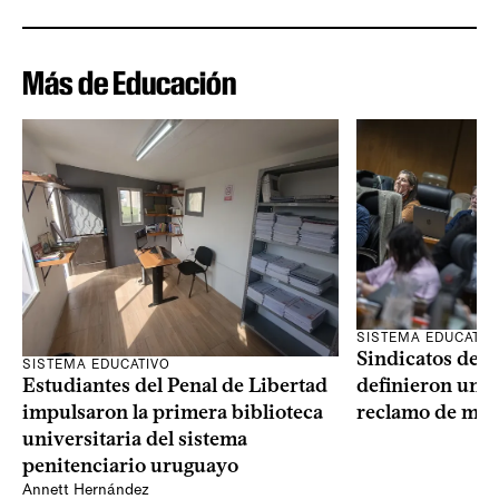
Más de Educación
SISTEMA EDUCATIV
Sindicatos de l
SISTEMA EDUCATIVO
Estudiantes del Penal de Libertad
definieron un p
impulsaron la primera biblioteca
reclamo de más
universitaria del sistema
penitenciario uruguayo
Annett Hernández