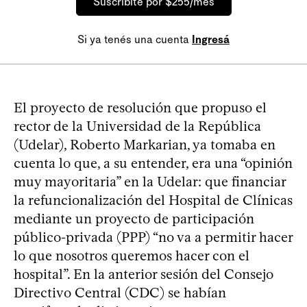
Suscribite por $255/mes
Si ya tenés una cuenta
Ingresá
El proyecto de resolución que propuso el
rector de la Universidad de la República
(Udelar), Roberto Markarian, ya tomaba en
cuenta lo que, a su entender, era una “opinión
muy mayoritaria” en la Udelar: que financiar
la refuncionalización del Hospital de Clínicas
mediante un proyecto de participación
público-privada (PPP) “no va a permitir hacer
lo que nosotros queremos hacer con el
hospital”. En la anterior sesión del Consejo
Directivo Central (CDC) se habían