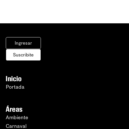
Ingresar
Suscribite
Inicio
Portada
Áreas
Ambiente
Carnaval