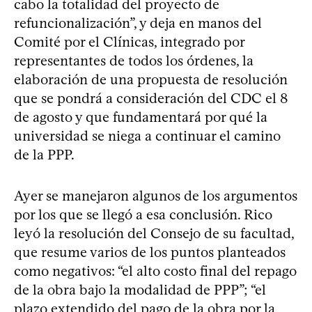
cabo la totalidad del proyecto de
refuncionalización”, y deja en manos del
Comité por el Clínicas, integrado por
representantes de todos los órdenes, la
elaboración de una propuesta de resolución
que se pondrá a consideración del CDC el 8
de agosto y que fundamentará por qué la
universidad se niega a continuar el camino
de la PPP.
Ayer se manejaron algunos de los argumentos
por los que se llegó a esa conclusión. Rico
leyó la resolución del Consejo de su facultad,
que resume varios de los puntos planteados
como negativos: “el alto costo final del repago
de la obra bajo la modalidad de PPP”; “el
plazo extendido del pago de la obra por la