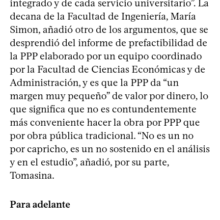
integrado y de cada servicio universitario”. La
decana de la Facultad de Ingeniería, María
Simon, añadió otro de los argumentos, que se
desprendió del informe de prefactibilidad de
la PPP elaborado por un equipo coordinado
por la Facultad de Ciencias Económicas y de
Administración, y es que la PPP da “un
margen muy pequeño” de valor por dinero, lo
que significa que no es contundentemente
más conveniente hacer la obra por PPP que
por obra pública tradicional. “No es un no
por capricho, es un no sostenido en el análisis
y en el estudio”, añadió, por su parte,
Tomasina.
Para adelante