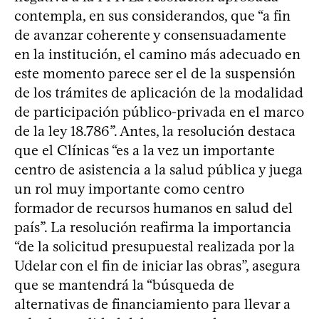
contempla, en sus considerandos, que “a fin
de avanzar coherente y consensuadamente
en la institución, el camino más adecuado en
este momento parece ser el de la suspensión
de los trámites de aplicación de la modalidad
de participación público-privada en el marco
de la ley 18.786”. Antes, la resolución destaca
que el Clínicas “es a la vez un importante
centro de asistencia a la salud pública y juega
un rol muy importante como centro
formador de recursos humanos en salud del
país”. La resolución reafirma la importancia
“de la solicitud presupuestal realizada por la
Udelar con el fin de iniciar las obras”, asegura
que se mantendrá la “búsqueda de
alternativas de financiamiento para llevar a