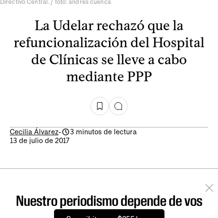
Directivo Central. / foto: andrés cuenca
La Udelar rechazó que la
refuncionalización del Hospital
de Clínicas se lleve a cabo
mediante PPP
Cecilia Álvarez
-
3 minutos de lectura
13 de julio de 2017
Nuestro periodismo depende de vos