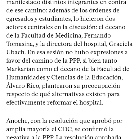
manifestado distintos integrantes en contra
de ese camino: además de los órdenes de
egresados y estudiantes, lo hicieron dos
actores centrales en la discusión: el decano
de la Facultad de Medicina, Fernando
Tomasina, y la directora del hospital, Graciela
Ubach. En esa sesión no hubo expresiones a
favor del camino de la PPP, si bien tanto
Markarian como el decano de la Facultad de
Humanidades y Ciencias de la Educación,
Álvaro Rico, plantearon su preocupación
respecto de qué alternativas existen para
efectivamente reformar el hospital.
Anoche, con la resolución que aprobó por
amplia mayoría el CDC, se confirmó la
negativa a la PPP. La resolución aprobada