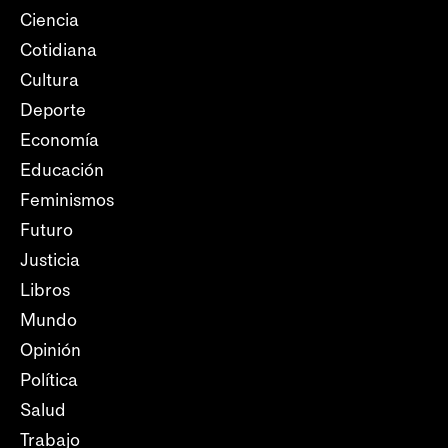
Ciencia
Cotidiana
Cultura
Deporte
Economía
Educación
Feminismos
Futuro
Justicia
Libros
Mundo
Opinión
Política
Salud
Trabajo