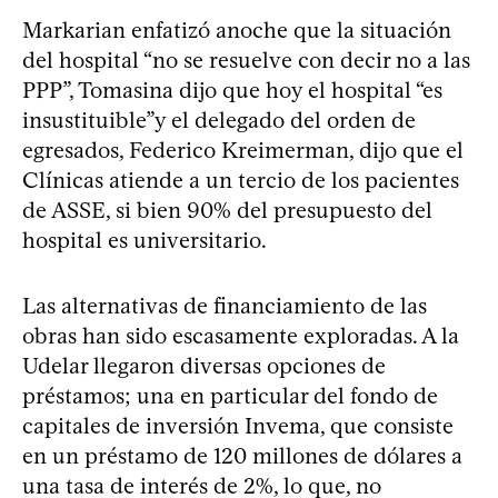
Markarian enfatizó anoche que la situación
del hospital “no se resuelve con decir no a las
PPP”, Tomasina dijo que hoy el hospital “es
insustituible”y el delegado del orden de
egresados, Federico Kreimerman, dijo que el
Clínicas atiende a un tercio de los pacientes
de ASSE, si bien 90% del presupuesto del
hospital es universitario.
Las alternativas de financiamiento de las
obras han sido escasamente exploradas. A la
Udelar llegaron diversas opciones de
préstamos; una en particular del fondo de
capitales de inversión Invema, que consiste
en un préstamo de 120 millones de dólares a
una tasa de interés de 2%, lo que, no