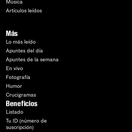
Música
Artículos leídos
Más
Lo más leído
Apuntes del día
Apuntes de la semana
En vivo
Fotografía
Humor
Crucigramas
Beneficios
Listado
Tu ID (número de
suscripción)