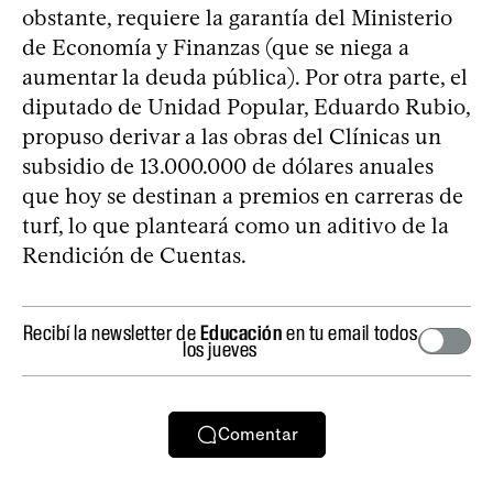
obstante, requiere la garantía del Ministerio
de Economía y Finanzas (que se niega a
aumentar la deuda pública). Por otra parte, el
diputado de Unidad Popular, Eduardo Rubio,
propuso derivar a las obras del Clínicas un
subsidio de 13.000.000 de dólares anuales
que hoy se destinan a premios en carreras de
turf, lo que planteará como un aditivo de la
Rendición de Cuentas.
Recibí la newsletter de
Educación
en tu email todos
los jueves
Comentar