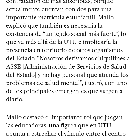
contratación de más adscriptas, porque
actualmente cuentan con dos para una
importante matrícula estudiantil. Mallo
explicó que también es necesaria la
existencia de “un tejido social más fuerte”, lo
que va más allá de la UTU e implicaría la
presencia en territorio de otros organismos
del Estado. “Nosotros derivamos chiquilines a
ASSE [Administración de Servicios de Salud
del Estado] y no hay personal que atienda los
problemas de salud mental”, ilustró, con uno
de los principales emergentes que surgen a
diario.
Mallo destacó el importante rol que juegan
las educadoras, una figura que en UTU
apunta a estrechar el vínculo entre el centro