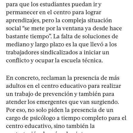
para que los estudiantes puedan ir y
permanecer en el centro para lograr
aprendizajes, pero la compleja situación
social “se mete por la ventana ya desde hace
bastante tiempo”. La falta de soluciones de
mediano y largo plazo es la que llevó a los
trabajadores sindicalizados a iniciar un
conflicto y ocupar la escuela técnica.
En concreto, reclaman la presencia de más
adultos en el centro educativo para realizar
un trabajo de prevención y también para
atender los emergentes que van surgiendo.
Por eso, no solo piden la presencia de un
cargo de psicólogo a tiempo completo para el
centro educativo, sino también la