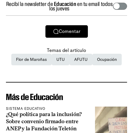
Recibí la newsletter de
Educación
en tu email todos
los jueves
Comentar
Temas del artículo
Flor de Maroñas
UTU
AFUTU
Ocupación
Más de Educación
SISTEMA EDUCATIVO
¿Qué política para la inclusión?
Sobre convenio firmado entre
ANEP y la Fundación Teletón