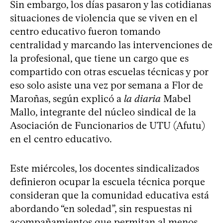
Sin embargo, los días pasaron y las cotidianas
situaciones de violencia que se viven en el
centro educativo fueron tomando
centralidad y marcando las intervenciones de
la profesional, que tiene un cargo que es
compartido con otras escuelas técnicas y por
eso solo asiste una vez por semana a Flor de
Maroñas, según explicó a
la diaria
Mabel
Mallo, integrante del núcleo sindical de la
Asociación de Funcionarios de UTU (Afutu)
en el centro educativo.
Este miércoles, los docentes sindicalizados
definieron ocupar la escuela técnica porque
consideran que la comunidad educativa está
abordando “en soledad”, sin respuestas ni
acompañamientos que permitan al menos