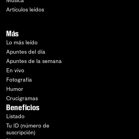
Música
Artículos leídos
Más
Lo más leído
Apuntes del día
Apuntes de la semana
En vivo
Fotografía
Humor
Crucigramas
Beneficios
Listado
Tu ID (número de
suscripción)