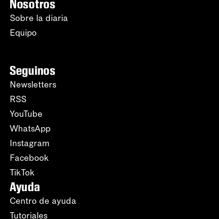
Nosotros
Sobre la diaria
Equipo
Seguinos
Newsletters
RSS
YouTube
WhatsApp
Instagram
Facebook
TikTok
Ayuda
Centro de ayuda
Tutoriales