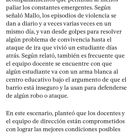
paliar los constantes emergentes. Según
señaló Mallo, los episodios de violencia se
dan a diario y a veces varias veces en un
mismo día, y van desde golpes para resolver
algún problema de convivencia hasta el
ataque de ira que vivió un estudiante días
atrás. Según relató, también es frecuente que
el equipo docente se encuentre con que
algún estudiante va con un arma blanca al
centro educativo bajo el argumento de que el
barrio está inseguro y la usan para defenderse
de algún robo o ataque.
En este escenario, planteó que los docentes y
el equipo de dirección están comprometidos
con lograr las mejores condiciones posibles