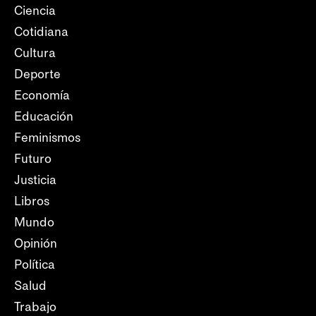
Ciencia
Cotidiana
Cultura
Deporte
Economía
Educación
Feminismos
Futuro
Justicia
Libros
Mundo
Opinión
Política
Salud
Trabajo