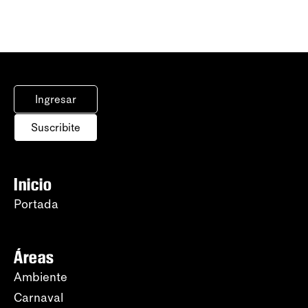
Ingresar
Suscribite
Inicio
Portada
Áreas
Ambiente
Carnaval