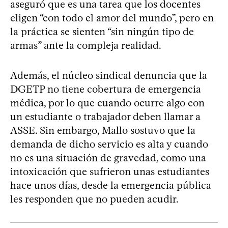
aseguró que es una tarea que los docentes
eligen “con todo el amor del mundo”, pero en
la práctica se sienten “sin ningún tipo de
armas” ante la compleja realidad.
Además, el núcleo sindical denuncia que la
DGETP no tiene cobertura de emergencia
médica, por lo que cuando ocurre algo con
un estudiante o trabajador deben llamar a
ASSE. Sin embargo, Mallo sostuvo que la
demanda de dicho servicio es alta y cuando
no es una situación de gravedad, como una
intoxicación que sufrieron unas estudiantes
hace unos días, desde la emergencia pública
les responden que no pueden acudir.