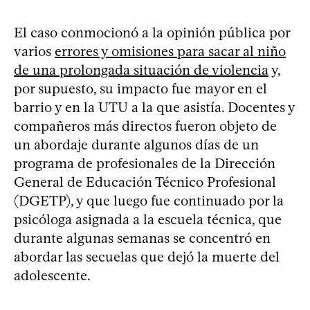
El caso conmocionó a la opinión pública por
varios
errores y omisiones para sacar al niño
de una prolongada situación de violencia
y,
por supuesto, su impacto fue mayor en el
barrio y en la UTU a la que asistía. Docentes y
compañeros más directos fueron objeto de
un abordaje durante algunos días de un
programa de profesionales de la Dirección
General de Educación Técnico Profesional
(DGETP), y que luego fue continuado por la
psicóloga asignada a la escuela técnica, que
durante algunas semanas se concentró en
abordar las secuelas que dejó la muerte del
adolescente.