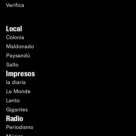
Verifica
Local
Colonia
Maldonado
Paysandú
Salto
Impresos
la diaria
Le Monde
Lento
Gigantes
Radio
Periodismo