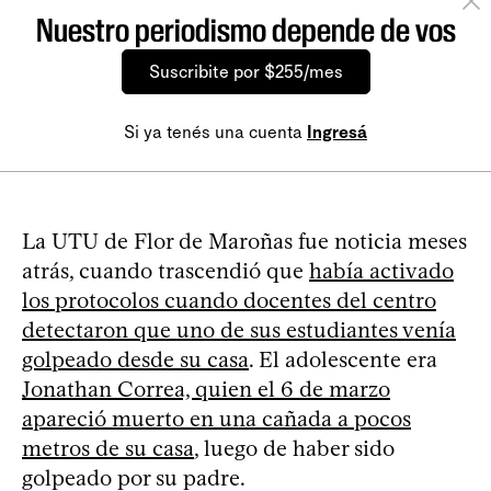
Nuestro periodismo depende de vos
Suscribite por $255/mes
Si ya tenés una cuenta
Ingresá
La UTU de Flor de Maroñas fue noticia meses
atrás, cuando trascendió que
había activado
los protocolos cuando docentes del centro
detectaron que uno de sus estudiantes venía
golpeado desde su casa
. El adolescente era
Jonathan Correa, quien el 6 de marzo
apareció muerto en una cañada a pocos
metros de su casa
, luego de haber sido
golpeado por su padre.