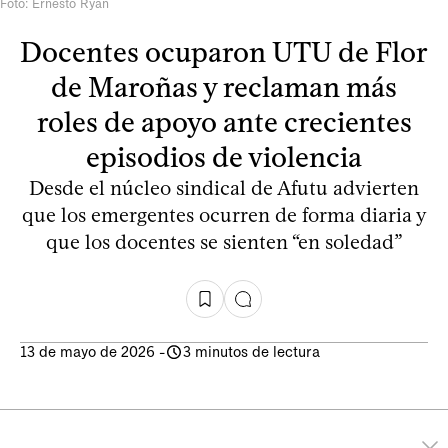
Foto: Ernesto Ryan
Docentes ocuparon UTU de Flor
de Maroñas y reclaman más
roles de apoyo ante crecientes
episodios de violencia
Desde el núcleo sindical de Afutu advierten
que los emergentes ocurren de forma diaria y
que los docentes se sienten “en soledad”
13 de mayo de 2026
-
3 minutos de lectura