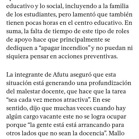
educativo y lo social, incluyendo a la familia
de los estudiantes, pero lamentó que también
tienen pocas horas en el centro educativo. En
suma, la falta de tiempo de este tipo de roles
de apoyo hace que principalmente se
dediquen a “apagar incendios” y no puedan ni
siquiera pensar en acciones preventivas.
La integrante de Afutu aseguró que esta
situación está generando una profundización
del malestar docente, que hace que la tarea
“sea cada vez menos atractiva”. En ese
sentido, dijo que muchas veces cuando hay
algún cargo vacante este no se logra ocupar
porque “la gente está está arrancando para
otros lados que no sean la docencia”. Mallo