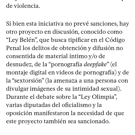
de violencia.
Si bien esta iniciativa no prevé sanciones, hay
otro proyecto en discusión, conocido como
“Ley Belén”, que busca tipificar en el Código
Penal los delitos de obtención y difusión no
consentida de material íntimo y/o de
desnudez, de la “pornografía
deepfake
” (el
montaje digital en videos de pornografía) y de
la “sextorsión” (la amenaza a una persona con
divulgar imágenes de su intimidad sexual).
Durante el debate sobre la “Ley Olimpia”,
varias diputadas del oficialismo y la
oposición manifestaron la necesidad de que
este proyecto también sea sancionado.