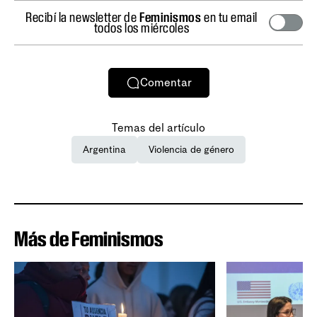
Recibí la newsletter de
Feminismos
en tu email
todos los miércoles
Comentar
Temas del artículo
Argentina
Violencia de género
Más de Feminismos