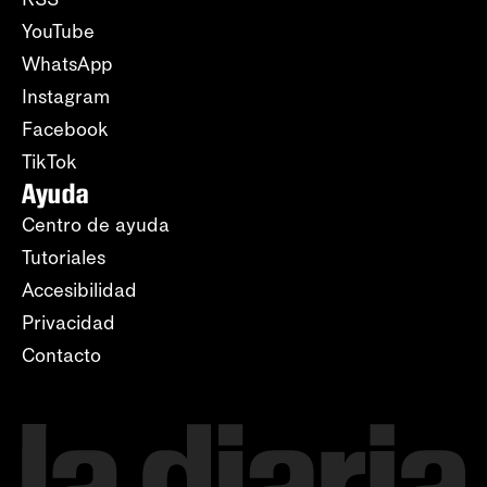
YouTube
WhatsApp
Instagram
Facebook
TikTok
Ayuda
Centro de ayuda
Tutoriales
Accesibilidad
Privacidad
Contacto