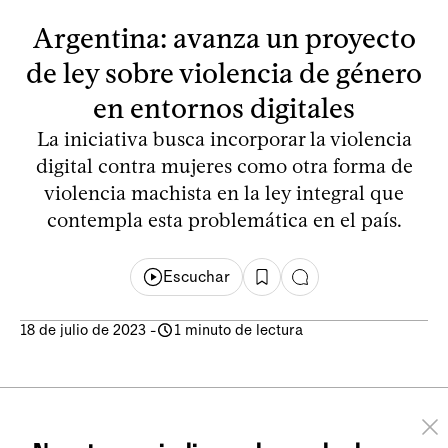
Argentina: avanza un proyecto
de ley sobre violencia de género
en entornos digitales
La iniciativa busca incorporar la violencia
digital contra mujeres como otra forma de
violencia machista en la ley integral que
contempla esta problemática en el país.
Escuchar
18 de julio de 2023
-
1 minuto de lectura