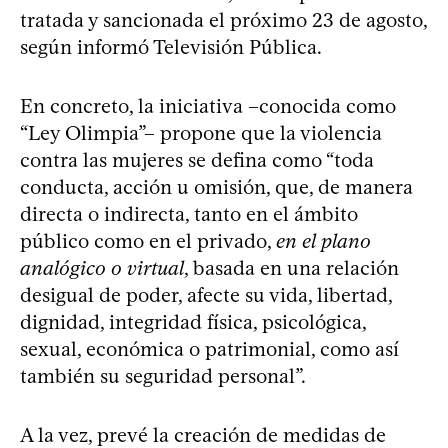
tratada y sancionada el próximo 23 de agosto,
según informó Televisión Pública.
En concreto, la iniciativa –conocida como
“Ley Olimpia”– propone que la violencia
contra las mujeres se defina como “toda
conducta, acción u omisión, que, de manera
directa o indirecta, tanto en el ámbito
público como en el privado,
en el plano
analógico o virtual
, basada en una relación
desigual de poder, afecte su vida, libertad,
dignidad, integridad física, psicológica,
sexual, económica o patrimonial, como así
también su seguridad personal”.
A la vez, prevé la creación de medidas de