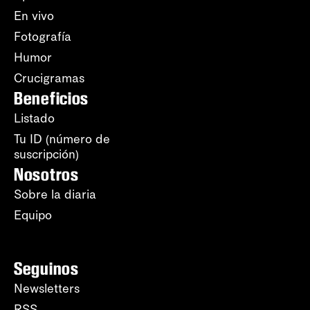
En vivo
Fotografía
Humor
Crucigramas
Beneficios
Listado
Tu ID (número de
suscripción)
Nosotros
Sobre la diaria
Equipo
Seguinos
Newsletters
RSS