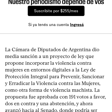
Nuestro periodismo depende de vos
Suscribite por $255/mes
Si ya tenés una cuenta
Ingresá
La Cámara de Diputados de Argentina dio
media sanción a un proyecto de ley que
propone incorporar la violencia contra
mujeres en entornos digitales a la Ley de
Protección Integral para Prevenir, Sancionar
y Erradicar la Violencia contra las Mujeres,
como otra forma de violencia machista. La
propuesta fue aprobada con 191 votos a favor,
dos en contra y una abstención, y ahora
avanzó hacia al Senado, donde podría ser