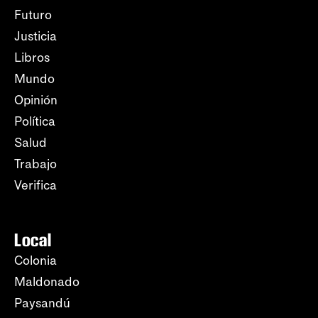
Futuro
Justicia
Libros
Mundo
Opinión
Política
Salud
Trabajo
Verifica
Local
Colonia
Maldonado
Paysandú