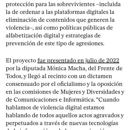
protección para las sobrevivientes –incluida
la de ordenar a las plataformas digitales la
eliminación de contenidos que generen la
violencia–, así como políticas públicas de
alfabetización digital y estrategias de
prevención de este tipo de agresiones.
El proyecto
fue presentado en julio de 2022
por la diputada Mónica Macha, del Frente de
Todos, y llegó al recinto con un dictamen
consensuado por el oficialismo y la oposición
en las comisiones de Mujeres y Diversidades y
de Comunicaciones e Informática. “Cuando
hablamos de violencia digital estamos
hablando de todos aquellos actos agravados y
perpetuados a través de nuevas tecnologías