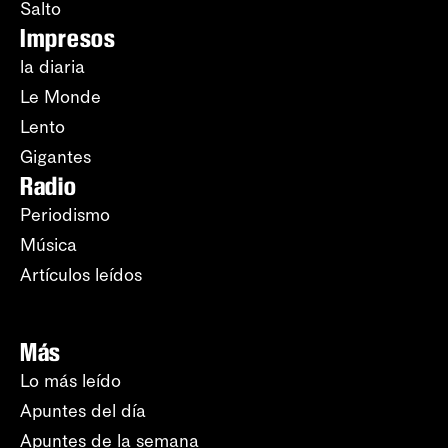
Salto
Impresos
la diaria
Le Monde
Lento
Gigantes
Radio
Periodismo
Música
Artículos leídos
Más
Lo más leído
Apuntes del día
Apuntes de la semana