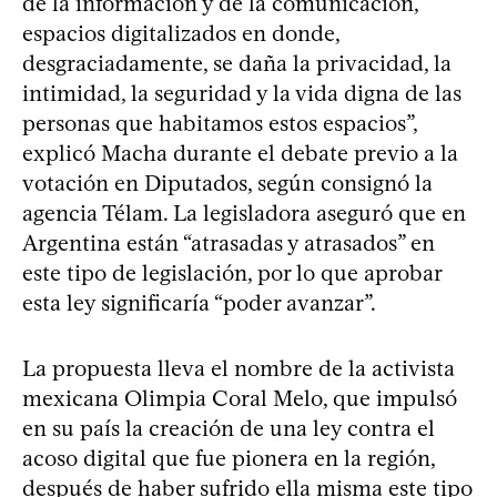
de la información y de la comunicación,
espacios digitalizados en donde,
desgraciadamente, se daña la privacidad, la
intimidad, la seguridad y la vida digna de las
personas que habitamos estos espacios”,
explicó Macha durante el debate previo a la
votación en Diputados, según consignó la
agencia Télam. La legisladora aseguró que en
Argentina están “atrasadas y atrasados” en
este tipo de legislación, por lo que aprobar
esta ley significaría “poder avanzar”.
La propuesta lleva el nombre de la activista
mexicana Olimpia Coral Melo, que impulsó
en su país la creación de una ley contra el
acoso digital que fue pionera en la región,
después de haber sufrido ella misma este tipo