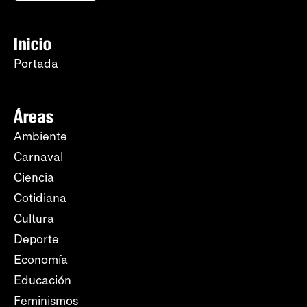
Inicio
Portada
Áreas
Ambiente
Carnaval
Ciencia
Cotidiana
Cultura
Deporte
Economía
Educación
Feminismos