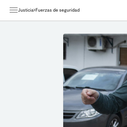
Justicia
Fuerzas de seguridad