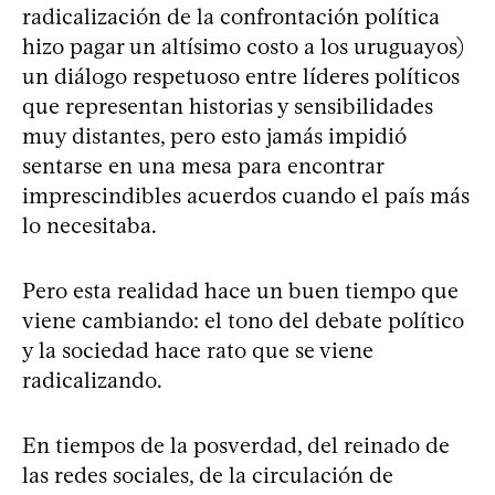
radicalización de la confrontación política
hizo pagar un altísimo costo a los uruguayos)
un diálogo respetuoso entre líderes políticos
que representan historias y sensibilidades
muy distantes, pero esto jamás impidió
sentarse en una mesa para encontrar
imprescindibles acuerdos cuando el país más
lo necesitaba.
Pero esta realidad hace un buen tiempo que
viene cambiando: el tono del debate político
y la sociedad hace rato que se viene
radicalizando.
En tiempos de la posverdad, del reinado de
las redes sociales, de la circulación de