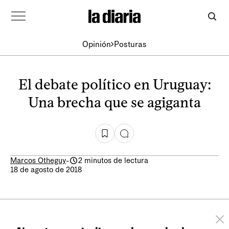
Opinión
Posturas
El debate político en Uruguay:
Una brecha que se agiganta
Marcos Otheguy
-
2 minutos de lectura
18 de agosto de 2018