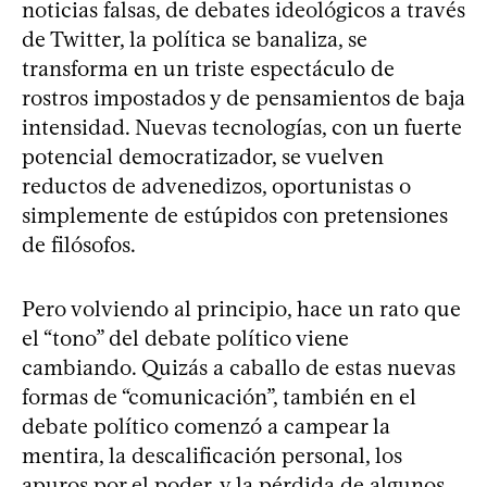
noticias falsas, de debates ideológicos a través
de Twitter, la política se banaliza, se
transforma en un triste espectáculo de
rostros impostados y de pensamientos de baja
intensidad. Nuevas tecnologías, con un fuerte
potencial democratizador, se vuelven
reductos de advenedizos, oportunistas o
simplemente de estúpidos con pretensiones
de filósofos.
Pero volviendo al principio, hace un rato que
el “tono” del debate político viene
cambiando. Quizás a caballo de estas nuevas
formas de “comunicación”, también en el
debate político comenzó a campear la
mentira, la descalificación personal, los
apuros por el poder, y la pérdida de algunos