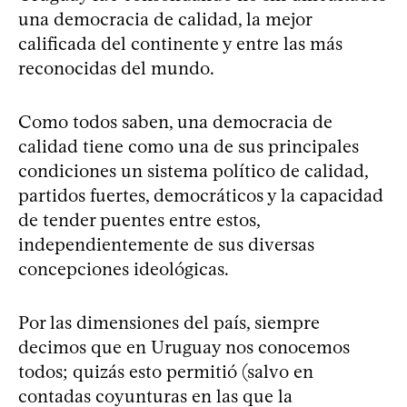
una democracia de calidad, la mejor
calificada del continente y entre las más
reconocidas del mundo.
Como todos saben, una democracia de
calidad tiene como una de sus principales
condiciones un sistema político de calidad,
partidos fuertes, democráticos y la capacidad
de tender puentes entre estos,
independientemente de sus diversas
concepciones ideológicas.
Por las dimensiones del país, siempre
decimos que en Uruguay nos conocemos
todos; quizás esto permitió (salvo en
contadas coyunturas en las que la