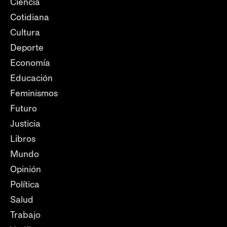
Ciencia
Cotidiana
Cultura
Deporte
Economía
Educación
Feminismos
Futuro
Justicia
Libros
Mundo
Opinión
Política
Salud
Trabajo