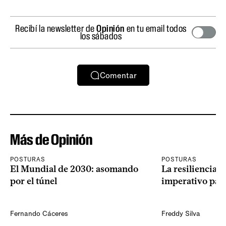
Recibí la newsletter de
Opinión
en tu email todos
los sábados
Comentar
Más de Opinión
POSTURAS
POSTURAS
El Mundial de 2030: asomando
La resiliencia 
por el túnel
imperativo par
Fernando Cáceres
Freddy Silva