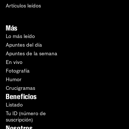
Artículos leídos
Más
Lo más leído
Apuntes del día
Apuntes de la semana
En vivo
Fotografía
Humor
Crucigramas
Beneficios
Listado
Tu ID (número de
suscripción)
Nosotros