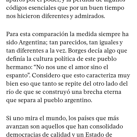
códigos esenciales que por un buen tiempo
nos hicieron diferentes y admirados.
Para esta comparación la medida siempre ha
sido Argentina; tan parecidos, tan iguales y
tan diferentes a la vez. Borges decía algo que
definía la cultura política de este pueblo
hermano: “No nos une el amor sino el
espanto”. Considero que esto caracteriza muy
bien eso que tanto se repite del otro lado del
río de que se construyó una brecha eterna
que separa al pueblo argentino.
Si uno mira el mundo, los países que más
avanzan son aquellos que han consolidado
democracias de calidad y un Estado de