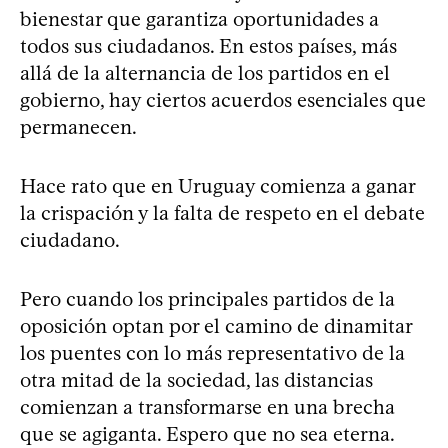
bienestar que garantiza oportunidades a
todos sus ciudadanos. En estos países, más
allá de la alternancia de los partidos en el
gobierno, hay ciertos acuerdos esenciales que
permanecen.
Hace rato que en Uruguay comienza a ganar
la crispación y la falta de respeto en el debate
ciudadano.
Pero cuando los principales partidos de la
oposición optan por el camino de dinamitar
los puentes con lo más representativo de la
otra mitad de la sociedad, las distancias
comienzan a transformarse en una brecha
que se agiganta. Espero que no sea eterna.