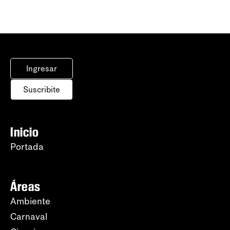
Ingresar
Suscribite
Inicio
Portada
Áreas
Ambiente
Carnaval