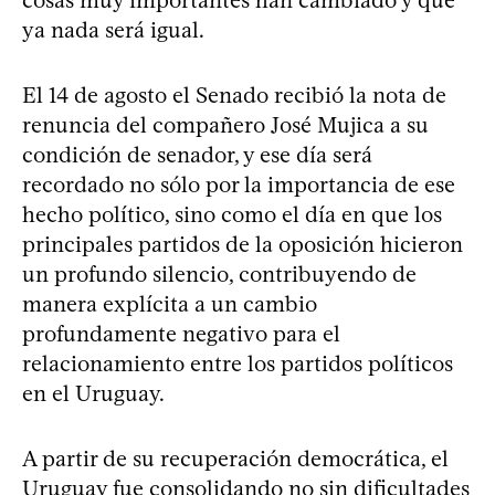
cosas muy importantes han cambiado y que
ya nada será igual.
El 14 de agosto el Senado recibió la nota de
renuncia del compañero José Mujica a su
condición de senador, y ese día será
recordado no sólo por la importancia de ese
hecho político, sino como el día en que los
principales partidos de la oposición hicieron
un profundo silencio, contribuyendo de
manera explícita a un cambio
profundamente negativo para el
relacionamiento entre los partidos políticos
en el Uruguay.
A partir de su recuperación democrática, el
Uruguay fue consolidando no sin dificultades