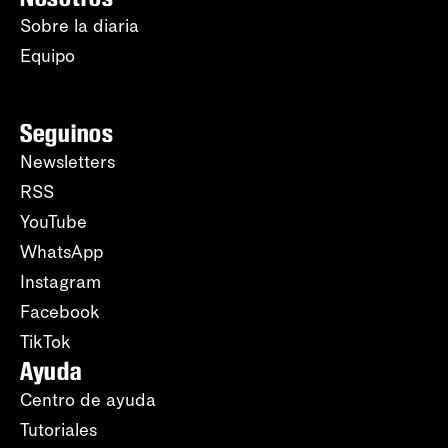
Sobre la diaria
Equipo
Seguinos
Newsletters
RSS
YouTube
WhatsApp
Instagram
Facebook
TikTok
Ayuda
Centro de ayuda
Tutoriales