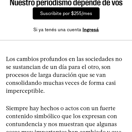
Nuestro periodismo depende de vos
Suscribite por $255/mes
Si ya tenés una cuenta
Ingresá
Los cambios profundos en las sociedades no
se sustancian de un día para el otro, son
procesos de larga duración que se van
consolidando muchas veces de forma casi
imperceptible.
Siempre hay hechos o actos con un fuerte
contenido simbólico que los expresan con
contundencia y nos muestran que algunas