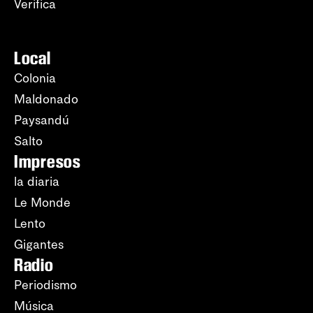
Verifica
Local
Colonia
Maldonado
Paysandú
Salto
Impresos
la diaria
Le Monde
Lento
Gigantes
Radio
Periodismo
Música