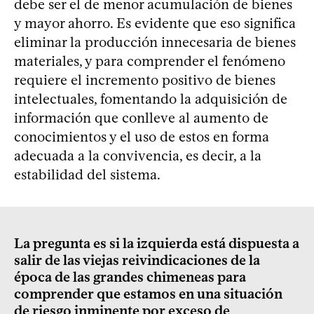
debe ser el de menor acumulación de bienes
y mayor ahorro. Es evidente que eso significa
eliminar la producción innecesaria de bienes
materiales, y para comprender el fenómeno
requiere el incremento positivo de bienes
intelectuales, fomentando la adquisición de
información que conlleve al aumento de
conocimientos y el uso de estos en forma
adecuada a la convivencia, es decir, a la
estabilidad del sistema.
La pregunta es si la izquierda está dispuesta a
salir de las viejas reivindicaciones de la
época de las grandes chimeneas para
comprender que estamos en una situación
de riesgo inminente por exceso de