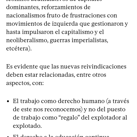
dominantes, reforzamientos de
nacionalismos fruto de frustraciones con
movimientos de izquierda que gestionaron y
hasta impulsaron el capitalismo y el
neoliberalismo, guerras imperialistas,
etcétera).
Es evidente que las nuevas reivindicaciones
deben estar relacionadas, entre otros
aspectos, con:
El trabajo como derecho humano (a través
de este nos reconocemos) y no del puesto
de trabajo como “regalo” del explotador al
explotado.