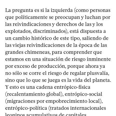
La pregunta es si la izquierda (como personas
que políticamente se preocupan y luchan por
las reivindicaciones y derechos de las y los
explotados, discriminados), está dispuesta a
un cambio histórico de este tipo, saliendo de
las viejas reivindicaciones de la época de las
grandes chimeneas, para comprender que
estamos en una situación de riesgo inminente
por exceso de producción, porque ahora ya
no sólo se corre el riesgo de regalar plusvalía,
sino que lo que se juega es la vida del planeta.
Y esto es una cadena entrópico-física
(recalentamiento global), entrópico-social
(migraciones por empobrecimiento local),
entrópico-política (tratados internacionales
leoninos acumulativos de capitales