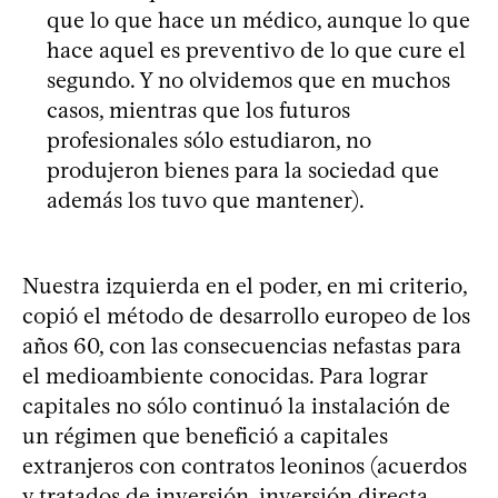
que lo que hace un médico, aunque lo que
hace aquel es preventivo de lo que cure el
segundo. Y no olvidemos que en muchos
casos, mientras que los futuros
profesionales sólo estudiaron, no
produjeron bienes para la sociedad que
además los tuvo que mantener).
Nuestra izquierda en el poder, en mi criterio,
copió el método de desarrollo europeo de los
años 60, con las consecuencias nefastas para
el medioambiente conocidas. Para lograr
capitales no sólo continuó la instalación de
un régimen que benefició a capitales
extranjeros con contratos leoninos (acuerdos
y tratados de inversión, inversión directa,