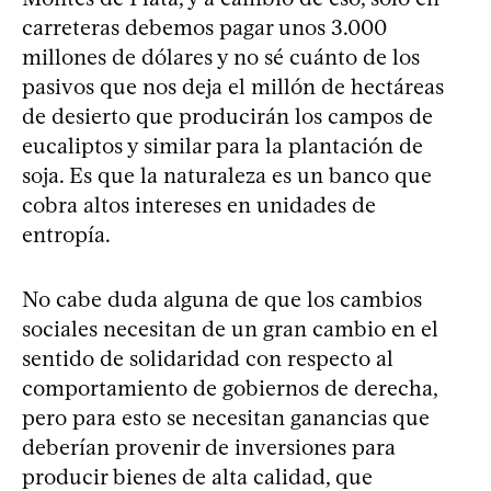
carreteras debemos pagar unos 3.000
millones de dólares y no sé cuánto de los
pasivos que nos deja el millón de hectáreas
de desierto que producirán los campos de
eucaliptos y similar para la plantación de
soja. Es que la naturaleza es un banco que
cobra altos intereses en unidades de
entropía.
No cabe duda alguna de que los cambios
sociales necesitan de un gran cambio en el
sentido de solidaridad con respecto al
comportamiento de gobiernos de derecha,
pero para esto se necesitan ganancias que
deberían provenir de inversiones para
producir bienes de alta calidad, que