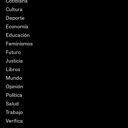
Cotidiana
Cultura
Deporte
Economía
Educación
Feminismos
Futuro
Justicia
Libros
Mundo
Opinión
Política
Salud
Trabajo
Verifica