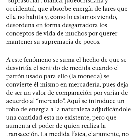
“suprasocial”, blanca, judeocristiana y
occidental, que absorbe energía de lares que
ella no habita y, como lo estamos viendo,
desordena en forma desgarradora los
conceptos de vida de muchos por querer
mantener su supremacía de pocos.
A este fenómeno se suma el hecho de que se
desvirtúa el sentido de medida cuando el
patrón usado para ello (la moneda) se
convierte él mismo en mercadería, pues deja
de ser un valor de comparación por variar de
acuerdo al “mercado”. Aquí se introduce un
robo de energía a la naturaleza adjudicándole
una cantidad esta no existente, pero que
aumenta el poder de quien realiza la
transacción. La medida física, claramente, no