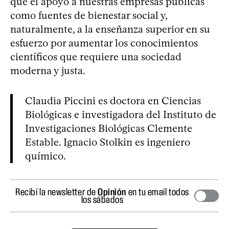
que el apoyo a nuestras empresas públicas
como fuentes de bienestar social y,
naturalmente, a la enseñanza superior en su
esfuerzo por aumentar los conocimientos
científicos que requiere una sociedad
moderna y justa.
Claudia Piccini es doctora en Ciencias
Biológicas e investigadora del Instituto de
Investigaciones Biológicas Clemente
Estable. Ignacio Stolkin es ingeniero
químico.
Recibí la newsletter de
Opinión
en tu email todos
los sábados