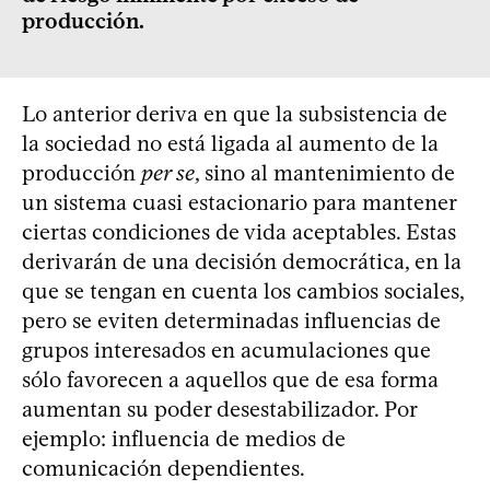
producción.
Lo anterior deriva en que la subsistencia de
la sociedad no está ligada al aumento de la
producción
per se
, sino al mantenimiento de
un sistema cuasi estacionario para mantener
ciertas condiciones de vida aceptables. Estas
derivarán de una decisión democrática, en la
que se tengan en cuenta los cambios sociales,
pero se eviten determinadas influencias de
grupos interesados en acumulaciones que
sólo favorecen a aquellos que de esa forma
aumentan su poder desestabilizador. Por
ejemplo: influencia de medios de
comunicación dependientes.