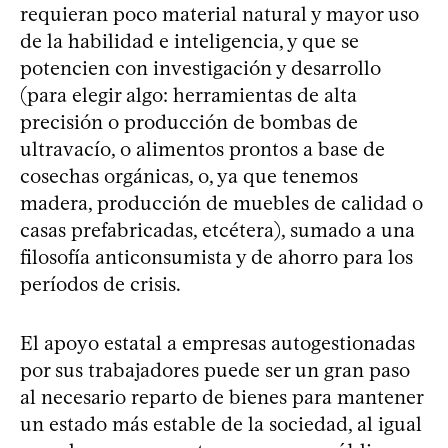
requieran poco material natural y mayor uso
de la habilidad e inteligencia, y que se
potencien con investigación y desarrollo
(para elegir algo: herramientas de alta
precisión o producción de bombas de
ultravacío, o alimentos prontos a base de
cosechas orgánicas, o, ya que tenemos
madera, producción de muebles de calidad o
casas prefabricadas, etcétera), sumado a una
filosofía anticonsumista y de ahorro para los
períodos de crisis.
El apoyo estatal a empresas autogestionadas
por sus trabajadores puede ser un gran paso
al necesario reparto de bienes para mantener
un estado más estable de la sociedad, al igual