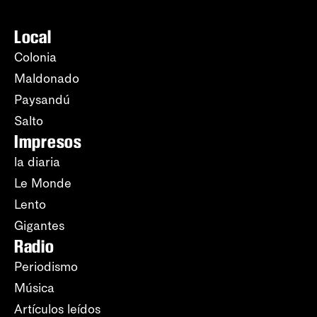
Local
Colonia
Maldonado
Paysandú
Salto
Impresos
la diaria
Le Monde
Lento
Gigantes
Radio
Periodismo
Música
Artículos leídos