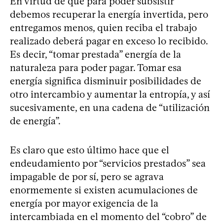
En virtud de que para poder subsistir
debemos recuperar la energía invertida, pero
entregamos menos, quien reciba el trabajo
realizado deberá pagar en exceso lo recibido.
Es decir, “tomar prestada” energía de la
naturaleza para poder pagar. Tomar esa
energía significa disminuir posibilidades de
otro intercambio y aumentar la entropía, y así
sucesivamente, en una cadena de “utilización
de energía”.
Es claro que esto último hace que el
endeudamiento por “servicios prestados” sea
impagable de por sí, pero se agrava
enormemente si existen acumulaciones de
energía por mayor exigencia de la
intercambiada en el momento del “cobro” de