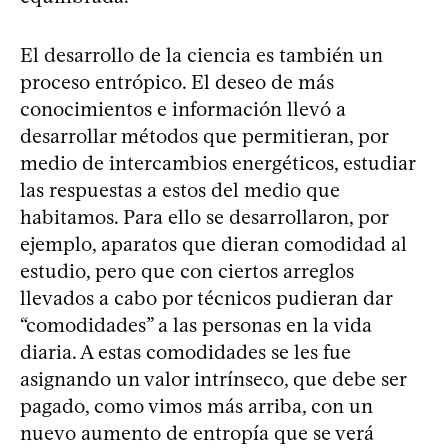
El desarrollo de la ciencia es también un
proceso entrópico. El deseo de más
conocimientos e información llevó a
desarrollar métodos que permitieran, por
medio de intercambios energéticos, estudiar
las respuestas a estos del medio que
habitamos. Para ello se desarrollaron, por
ejemplo, aparatos que dieran comodidad al
estudio, pero que con ciertos arreglos
llevados a cabo por técnicos pudieran dar
“comodidades” a las personas en la vida
diaria. A estas comodidades se les fue
asignando un valor intrínseco, que debe ser
pagado, como vimos más arriba, con un
nuevo aumento de entropía que se verá