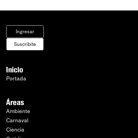
Ingresar
Suscribite
Inicio
Portada
Áreas
Ambiente
Carnaval
Ciencia