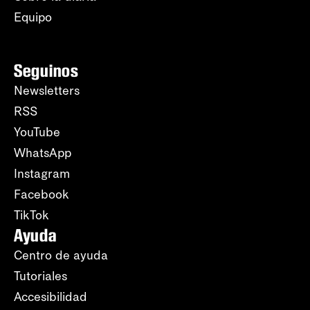
Equipo
Seguinos
Newsletters
RSS
YouTube
WhatsApp
Instagram
Facebook
TikTok
Ayuda
Centro de ayuda
Tutoriales
Accesibilidad