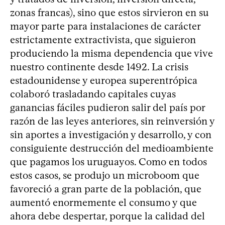
zonas francas), sino que estos sirvieron en su
mayor parte para instalaciones de carácter
estrictamente extractivista, que siguieron
produciendo la misma dependencia que vive
nuestro continente desde 1492. La crisis
estadounidense y europea superentrópica
colaboró trasladando capitales cuyas
ganancias fáciles pudieron salir del país por
razón de las leyes anteriores, sin reinversión y
sin aportes a investigación y desarrollo, y con
consiguiente destrucción del medioambiente
que pagamos los uruguayos. Como en todos
estos casos, se produjo un microboom que
favoreció a gran parte de la población, que
aumentó enormemente el consumo y que
ahora debe despertar, porque la calidad del