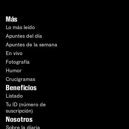
Más
Lo más leído
Apuntes del día
Apuntes de la semana
En vivo
Fotografía
Humor
Crucigramas
Beneficios
Listado
Tu ID (número de
suscripción)
Nosotros
Sobre la diaria