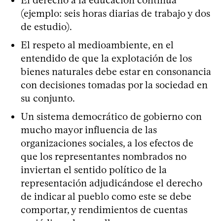
El derecho a la educación continua
(ejemplo: seis horas diarias de trabajo y dos
de estudio).
El respeto al medioambiente, en el
entendido de que la explotación de los
bienes naturales debe estar en consonancia
con decisiones tomadas por la sociedad en
su conjunto.
Un sistema democrático de gobierno con
mucho mayor influencia de las
organizaciones sociales, a los efectos de
que los representantes nombrados no
inviertan el sentido político de la
representación adjudicándose el derecho
de indicar al pueblo como este se debe
comportar, y rendimientos de cuentas