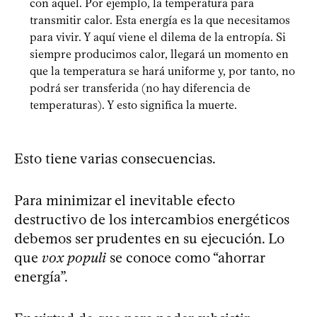
con aquel. Por ejemplo, la temperatura para
transmitir calor. Esta energía es la que necesitamos
para vivir. Y aquí viene el dilema de la entropía. Si
siempre producimos calor, llegará un momento en
que la temperatura se hará uniforme y, por tanto, no
podrá ser transferida (no hay diferencia de
temperaturas). Y esto significa la muerte.
Esto tiene varias consecuencias.
Para minimizar el inevitable efecto
destructivo de los intercambios energéticos
debemos ser prudentes en su ejecución. Lo
que
vox populi
se conoce como “ahorrar
energía”.