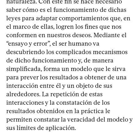
naturaleza. Con este fin se hace necesario
saber cómo es el funcionamiento de dichas
leyes para adaptar comportamientos que, en
el marco de ellas, logren los fines que nos
conformen en nuestros deseos. Mediante el
“ensayo y error”, el ser humano va
descubriendo los complicados mecanismos
de dicho funcionamiento y, de manera
simplificada, forma un modelo que le sirva
para prever los resultados a obtener de una
interacción entre él y un objeto de sus
alrededores. La repetición de estas
interacciones y la constatación de los
resultados obtenidos en la práctica le
permiten constatar la veracidad del modelo y
sus límites de aplicación.