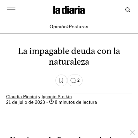
Opinión
Posturas
La impagable deuda con la
naturaleza
2
Claudia Piccini
y
Ignacio Stolkin
21 de julio de 2023
-
8 minutos de lectura