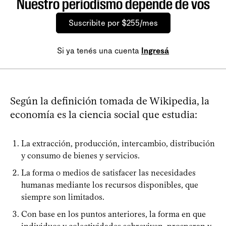
Nuestro periodismo depende de vos
Suscribite por $255/mes
Si ya tenés una cuenta
Ingresá
Según la definición tomada de Wikipedia, la
economía es la ciencia social que estudia:
La extracción, producción, intercambio, distribución
y consumo de bienes y servicios.
La forma o medios de satisfacer las necesidades
humanas mediante los recursos disponibles, que
siempre son limitados.
Con base en los puntos anteriores, la forma en que