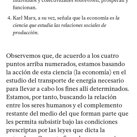
individuos y colectividades sobreviven, prosperan y
funcionan.
Karl Marx, a su vez, señala que la economía es
la
ciencia que estudia las relaciones sociales de
producción
.
Observemos que, de acuerdo a los cuatro
puntos arriba numerados, estamos basando
la acción de esta ciencia (la economía) en el
estudio del transporte de energía necesario
para llevar a cabo los fines allí determinados.
Estamos, por tanto, buscando la relación
entre los seres humanos y el complemento
restante del medio del que forman parte que
les permita subsistir bajo las condiciones
prescriptas por las leyes que dicta la