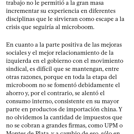
trabajo no le permitió a la gran masa
incrementar su experiencia en diferentes
disciplinas que le sirvieran como escape a la
crisis que seguiría al microboom.
En cuanto a la parte positiva de las mejoras
sociales y el mejor relacionamiento de la
izquierda en el gobierno con el movimiento
sindical, es difícil que se mantengan, entre
otras razones, porque en toda la etapa del
microboom no se fomentó debidamente el
ahorro y, por el contrario, se alentó el
consumo interno, consistente en su mayor
parte en productos de importación china. Y
no olvidemos la cantidad de impuestos que
no se cobran a grandes firmas, como UPM o
Montes de Plata, y a cambio de eso, sólo en