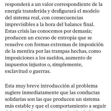
responderá a un valor correspondiente de la
energía transferida y desfigurará el modelo
del sistema real, con consecuencias
imprevisibles a la hora del balance final.
Estas crisis las conocemos por demasía;
producen un exceso de entropía que se
resuelve con formas extremas de imposición
de la mentira por las trampas hechas, como
imposiciones a los sueldos, aumento de
impuestos injustos o, simplemente,
esclavitud o guerras.
Esta muy breve introducción al problema
sugiere inmediatamente que las conductas
solidarias son las que producen un sistema
más estable y que el comportamiento a seguir