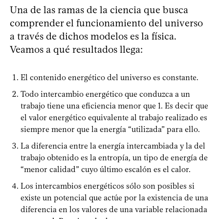
Una de las ramas de la ciencia que busca
comprender el funcionamiento del universo
a través de dichos modelos es la física.
Veamos a qué resultados llega:
El contenido energético del universo es constante.
Todo intercambio energético que conduzca a un
trabajo tiene una eficiencia menor que 1. Es decir que
el valor energético equivalente al trabajo realizado es
siempre menor que la energía “utilizada” para ello.
La diferencia entre la energía intercambiada y la del
trabajo obtenido es la entropía, un tipo de energía de
“menor calidad” cuyo último escalón es el calor.
Los intercambios energéticos sólo son posibles si
existe un potencial que actúe por la existencia de una
diferencia en los valores de una variable relacionada