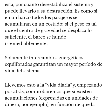
esta, por cuanto desestabiliza el sistema y
puede llevarlo a su destrucción. Es como si
en un barco todos los pasajeros se
acumularan en un costado; si el peso es tal
que el centro de gravedad se desplaza lo
suficiente, el barco se hunde
irremediablemente.
Solamente intercambios energéticos
equilibrados garantizan un mayor período de
vida del sistema.
Llevemos esto a la “vida diaria” y, empezando
por atrás, comprobaremos que si existen
acumulaciones (expresadas en unidades de
dinero, por ejemplo), en función de que la