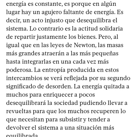
energía es constante, es porque en algún
lugar hay un agujero faltante de energía. Es
decir, un acto injusto que desequilibra el
sistema. Lo contrario es la actitud solidaria
de repartir justamente los bienes. Pero, al
igual que en las leyes de Newton, las masas
más grandes atraerán a las más pequeñas
hasta integrarlas en una cada vez más
poderosa. La entropía producida en estos
intercambios se verá reflejada por su segundo
significado de desorden. La energía quitada a
muchos para enriquecer a pocos
desequilibrará la sociedad pudiendo llevar a
revueltas para que los muchos recuperen lo
que necesitan para subsistir y tender a
devolver el sistema a una situación más
equilibrada.