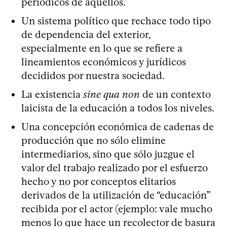
periódicos de aquellos.
Un sistema político que rechace todo tipo
de dependencia del exterior,
especialmente en lo que se refiere a
lineamientos económicos y jurídicos
decididos por nuestra sociedad.
La existencia
sine qua non
de un contexto
laicista de la educación a todos los niveles.
Una concepción económica de cadenas de
producción que no sólo elimine
intermediarios, sino que sólo juzgue el
valor del trabajo realizado por el esfuerzo
hecho y no por conceptos elitarios
derivados de la utilización de “educación”
recibida por el actor (ejemplo: vale mucho
menos lo que hace un recolector de basura