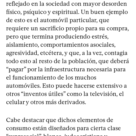
reflejado en la sociedad con mayor desorden
físico, psíquico y espiritual. Un buen ejemplo
de esto es el automóvil particular, que
requiere un sacrificio propio para su compra,
pero que termina produciendo estrés,
aislamiento, comportamientos asociales,
agresividad, etcétera, y que, a la vez, contagia
todo esto al resto de la población, que deberá
“pagar” por la infraestructura necesaria para
el funcionamiento de los muchos
automóviles. Esto puede hacerse extensivo a
otros “inventos útiles” como la televisión, el
celular y otros más derivados.
Cabe destacar que dichos elementos de
consumo están diseñados para cierta clase