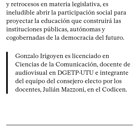
y retrocesos en materia legislativa, es
ineludible abrir la participación social para
proyectar la educación que construirá las
instituciones públicas, autónomas y
cogobernadas de la democracia del futuro.
Gonzalo Irigoyen es licenciado en
Ciencias de la Comunicación, docente de
audiovisual en DGETP-UTU e integrante
del equipo del consejero electo por los
docentes, Julián Mazzoni, en el Codicen.