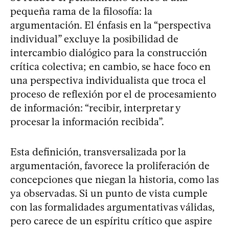
pequeña rama de la filosofía: la
argumentación. El énfasis en la “perspectiva
individual” excluye la posibilidad de
intercambio dialógico para la construcción
crítica colectiva; en cambio, se hace foco en
una perspectiva individualista que troca el
proceso de reflexión por el de procesamiento
de información: “recibir, interpretar y
procesar la información recibida”.
Esta definición, transversalizada por la
argumentación, favorece la proliferación de
concepciones que niegan la historia, como las
ya observadas. Si un punto de vista cumple
con las formalidades argumentativas válidas,
pero carece de un espíritu crítico que aspire