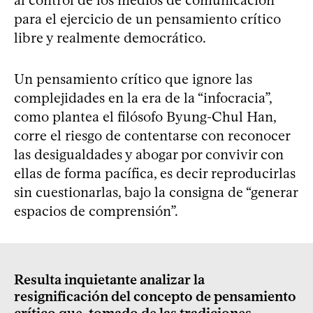
al control de los medios de comunicación
para el ejercicio de un pensamiento crítico
libre y realmente democrático.
Un pensamiento crítico que ignore las
complejidades en la era de la “infocracia”,
como plantea el filósofo Byung-Chul Han,
corre el riesgo de contentarse con reconocer
las desigualdades y abogar por convivir con
ellas de forma pacífica, es decir reproducirlas
sin cuestionarlas, bajo la consigna de “generar
espacios de comprensión”.
Resulta inquietante analizar la
resignificación del concepto de pensamiento