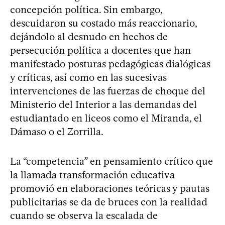
concepción política. Sin embargo,
descuidaron su costado más reaccionario,
dejándolo al desnudo en hechos de
persecución política a docentes que han
manifestado posturas pedagógicas dialógicas
y críticas, así como en las sucesivas
intervenciones de las fuerzas de choque del
Ministerio del Interior a las demandas del
estudiantado en liceos como el Miranda, el
Dámaso o el Zorrilla.
La “competencia” en pensamiento crítico que
la llamada transformación educativa
promovió en elaboraciones teóricas y pautas
publicitarias se da de bruces con la realidad
cuando se observa la escalada de