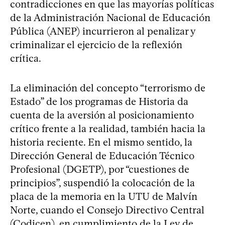
contradicciones en que las mayorías políticas
de la Administración Nacional de Educación
Pública (ANEP) incurrieron al penalizar y
criminalizar el ejercicio de la reflexión
crítica.
La eliminación del concepto “terrorismo de
Estado” de los programas de Historia da
cuenta de la aversión al posicionamiento
crítico frente a la realidad, también hacia la
historia reciente. En el mismo sentido, la
Dirección General de Educación Técnico
Profesional (DGETP), por “cuestiones de
principios”, suspendió la colocación de la
placa de la memoria en la UTU de Malvín
Norte, cuando el Consejo Directivo Central
(Codicen), en cumplimiento de la Ley de