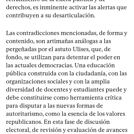
derechos, es inminente activar las alertas que
contribuyen a su desarticulación.
Las contradicciones mencionadas, de forma y
contenido, son artimañas análogas a las
pergeñadas por el astuto Ulises, que, de
fondo, se utilizan para detentar el poder en
las actuales democracias. Una educación
pública construida con la ciudadanía, con las
organizaciones sociales y con la amplia
diversidad de docentes y estudiantes puede y
debe constituirse como herramienta crítica
para disputar a las nuevas formas de
autoritarismo, como la esencia de los valores
republicanos. En esta fase de discusión
electoral, de revisión y evaluación de avances