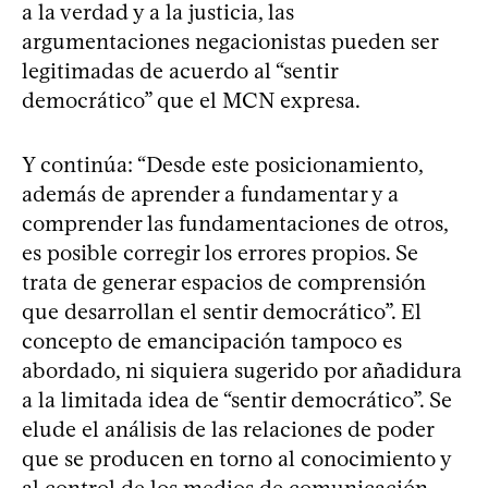
a la verdad y a la justicia, las
argumentaciones negacionistas pueden ser
legitimadas de acuerdo al “sentir
democrático” que el MCN expresa.
Y continúa: “Desde este posicionamiento,
además de aprender a fundamentar y a
comprender las fundamentaciones de otros,
es posible corregir los errores propios. Se
trata de generar espacios de comprensión
que desarrollan el sentir democrático”. El
concepto de emancipación tampoco es
abordado, ni siquiera sugerido por añadidura
a la limitada idea de “sentir democrático”. Se
elude el análisis de las relaciones de poder
que se producen en torno al conocimiento y