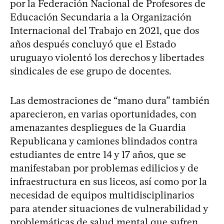
por la Federación Nacional de Profesores de
Educación Secundaria a la Organización
Internacional del Trabajo en 2021, que dos
años después concluyó que el Estado
uruguayo violentó los derechos y libertades
sindicales de ese grupo de docentes.
Las demostraciones de “mano dura” también
aparecieron, en varias oportunidades, con
amenazantes despliegues de la Guardia
Republicana y camiones blindados contra
estudiantes de entre 14 y 17 años, que se
manifestaban por problemas edilicios y de
infraestructura en sus liceos, así como por la
necesidad de equipos multidisciplinarios
para atender situaciones de vulnerabilidad y
problemáticas de salud mental que sufren