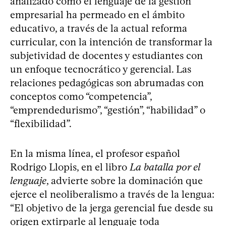
analizado cómo el lenguaje de la gestión
empresarial ha permeado en el ámbito
educativo, a través de la actual reforma
curricular, con la intención de transformar la
subjetividad de docentes y estudiantes con
un enfoque tecnocrático y gerencial. Las
relaciones pedagógicas son abrumadas con
conceptos como “competencia”,
“emprendedurismo”, “gestión”, “habilidad” o
“flexibilidad”.
En la misma línea, el profesor español
Rodrigo Llopis, en el libro
La batalla por el
lenguaje
, advierte sobre la dominación que
ejerce el neoliberalismo a través de la lengua:
“El objetivo de la jerga gerencial fue desde su
origen extirparle al lenguaje toda