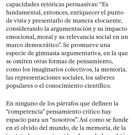
capacidades retóricas persuasivas: “Es
fundamental, entonces, enriquecer el punto
de vista y presentarlo de manera elocuente,
considerando la argumentación y su impacto
emocional, moral y su relevancia social en un
marco democrático”. Se promueve una
especie de gimnasia argumentativa, en la que
se omiten otras formas de pensamiento,
como los imaginarios colectivos, la memoria,
las representaciones sociales, los saberes
populares o el conocimiento científico.
En ninguno de los párrafos que definen la
“competencia” pensamiento crítico hay
espacio para un “nosotros”. Así como se funde
en el olvido del mundo, de la memoria, de la