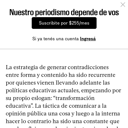
Nuestro periodismo depende de vos
Suscribite por $255/mes
Si ya tenés una cuenta
Ingresá
La estrategia de generar contradicciones
entre forma y contenido ha sido recurrente
por quienes vienen llevando adelante las
políticas educativas actuales, empezando por
su propio eslogan: “transformación
educativa”. La táctica de comunicar a la
opinión pública una cosa y luego a la interna
hacer lo contrario ha sido una constante que