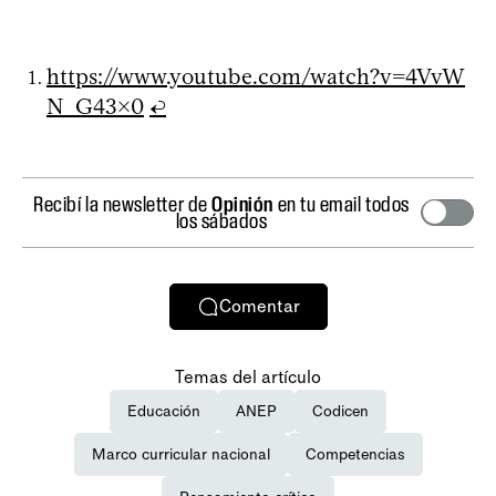
https://www.youtube.com/watch?v=4VvW
N_G43x0
↩
Recibí la newsletter de
Opinión
en tu email todos
los sábados
Comentar
Temas del artículo
Educación
ANEP
Codicen
Marco curricular nacional
Competencias