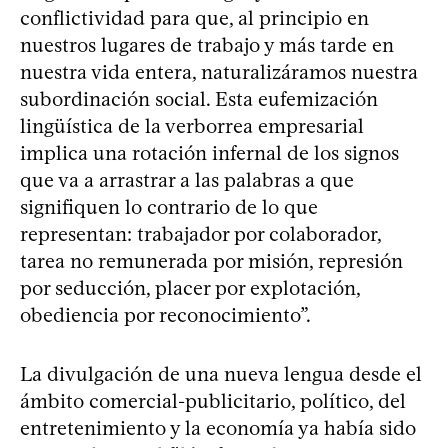
conflictividad para que, al principio en
nuestros lugares de trabajo y más tarde en
nuestra vida entera, naturalizáramos nuestra
subordinación social. Esta eufemización
lingüística de la verborrea empresarial
implica una rotación infernal de los signos
que va a arrastrar a las palabras a que
signifiquen lo contrario de lo que
representan: trabajador por colaborador,
tarea no remunerada por misión, represión
por seducción, placer por explotación,
obediencia por reconocimiento”.
La divulgación de una nueva lengua desde el
ámbito comercial-publicitario, político, del
entretenimiento y la economía ya había sido