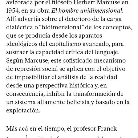
avizorada por el filósofo Herbert Marcuse en
1954, en su obra
El hombre unidimensional
.
Allí advertía sobre el deterioro de la carga
dialéctica o “bidimensional” de los conceptos,
que se producía desde los aparatos
ideológicos del capitalismo avanzado, para
sustraer la capacidad crítica del lenguaje.
Según Marcuse, este sofisticado mecanismo
de represión social se aplica con el objetivo
de imposibilitar el análisis de la realidad
desde una perspectiva histórica y, en
consecuencia, inhibir la transformación de
un sistema altamente belicista y basado en la
explotación.
Más acá en el tiempo, el profesor Franck
1