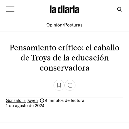
Opinión
Posturas
Pensamiento crítico: el caballo
de Troya de la educación
conservadora
Gonzalo Irigoyen
-
9 minutos de lectura
1 de agosto de 2024