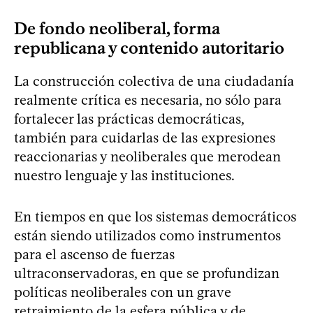
De fondo neoliberal, forma
republicana y contenido autoritario
La construcción colectiva de una ciudadanía
realmente crítica es necesaria, no sólo para
fortalecer las prácticas democráticas,
también para cuidarlas de las expresiones
reaccionarias y neoliberales que merodean
nuestro lenguaje y las instituciones.
En tiempos en que los sistemas democráticos
están siendo utilizados como instrumentos
para el ascenso de fuerzas
ultraconservadoras, en que se profundizan
políticas neoliberales con un grave
retraimiento de la esfera pública y de