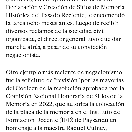
Declaración y Creación de Sitios de Memoria
Histórica del Pasado Reciente, le encomendó
la tarea ocho meses antes. Luego de recibir
diversos reclamos de la sociedad civil
organizada, el director general tuvo que dar
marcha atrás, a pesar de su convicción
negacionista.
Otro ejemplo más reciente de negacionismo
fue la solicitud de “revisión” por las mayorías
del Codicen de la resolución aprobada por la
Comisión Nacional Honoraria de Sitios de la
Memoria en 2022, que autoriza la colocación
de la placa de la memoria en el Instituto de
Formación Docente (IFD) de Paysandú en
homenaje a la maestra Raquel Culnev,