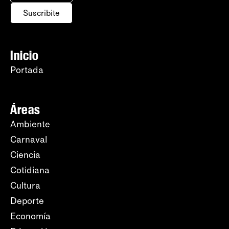
Suscribite
Inicio
Portada
Áreas
Ambiente
Carnaval
Ciencia
Cotidiana
Cultura
Deporte
Economía