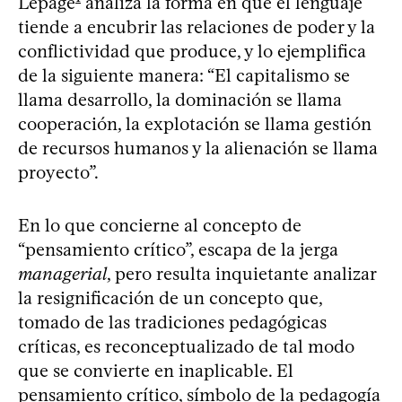
Lepage
analiza la forma en que el lenguaje
tiende a encubrir las relaciones de poder y la
conflictividad que produce, y lo ejemplifica
de la siguiente manera: “El capitalismo se
llama desarrollo, la dominación se llama
cooperación, la explotación se llama gestión
de recursos humanos y la alienación se llama
proyecto”.
En lo que concierne al concepto de
“pensamiento crítico”, escapa de la jerga
managerial
, pero resulta inquietante analizar
la resignificación de un concepto que,
tomado de las tradiciones pedagógicas
críticas, es reconceptualizado de tal modo
que se convierte en inaplicable. El
pensamiento crítico, símbolo de la pedagogía