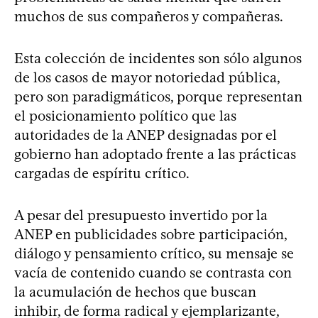
muchos de sus compañeros y compañeras.
Esta colección de incidentes son sólo algunos
de los casos de mayor notoriedad pública,
pero son paradigmáticos, porque representan
el posicionamiento político que las
autoridades de la ANEP designadas por el
gobierno han adoptado frente a las prácticas
cargadas de espíritu crítico.
A pesar del presupuesto invertido por la
ANEP en publicidades sobre participación,
diálogo y pensamiento crítico, su mensaje se
vacía de contenido cuando se contrasta con
la acumulación de hechos que buscan
inhibir, de forma radical y ejemplarizante,