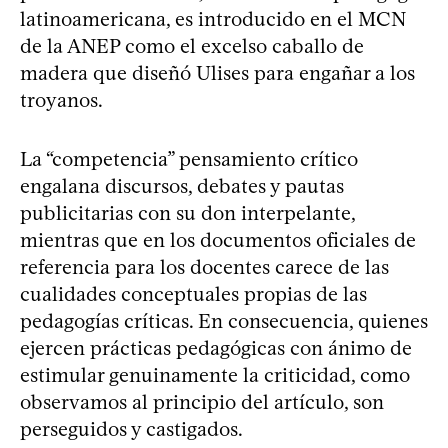
latinoamericana, es introducido en el MCN
de la ANEP como el excelso caballo de
madera que diseñó Ulises para engañar a los
troyanos.
La “competencia” pensamiento crítico
engalana discursos, debates y pautas
publicitarias con su don interpelante,
mientras que en los documentos oficiales de
referencia para los docentes carece de las
cualidades conceptuales propias de las
pedagogías críticas. En consecuencia, quienes
ejercen prácticas pedagógicas con ánimo de
estimular genuinamente la criticidad, como
observamos al principio del artículo, son
perseguidos y castigados.