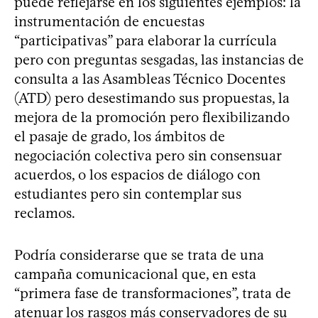
puede reflejarse en los siguientes ejemplos: la
instrumentación de encuestas
“participativas” para elaborar la currícula
pero con preguntas sesgadas, las instancias de
consulta a las Asambleas Técnico Docentes
(ATD) pero desestimando sus propuestas, la
mejora de la promoción pero flexibilizando
el pasaje de grado, los ámbitos de
negociación colectiva pero sin consensuar
acuerdos, o los espacios de diálogo con
estudiantes pero sin contemplar sus
reclamos.
Podría considerarse que se trata de una
campaña comunicacional que, en esta
“primera fase de transformaciones”, trata de
atenuar los rasgos más conservadores de su