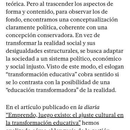
teórica. Pero al trascender los aspectos de
forma y contenido, para observar los de
fondo, encontramos una conceptualización
claramente política, coherente con una
concepción conservadora. En vez de
transformar la realidad social y sus
desigualdades estructurales, se busca adaptar
la sociedad a un sistema político, económico
y social injusto. Visto de este modo, el eslogan
“transformación educativa” cobra sentido si
se lo contrasta con la posibilidad de una
“educación transformadora” de la realidad.
En el artículo publicado en
la diaria
“Emprendo, luego existo: el ajuste cultural en
la transformación educativa”
hemos