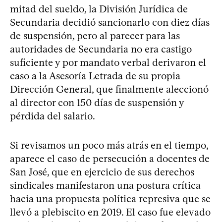
mitad del sueldo, la División Jurídica de
Secundaria decidió sancionarlo con diez días
de suspensión, pero al parecer para las
autoridades de Secundaria no era castigo
suficiente y por mandato verbal derivaron el
caso a la Asesoría Letrada de su propia
Dirección General, que finalmente aleccionó
al director con 150 días de suspensión y
pérdida del salario.
Si revisamos un poco más atrás en el tiempo,
aparece el caso de persecución a docentes de
San José, que en ejercicio de sus derechos
sindicales manifestaron una postura crítica
hacia una propuesta política represiva que se
llevó a plebiscito en 2019. El caso fue elevado