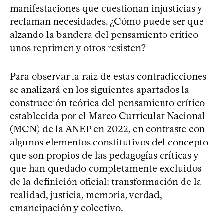
manifestaciones que cuestionan injusticias y
reclaman necesidades. ¿Cómo puede ser que
alzando la bandera del pensamiento crítico
unos reprimen y otros resisten?
Para observar la raíz de estas contradicciones
se analizará en los siguientes apartados la
construcción teórica del pensamiento crítico
establecida por el Marco Curricular Nacional
(MCN) de la ANEP en 2022, en contraste con
algunos elementos constitutivos del concepto
que son propios de las pedagogías críticas y
que han quedado completamente excluidos
de la definición oficial: transformación de la
realidad, justicia, memoria, verdad,
emancipación y colectivo.