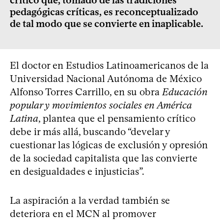
crítico que, tomado de las tradiciones
pedagógicas críticas, es reconceptualizado
de tal modo que se convierte en inaplicable.
El doctor en Estudios Latinoamericanos de la
Universidad Nacional Autónoma de México
Alfonso Torres Carrillo, en su obra
Educación
popular y movimientos sociales en América
Latina
, plantea que el pensamiento crítico
debe ir más allá, buscando “develar y
cuestionar las lógicas de exclusión y opresión
de la sociedad capitalista que las convierte
en desigualdades e injusticias”.
La aspiración a la verdad también se
deteriora en el MCN al promover