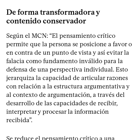
De forma transformadora y
contenido conservador
Según el MCN: “El pensamiento crítico
permite que la persona se posicione a favor o
en contra de un punto de vista y así evitar la
falacia como fundamento inválido para la
defensa de una perspectiva individual. Esto
jerarquiza la capacidad de articular razones
con relación a la estructura argumentativa y
al contexto de argumentación, a través del
desarrollo de las capacidades de recibir,
interpretar y procesar la información
recibida”.
Se reduce el pensamiento crítico a una