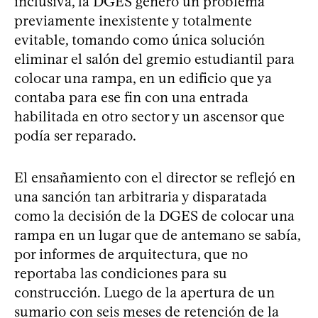
inclusiva, la DGES generó un problema
previamente inexistente y totalmente
evitable, tomando como única solución
eliminar el salón del gremio estudiantil para
colocar una rampa, en un edificio que ya
contaba para ese fin con una entrada
habilitada en otro sector y un ascensor que
podía ser reparado.
El ensañamiento con el director se reflejó en
una sanción tan arbitraria y disparatada
como la decisión de la DGES de colocar una
rampa en un lugar que de antemano se sabía,
por informes de arquitectura, que no
reportaba las condiciones para su
construcción. Luego de la apertura de un
sumario con seis meses de retención de la