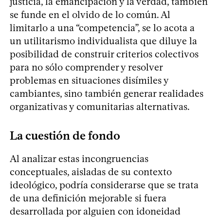
justicia, la emancipación y la verdad, también
se funde en el olvido de lo común. Al
limitarlo a una “competencia”, se lo acota a
un utilitarismo individualista que diluye la
posibilidad de construir criterios colectivos
para no sólo comprender y resolver
problemas en situaciones disímiles y
cambiantes, sino también generar realidades
organizativas y comunitarias alternativas.
La cuestión de fondo
Al analizar estas incongruencias
conceptuales, aisladas de su contexto
ideológico, podría considerarse que se trata
de una definición mejorable si fuera
desarrollada por alguien con idoneidad