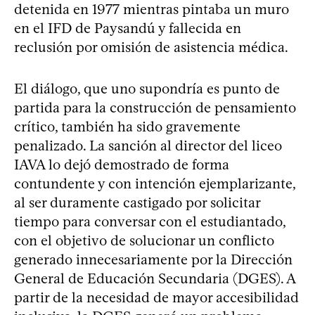
detenida en 1977 mientras pintaba un muro
en el IFD de Paysandú y fallecida en
reclusión por omisión de asistencia médica.
El diálogo, que uno supondría es punto de
partida para la construcción de pensamiento
crítico, también ha sido gravemente
penalizado. La sanción al director del liceo
IAVA lo dejó demostrado de forma
contundente y con intención ejemplarizante,
al ser duramente castigado por solicitar
tiempo para conversar con el estudiantado,
con el objetivo de solucionar un conflicto
generado innecesariamente por la Dirección
General de Educación Secundaria (DGES). A
partir de la necesidad de mayor accesibilidad