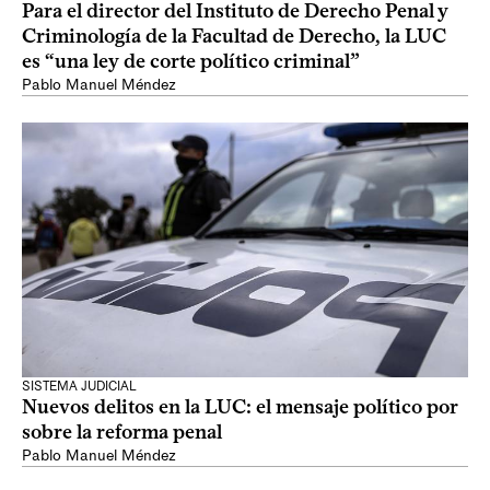
Para el director del Instituto de Derecho Penal y
Criminología de la Facultad de Derecho, la LUC
es “una ley de corte político criminal”
Pablo Manuel Méndez
SISTEMA JUDICIAL
Nuevos delitos en la LUC: el mensaje político por
sobre la reforma penal
Pablo Manuel Méndez