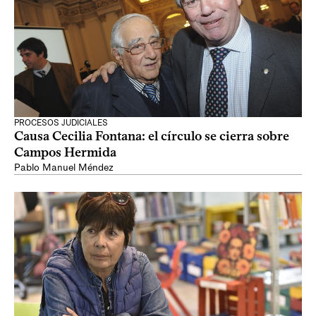
PROCESOS JUDICIALES
Causa Cecilia Fontana: el círculo se cierra sobre
Campos Hermida
Pablo Manuel Méndez