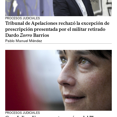
PROCESOS JUDICIALES
Tribunal de Apelaciones rechazó la excepción de
prescripción presentada por el militar retirado
Dardo
Zorro
Barrios
Pablo Manuel Méndez
PROCESOS JUDICIALES