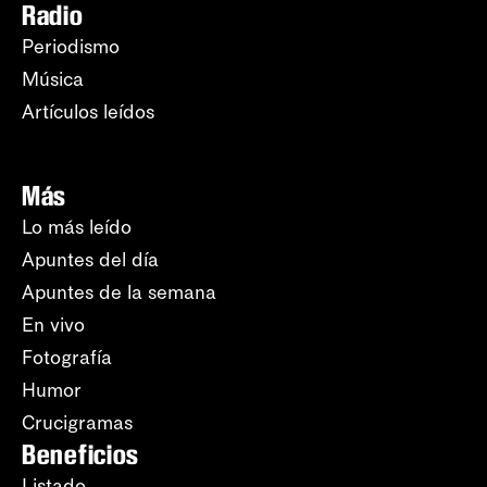
Radio
Periodismo
Música
Artículos leídos
Más
Lo más leído
Apuntes del día
Apuntes de la semana
En vivo
Fotografía
Humor
Crucigramas
Beneficios
Listado