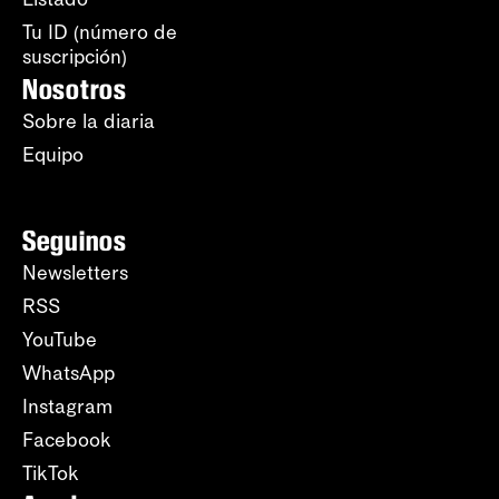
Tu ID (número de
suscripción)
Nosotros
Sobre la diaria
Equipo
Seguinos
Newsletters
RSS
YouTube
WhatsApp
Instagram
Facebook
TikTok