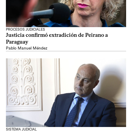
PROCESOS JUDICIALES
Justicia confirmó extradición de Peirano a
Paraguay
Pablo Manuel Méndez
SISTEMA JUDICIAL