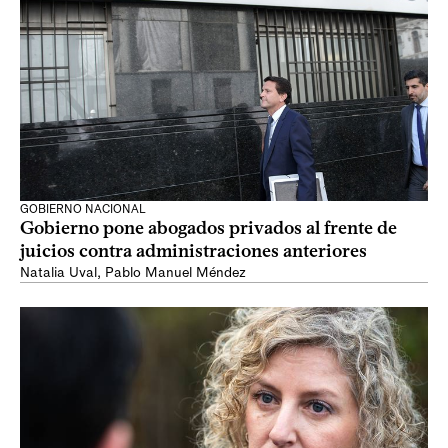
GOBIERNO NACIONAL
Gobierno pone abogados privados al frente de
juicios contra administraciones anteriores
Natalia Uval
,
Pablo Manuel Méndez