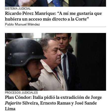
SISTEMA JUDICIAL
Ricardo Pérez Manrique: “A mí me gustaría que
hubiera un acceso más directo a la Corte”
Pablo Manuel Méndez
PROCESOS JUDICIALES
Plan Cóndor: Italia pidió la extradición de Jorge
Pajarito
Silveira, Ernesto Ramas y José Sande
Lima