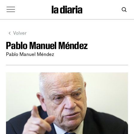
Volver
Pablo Manuel Méndez
Pablo Manuel Méndez