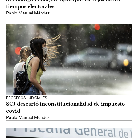
tiempos electorales
Pablo Manuel Méndez
PROCESOS JUDICIALES
SCJ descartó inconstitucionalidad de impuesto
covid
Pablo Manuel Méndez