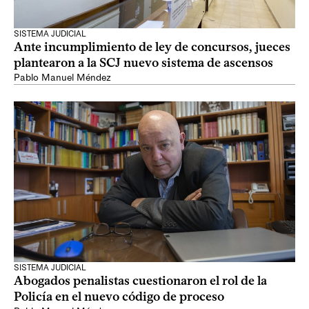
SISTEMA JUDICIAL
Ante incumplimiento de ley de concursos, jueces
plantearon a la SCJ nuevo sistema de ascensos
Pablo Manuel Méndez
SISTEMA JUDICIAL
Abogados penalistas cuestionaron el rol de la
Policía en el nuevo código de proceso