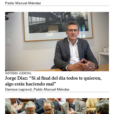
Pablo Manuel Méndez
SISTEMA JUDICIAL
Jorge Díaz: “Si al final del día todos te quieren,
algo estás haciendo mal”
Denisse Legrand
,
Pablo Manuel Méndez