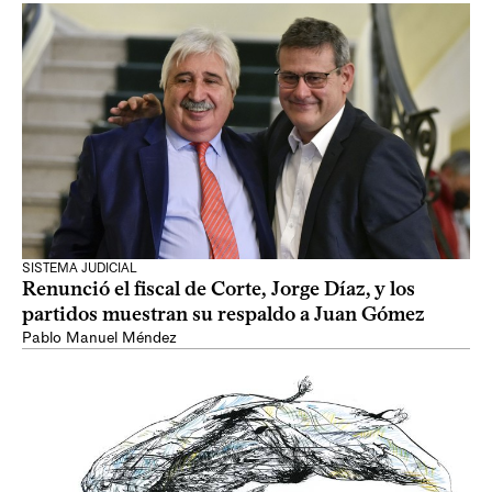
SISTEMA JUDICIAL
Renunció el fiscal de Corte, Jorge Díaz, y los
partidos muestran su respaldo a Juan Gómez
Pablo Manuel Méndez