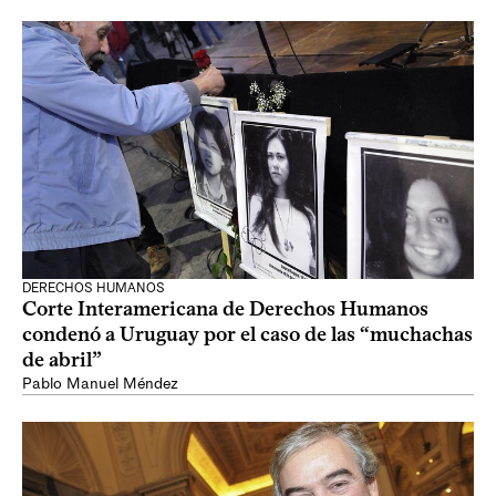
DERECHOS HUMANOS
Corte Interamericana de Derechos Humanos
condenó a Uruguay por el caso de las “muchachas
de abril”
Pablo Manuel Méndez