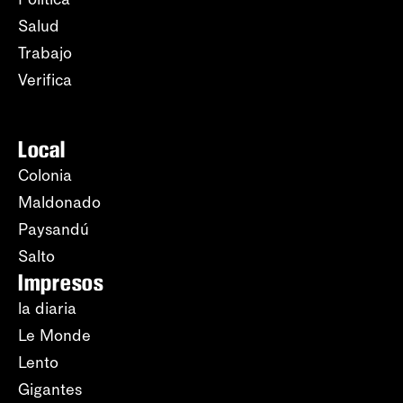
Salud
Trabajo
Verifica
Local
Colonia
Maldonado
Paysandú
Salto
Impresos
la diaria
Le Monde
Lento
Gigantes