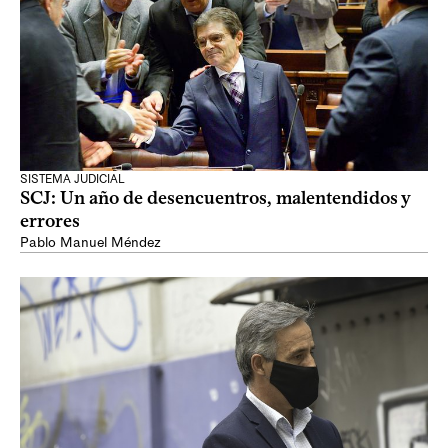
SISTEMA JUDICIAL
SCJ: Un año de desencuentros, malentendidos y
errores
Pablo Manuel Méndez