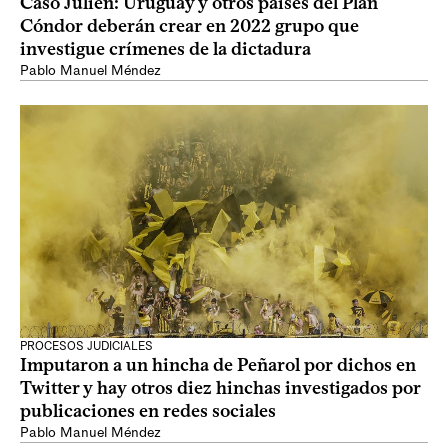
Caso Julien: Uruguay y otros países del Plan
Cóndor deberán crear en 2022 grupo que
investigue crímenes de la dictadura
Pablo Manuel Méndez
PROCESOS JUDICIALES
Imputaron a un hincha de Peñarol por dichos en
Twitter y hay otros diez hinchas investigados por
publicaciones en redes sociales
Pablo Manuel Méndez