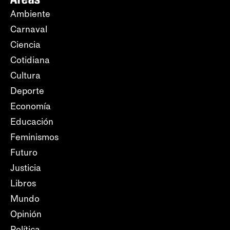
Ambiente
Carnaval
Ciencia
Cotidiana
Cultura
Deporte
Economía
Educación
Feminismos
Futuro
Justicia
Libros
Mundo
Opinión
Política