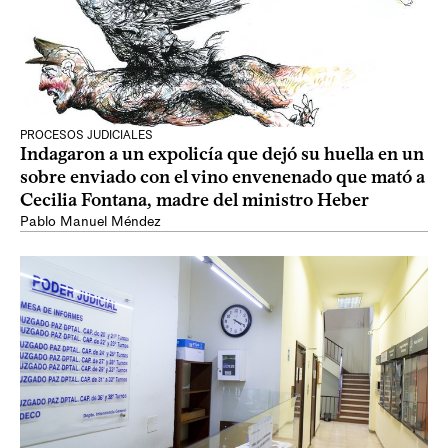
PROCESOS JUDICIALES
Indagaron a un expolicía que dejó su huella en un
sobre enviado con el vino envenenado que mató a
Cecilia Fontana, madre del ministro Heber
Pablo Manuel Méndez