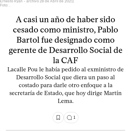
Ernesto Ryan - archivo 28 de Abril de 2021)
Foto: .
A casi un año de haber sido
cesado como ministro, Pablo
Bartol fue designado como
gerente de Desarrollo Social de
la CAF
Lacalle Pou le había pedido al exministro de
Desarrollo Social que diera un paso al
costado para darle otro enfoque a la
secretaría de Estado, que hoy dirige Martín
Lema.
1