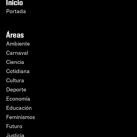
Inicio
Portada
Áreas
Ambiente
Carnaval
Ciencia
Cotidiana
Cultura
Deporte
Economía
Educación
Feminismos
Futuro
Justicia