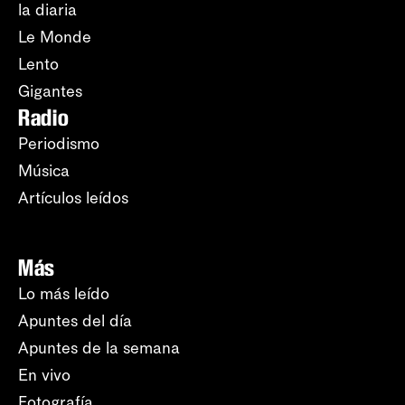
la diaria
Le Monde
Lento
Gigantes
Radio
Periodismo
Música
Artículos leídos
Más
Lo más leído
Apuntes del día
Apuntes de la semana
En vivo
Fotografía