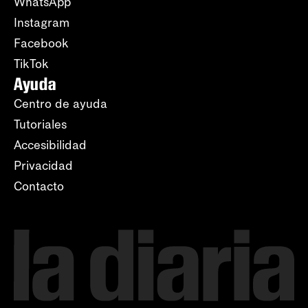
WhatsApp
Instagram
Facebook
TikTok
Ayuda
Centro de ayuda
Tutoriales
Accesibilidad
Privacidad
Contacto