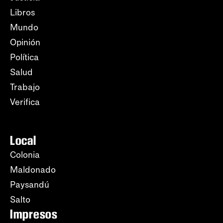
Libros
Mundo
Opinión
Política
Salud
Trabajo
Verifica
Local
Colonia
Maldonado
Paysandú
Salto
Impresos