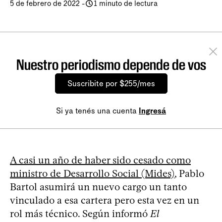
5 de febrero de 2022
-
1 minuto de lectura
Nuestro periodismo depende de vos
Suscribite por $255/mes
Si ya tenés una cuenta
Ingresá
A casi un año de haber sido cesado como
ministro de Desarrollo Social (Mides)
, Pablo
Bartol asumirá un nuevo cargo un tanto
vinculado a esa cartera pero esta vez en un
rol más técnico. Según informó
El