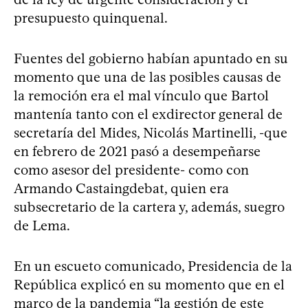
presupuesto quinquenal.
Fuentes del gobierno habían apuntado en su
momento que una de las posibles causas de
la remoción era el mal vínculo que Bartol
mantenía tanto con el exdirector general de
secretaría del Mides, Nicolás Martinelli, -que
en febrero de 2021 pasó a desempeñarse
como asesor del presidente- como con
Armando Castaingdebat, quien era
subsecretario de la cartera y, además, suegro
de Lema.
En un escueto comunicado, Presidencia de la
República explicó en su momento que en el
marco de la pandemia “la gestión de este