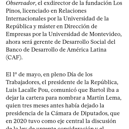
Observador
, el exdirector de la fundación Los
Pinos, licenciado en Relaciones
Internacionales por la Universidad de la
República y máster en Dirección de
Empresas por la Universidad de Montevideo,
ahora será gerente de Desarrollo Social del
Banco de Desarrollo de América Latina
(CAF).
El 1º de mayo, en pleno Día de los
Trabajadores, el presidente de la República,
Luis Lacalle Pou, comunicó que Bartol iba a
dejar la cartera para nombrar a Martín Lema,
quien tres meses antes había dejado la
presidencia de la Cámara de Diputados, que
en 2020 tuvo como eje central la discusión
de la ley de urgente consideración y el