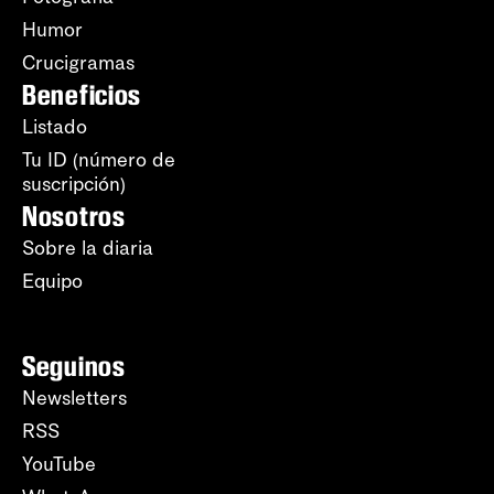
Humor
Crucigramas
Beneficios
Listado
Tu ID (número de
suscripción)
Nosotros
Sobre la diaria
Equipo
Seguinos
Newsletters
RSS
YouTube