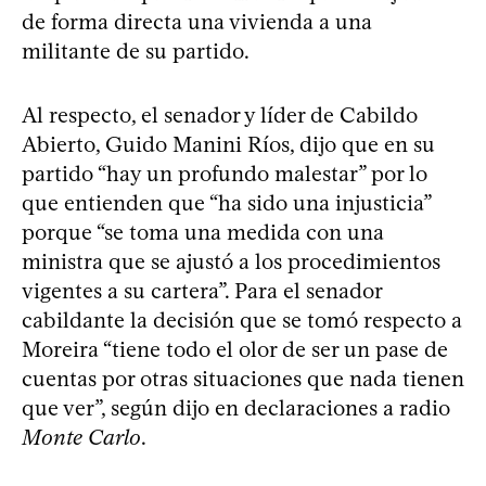
de forma directa una vivienda a una
militante de su partido.
Al respecto, el senador y líder de Cabildo
Abierto, Guido Manini Ríos, dijo que en su
partido “hay un profundo malestar” por lo
que entienden que “ha sido una injusticia”
porque “se toma una medida con una
ministra que se ajustó a los procedimientos
vigentes a su cartera”. Para el senador
cabildante la decisión que se tomó respecto a
Moreira “tiene todo el olor de ser un pase de
cuentas por otras situaciones que nada tienen
que ver”, según dijo en declaraciones a radio
Monte Carlo
.