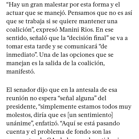
“Hay un gran malestar por esta forma y el
actuar que se manejó. Pensamos que no es así
que se trabaja si se quiere mantener una
coalición”, expresó Manini Rios. En ese
sentido, señaló que la “decisión final” se va a
tomar esta tarde y se comunicará “de
inmediato”. Una de las opciones que se
manejan es la salida de la coalición,
manifestó.
El senador dijo que en la antesala de esa
reunión no espera “señal alguna” del
presidente, “simplemente estamos todos muy
molestos, diría que es [un sentimiento]
unánime”, enfatizó. “Aquí se está pasando
cuenta y el problema de fondo son las