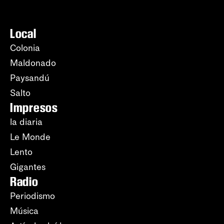
Local
Colonia
Maldonado
Paysandú
Salto
Impresos
la diaria
Le Monde
Lento
Gigantes
Radio
Periodismo
Música