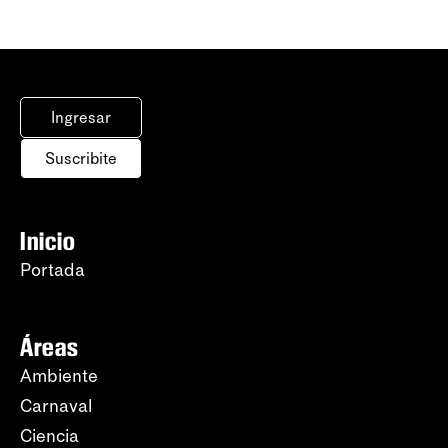
Ingresar
Suscribite
Inicio
Portada
Áreas
Ambiente
Carnaval
Ciencia