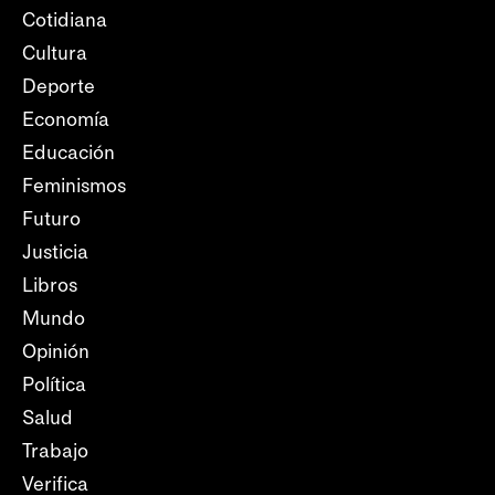
Cotidiana
Cultura
Deporte
Economía
Educación
Feminismos
Futuro
Justicia
Libros
Mundo
Opinión
Política
Salud
Trabajo
Verifica