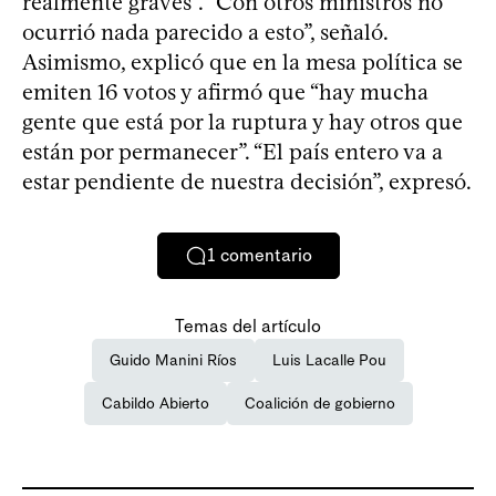
realmente graves”. “Con otros ministros no
ocurrió nada parecido a esto”, señaló.
Asimismo, explicó que en la mesa política se
emiten 16 votos y afirmó que “hay mucha
gente que está por la ruptura y hay otros que
están por permanecer”. “El país entero va a
estar pendiente de nuestra decisión”, expresó.
1
comentario
Temas del artículo
Guido Manini Ríos
Luis Lacalle Pou
Cabildo Abierto
Coalición de gobierno