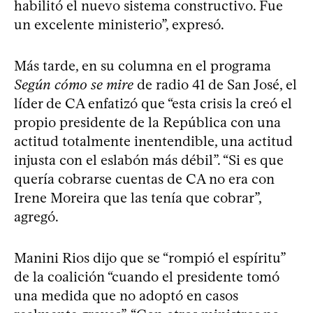
habilitó el nuevo sistema constructivo. Fue
un excelente ministerio”, expresó.
Más tarde, en su columna en el programa
Según cómo se mire
de radio 41 de San José, el
líder de CA enfatizó que “esta crisis la creó el
propio presidente de la República con una
actitud totalmente inentendible, una actitud
injusta con el eslabón más débil”. “Si es que
quería cobrarse cuentas de CA no era con
Irene Moreira que las tenía que cobrar”,
agregó.
Manini Rios dijo que se “rompió el espíritu”
de la coalición “cuando el presidente tomó
una medida que no adoptó en casos