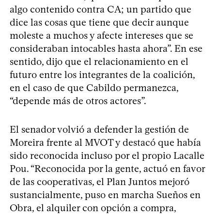
algo contenido contra CA; un partido que
dice las cosas que tiene que decir aunque
moleste a muchos y afecte intereses que se
consideraban intocables hasta ahora”. En ese
sentido, dijo que el relacionamiento en el
futuro entre los integrantes de la coalición,
en el caso de que Cabildo permanezca,
“depende más de otros actores”.
El senador volvió a defender la gestión de
Moreira frente al MVOT y destacó que había
sido reconocida incluso por el propio Lacalle
Pou. “Reconocida por la gente, actuó en favor
de las cooperativas, el Plan Juntos mejoró
sustancialmente, puso en marcha Sueños en
Obra, el alquiler con opción a compra,