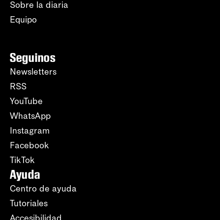
Sobre la diaria
Equipo
Seguinos
Newsletters
RSS
YouTube
WhatsApp
Instagram
Facebook
TikTok
Ayuda
Centro de ayuda
Tutoriales
Accesibilidad