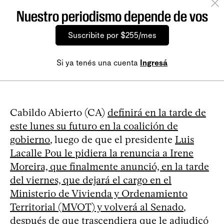
Nuestro periodismo depende de vos
Suscribite por $255/mes
Si ya tenés una cuenta
Ingresá
Cabildo Abierto (CA)
definirá en la tarde de
este lunes su futuro en la coalición de
gobierno
, luego de que el presidente
Luis
Lacalle Pou le pidiera la renuncia a Irene
Moreira, que finalmente anunció, en la tarde
del viernes, que dejará el cargo en el
Ministerio de Vivienda y Ordenamiento
Territorial (MVOT) y volverá al Senado
,
después de que trascendiera que le adjudicó