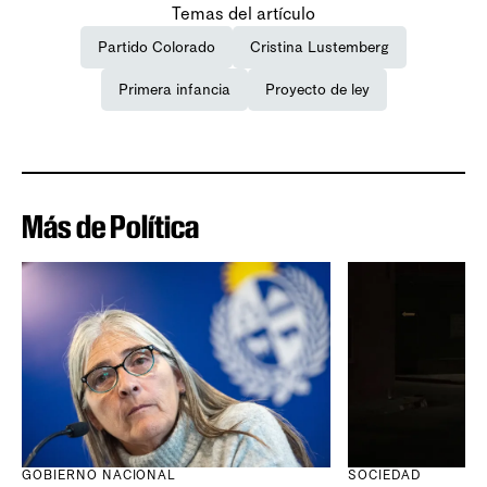
Temas del artículo
Partido Colorado
Cristina Lustemberg
Primera infancia
Proyecto de ley
Más de Política
GOBIERNO NACIONAL
SOCIEDAD