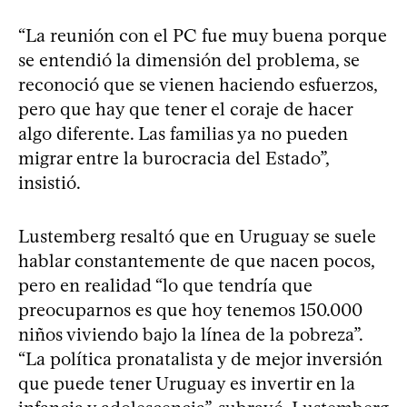
“La reunión con el PC fue muy buena porque
se entendió la dimensión del problema, se
reconoció que se vienen haciendo esfuerzos,
pero que hay que tener el coraje de hacer
algo diferente. Las familias ya no pueden
migrar entre la burocracia del Estado”,
insistió.
Lustemberg resaltó que en Uruguay se suele
hablar constantemente de que nacen pocos,
pero en realidad “lo que tendría que
preocuparnos es que hoy tenemos 150.000
niños viviendo bajo la línea de la pobreza”.
“La política pronatalista y de mejor inversión
que puede tener Uruguay es invertir en la