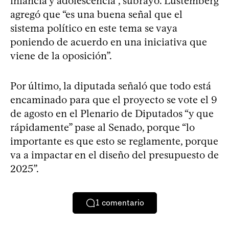
infancia y adolescencia”, subrayó. Lustemberg
agregó que “es una buena señal que el
sistema político en este tema se vaya
poniendo de acuerdo en una iniciativa que
viene de la oposición”.
Por último, la diputada señaló que todo está
encaminado para que el proyecto se vote el 9
de agosto en el Plenario de Diputados “y que
rápidamente” pase al Senado, porque “lo
importante es que esto se reglamente, porque
va a impactar en el diseño del presupuesto de
2025”.
1
comentario