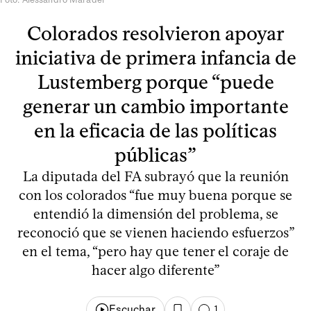
Colorados resolvieron apoyar
iniciativa de primera infancia de
Lustemberg porque “puede
generar un cambio importante
en la eficacia de las políticas
públicas”
La diputada del FA subrayó que la reunión
con los colorados “fue muy buena porque se
entendió la dimensión del problema, se
reconoció que se vienen haciendo esfuerzos”
en el tema, “pero hay que tener el coraje de
hacer algo diferente”
Escuchar
1