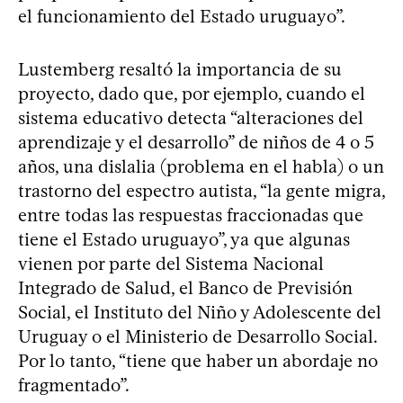
el funcionamiento del Estado uruguayo”.
Lustemberg resaltó la importancia de su
proyecto, dado que, por ejemplo, cuando el
sistema educativo detecta “alteraciones del
aprendizaje y el desarrollo” de niños de 4 o 5
años, una dislalia (problema en el habla) o un
trastorno del espectro autista, “la gente migra,
entre todas las respuestas fraccionadas que
tiene el Estado uruguayo”, ya que algunas
vienen por parte del Sistema Nacional
Integrado de Salud, el Banco de Previsión
Social, el Instituto del Niño y Adolescente del
Uruguay o el Ministerio de Desarrollo Social.
Por lo tanto, “tiene que haber un abordaje no
fragmentado”.