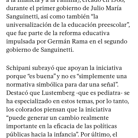
durante el primer gobierno de Julio María
Sanguinetti, así como también “la
universalización de la educación preescolar”,
que fue parte de la reforma educativa
impulsada por Germán Rama en el segundo
gobierno de Sanguinetti.
Schipani subrayó que apoyan la iniciativa
porque “es buena” y no es “simplemente una
normativa simbólica para dar una señal”.
Destacó que Lustemberg -que es pediatra- se
ha especializado en estos temas, por lo tanto,
los colorados piensan que la iniciativa
“puede generar un cambio realmente
importante en la eficacia de las políticas
públicas hacia la infancia”. Por último, el