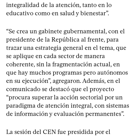
integralidad de la atención, tanto en lo
educativo como en salud y bienestar”.
“Se crea un gabinete gubernamental, con el
presidente de la República al frente, para
trazar una estrategia general en el tema, que
se aplique en cada sector de manera
coherente, sin la fragmentación actual, en
que hay muchos programas pero autónomos
en su ejecución”, agregaron. Además, en el
comunicado se destacó que el proyecto
“procura superar la acción sectorial por un
paradigma de atención integral, con sistemas
de información y evaluación permanentes”.
La sesión del CEN fue presidida por el