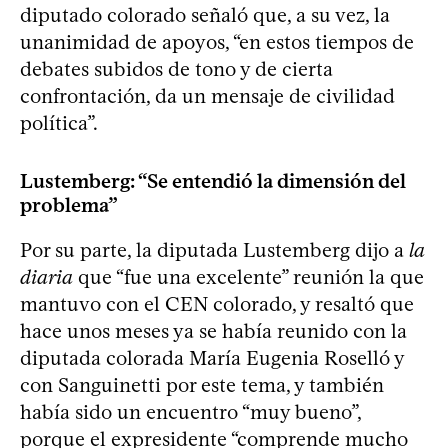
diputado colorado señaló que, a su vez, la
unanimidad de apoyos, “en estos tiempos de
debates subidos de tono y de cierta
confrontación, da un mensaje de civilidad
política”.
Lustemberg: “Se entendió la dimensión del
problema”
Por su parte, la diputada Lustemberg dijo a
la
diaria
que “fue una excelente” reunión la que
mantuvo con el CEN colorado, y resaltó que
hace unos meses ya se había reunido con la
diputada colorada María Eugenia Roselló y
con Sanguinetti por este tema, y también
había sido un encuentro “muy bueno”,
porque el expresidente “comprende mucho