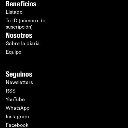
Beneficios
Listado
Tu ID (número de
suscripción)
Nosotros
Sobre la diaria
Equipo
Seguinos
Newsletters
RSS
YouTube
WhatsApp
Instagram
Facebook