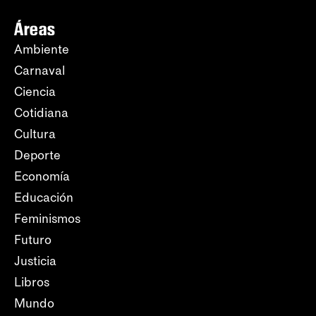
Áreas
Ambiente
Carnaval
Ciencia
Cotidiana
Cultura
Deporte
Economía
Educación
Feminismos
Futuro
Justicia
Libros
Mundo