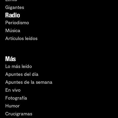
Gigantes
Radio
Periodismo
Música
Artículos leídos
Más
Lo más leído
Apuntes del día
Apuntes de la semana
En vivo
Fotografía
Humor
Crucigramas