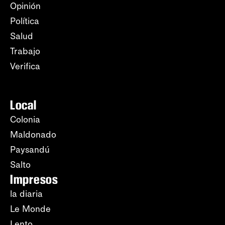
Opinión
Política
Salud
Trabajo
Verifica
Local
Colonia
Maldonado
Paysandú
Salto
Impresos
la diaria
Le Monde
Lento