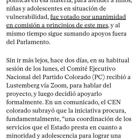
niñas y adolescentes en situación de
vulnerabilidad,
fue votado por unanimidad
en comisión a principios de este mes
, y al
mismo tiempo sigue sumando apoyos fuera
del Parlamento.
Sin ir más lejos, hace dos días, en su habitual
sesión de los lunes, el Comité Ejecutivo
Nacional del Partido Colorado (PC) recibió a
Lustemberg vía Zoom, para hablar del
proyecto, y luego decidió apoyarlo
formalmente. En un comunicado, el CEN
colorado subrayó que la iniciativa procura,
fundamentalmente, “una coordinación de los
servicios que el Estado presta en cuanto a
minoridad y adolescencia para lograr una