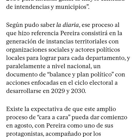
de intendencias y municipios”.
Según pudo saber
la diaria
, ese proceso al
que hizo referencia Pereira consistirá en la
generación de instancias territoriales con
organizaciones sociales y actores políticos
locales para lograr para cada departamento, y
paralelamente a nivel nacional, un
documento de “balance y plan político” con
acciones enfocadas en el ciclo electoral a
desarrollarse en 2029 y 2030.
Existe la expectativa de que este amplio
proceso de “cara a cara” pueda dar comienzo
en agosto, con Pereira como uno de sus
protagonistas, acompañado por los