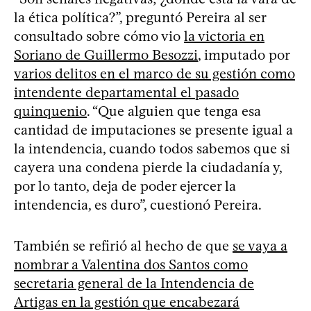
la ética política?”, preguntó Pereira al ser
consultado sobre cómo vio
la victoria en
Soriano de Guillermo Besozzi
, imputado por
varios delitos en el marco de su gestión como
intendente departamental el pasado
quinquenio
. “Que alguien que tenga esa
cantidad de imputaciones se presente igual a
la intendencia, cuando todos sabemos que si
cayera una condena pierde la ciudadanía y,
por lo tanto, deja de poder ejercer la
intendencia, es duro”, cuestionó Pereira.
También se refirió al hecho de que
se vaya a
nombrar a Valentina dos Santos como
secretaria general de la Intendencia de
Artigas en la gestión que encabezará