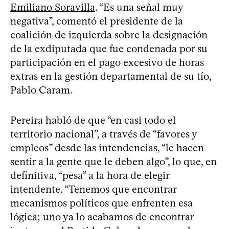
Emiliano Soravilla
. “Es una señal muy
negativa”, comentó el presidente de la
coalición de izquierda sobre la designación
de la exdiputada que fue condenada por su
participación en el pago excesivo de horas
extras en la gestión departamental de su tío,
Pablo Caram.
Pereira habló de que “en casi todo el
territorio nacional”, a través de “favores y
empleos” desde las intendencias, “le hacen
sentir a la gente que le deben algo”, lo que, en
definitiva, “pesa” a la hora de elegir
intendente. “Tenemos que encontrar
mecanismos políticos que enfrenten esa
lógica; uno ya lo acabamos de encontrar