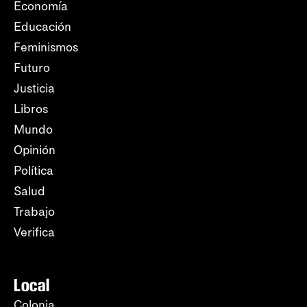
Economía
Educación
Feminismos
Futuro
Justicia
Libros
Mundo
Opinión
Política
Salud
Trabajo
Verifica
Local
Colonia