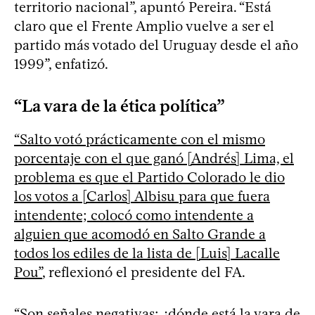
territorio nacional”, apuntó Pereira. “Está
claro que el Frente Amplio vuelve a ser el
partido más votado del Uruguay desde el año
1999”, enfatizó.
“La vara de la ética política”
“Salto votó prácticamente con el mismo
porcentaje con el que ganó [Andrés] Lima, el
problema es que el Partido Colorado le dio
los votos a [Carlos] Albisu para que fuera
intendente; colocó como intendente a
alguien que acomodó en Salto Grande a
todos los ediles de la lista de [Luis] Lacalle
Pou”
, reflexionó el presidente del FA.
“Son señales negativas; ¿dónde está la vara de