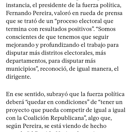
instancia, el presidente de la fuerza política,
Fernando Pereira, valoró en rueda de prensa
que se trató de un “proceso electoral que
termina con resultados positivos”. “Somos
conscientes de que tenemos que seguir
mejorando y profundizando el trabajo para
disputar más distritos electorales, más
departamentos, para disputar más
municipios”, reconoció, de igual manera, el
dirigente.
En ese sentido, subrayó que la fuerza política
deberá “quedar en condiciones” de “tener un
proyecto que pueda competir de igual a igual
con la Coalición Republicana”, algo que,
según Pereira, se está viendo de hecho