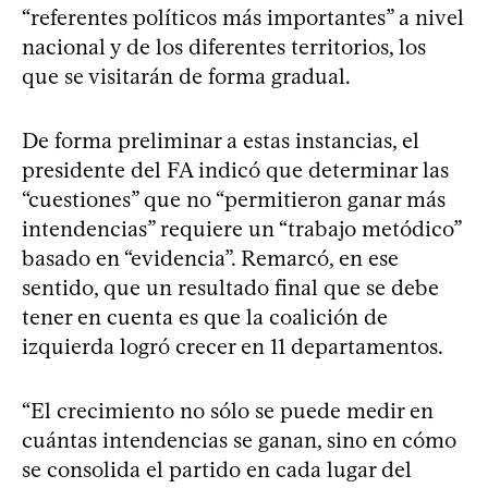
“referentes políticos más importantes” a nivel
nacional y de los diferentes territorios, los
que se visitarán de forma gradual.
De forma preliminar a estas instancias, el
presidente del FA indicó que determinar las
“cuestiones” que no “permitieron ganar más
intendencias” requiere un “trabajo metódico”
basado en “evidencia”. Remarcó, en ese
sentido, que un resultado final que se debe
tener en cuenta es que la coalición de
izquierda logró crecer en 11 departamentos.
“El crecimiento no sólo se puede medir en
cuántas intendencias se ganan, sino en cómo
se consolida el partido en cada lugar del