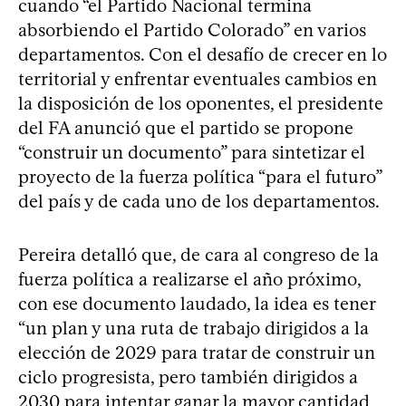
cuando “el Partido Nacional termina
absorbiendo el Partido Colorado” en varios
departamentos. Con el desafío de crecer en lo
territorial y enfrentar eventuales cambios en
la disposición de los oponentes, el presidente
del FA anunció que el partido se propone
“construir un documento” para sintetizar el
proyecto de la fuerza política “para el futuro”
del país y de cada uno de los departamentos.
Pereira detalló que, de cara al congreso de la
fuerza política a realizarse el año próximo,
con ese documento laudado, la idea es tener
“un plan y una ruta de trabajo dirigidos a la
elección de 2029 para tratar de construir un
ciclo progresista, pero también dirigidos a
2030 para intentar ganar la mayor cantidad