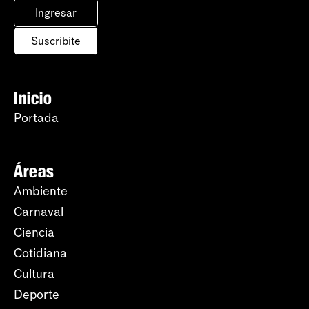
Ingresar
Suscribite
Inicio
Portada
Áreas
Ambiente
Carnaval
Ciencia
Cotidiana
Cultura
Deporte