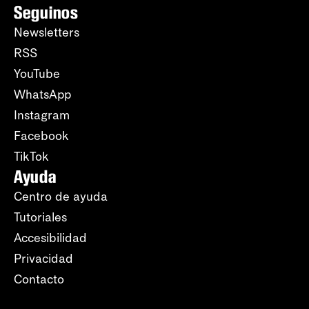
Seguinos
Newsletters
RSS
YouTube
WhatsApp
Instagram
Facebook
TikTok
Ayuda
Centro de ayuda
Tutoriales
Accesibilidad
Privacidad
Contacto