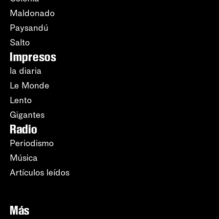
Maldonado
Paysandú
Salto
Impresos
la diaria
Le Monde
Lento
Gigantes
Radio
Periodismo
Música
Artículos leídos
Más