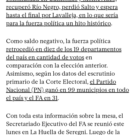
recuperó Río Negro, perdió Salto y espera
hasta el final por Lavalleja, en lo que sería
para la fuerza política un hito histórico
.
Como saldo negativo, la fuerza política
retrocedió en diez de los 19 departamentos
del país en cantidad de votos
en
comparación con la elección anterior.
Asimismo, según los datos del escrutinio
primario de la Corte Electoral,
el Partido
Nacional (PN) ganó en 99 municipios en todo
el país y el FA en 31
.
Con toda esta información sobre la mesa, el
Secretariado Ejecutivo del FA se reunió este
lunes en La Huella de Seregni. Luego de la