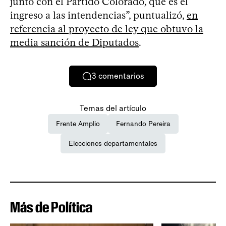
junto con el Partido Colorado, que es el
ingreso a las intendencias”, puntualizó,
en
referencia al proyecto de ley que obtuvo la
media sanción de Diputados
.
3
comentarios
Temas del artículo
Frente Amplio
Fernando Pereira
Elecciones departamentales
Más de Política