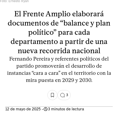
Foto: Ernesto Ryan
El Frente Amplio elaborará
documentos de “balance y plan
político” para cada
departamento a partir de una
nueva recorrida nacional
Fernando Pereira y referentes políticos del
partido promoverán el desarrollo de
instancias “cara a cara” en el territorio con la
mira puesta en 2029 y 2030.
3
12 de mayo de 2025
-
3 minutos de lectura