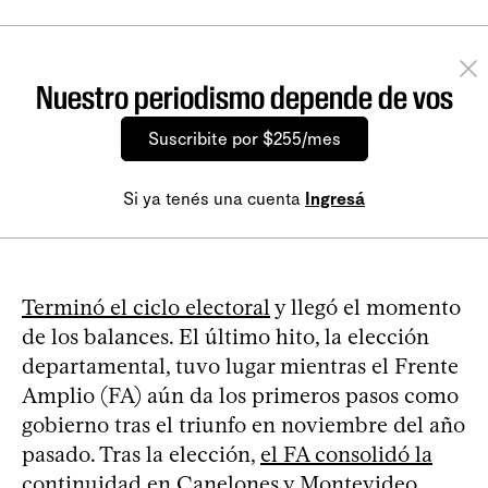
Nuestro periodismo depende de vos
Suscribite por $255/mes
Si ya tenés una cuenta
Ingresá
Terminó el ciclo electoral
y llegó el momento
de los balances. El último hito, la elección
departamental, tuvo lugar mientras el Frente
Amplio (FA) aún da los primeros pasos como
gobierno tras el triunfo en noviembre del año
pasado. Tras la elección,
el FA consolidó la
continuidad en Canelones y Montevideo,