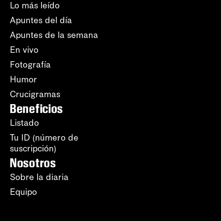
Lo más leído
Apuntes del día
Apuntes de la semana
En vivo
Fotografía
Humor
Crucigramas
Beneficios
Listado
Tu ID (número de
suscripción)
Nosotros
Sobre la diaria
Equipo