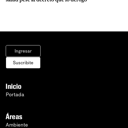
Ingresar
Suscribite
Inicio
Portada
Áreas
Ambiente