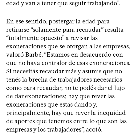
edad y van a tener que seguir trabajando”.
En ese sentido, postergar la edad para
retirarse “solamente para recaudar” resulta
“totalmente opuesto” a revisar las
exoneraciones que se otorgan a las empresas,
valoró Barbé. “Estamos en desacuerdo con
que no haya contralor de esas exoneraciones.
Si necesitás recaudar más y asumís que no
tenés la brecha de trabajadores necesarios
como para recaudar, no te podés dar el lujo
de dar exoneraciones; hay que rever las
exoneraciones que estás dando y,
principalmente, hay que rever la inequidad
de aportes que tenemos entre lo que son las
empresas y los trabajadores”, acotó.