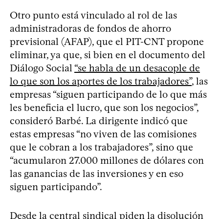
Otro punto está vinculado al rol de las
administradoras de fondos de ahorro
previsional (AFAP), que el PIT-CNT propone
eliminar, ya que, si bien en el documento del
Diálogo Social
“se habla de un desacople de
lo que son los aportes de los trabajadores”
, las
empresas “siguen participando de lo que más
les beneficia el lucro, que son los negocios”,
consideró Barbé. La dirigente indicó que
estas empresas “no viven de las comisiones
que le cobran a los trabajadores”, sino que
“acumularon 27.000 millones de dólares con
las ganancias de las inversiones y en eso
siguen participando”.
Desde la central sindical piden la disolución