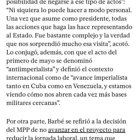
posibilidad de negarse a ese tipo de actos”:
“Ni siquiera lo puede hacer a modo personal.
Una vez que asume como presidente, todas
las acciones que haga las hace representando
al Estado. Fue bastante complejo y la verdad
que nos sorprendió mucho esa visita”, acotó.
Lo conjugó, además, con que el acto del
primero de mayo se denominó
“antiimperialista” y definió el contexto
internacional como de “avance imperialista
tanto en Cuba como en Venezuela, y estamos
viendo cómo nos abren cada vez más bases
militares cercanas”.
Por otra parte, Barbé se refirió a la decisión
del MPP de no
avanzar en el proyecto para
reducir la jornada laboral
, un tema que