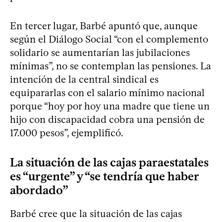
En tercer lugar, Barbé apuntó que, aunque
según el Diálogo Social “con el complemento
solidario se aumentarían las jubilaciones
mínimas”, no se contemplan las pensiones. La
intención de la central sindical es
equipararlas con el salario mínimo nacional
porque “hoy por hoy una madre que tiene un
hijo con discapacidad cobra una pensión de
17.000 pesos”, ejemplificó.
La situación de las cajas paraestatales
es “urgente” y “se tendría que haber
abordado”
Barbé cree que la situación de las cajas