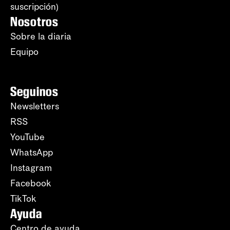
suscripción)
Nosotros
Sobre la diaria
Equipo
Seguinos
Newsletters
RSS
YouTube
WhatsApp
Instagram
Facebook
TikTok
Ayuda
Centro de ayuda