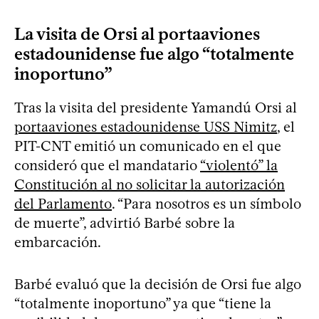
La visita de Orsi al portaaviones
estadounidense fue algo “totalmente
inoportuno”
Tras la visita del presidente Yamandú Orsi al
portaaviones estadounidense USS Nimitz
, el
PIT-CNT emitió un comunicado en el que
consideró que el mandatario
“violentó” la
Constitución al no solicitar la autorización
del Parlamento
. “Para nosotros es un símbolo
de muerte”, advirtió Barbé sobre la
embarcación.
Barbé evaluó que la decisión de Orsi fue algo
“totalmente inoportuno” ya que “tiene la