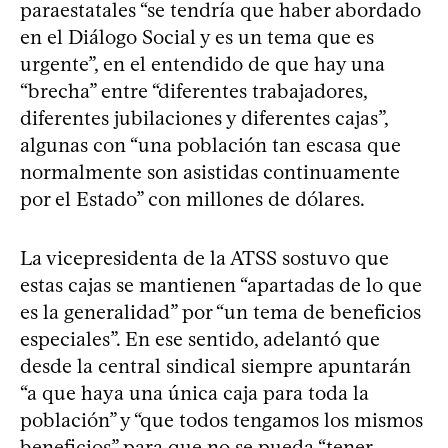
paraestatales “se tendría que haber abordado
en el Diálogo Social y es un tema que es
urgente”, en el entendido de que hay una
“brecha” entre “diferentes trabajadores,
diferentes jubilaciones y diferentes cajas”,
algunas con “una población tan escasa que
normalmente son asistidas continuamente
por el Estado” con millones de dólares.
La vicepresidenta de la ATSS sostuvo que
estas cajas se mantienen “apartadas de lo que
es la generalidad” por “un tema de beneficios
especiales”. En ese sentido, adelantó que
desde la central sindical siempre apuntarán
“a que haya una única caja para toda la
población” y “que todos tengamos los mismos
beneficios” para que no se pueda “tener