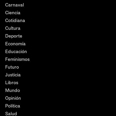
Carnaval
Ciencia
Cotidiana
Cultura
Deporte
Economía
Educación
Feminismos
Futuro
Justicia
Libros
Mundo
Opinión
Política
Salud