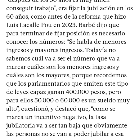
conseguir trabajo”, era fijar la jubilación en los
60 años, como antes de la reforma que hizo
Luis Lacalle Pou en 2023. Barbé dijo que
para terminar de fijar posición es necesario
conocer los números: “Se habla de menores
ingresos y mayores ingresos. Todavía no
sabemos cuál va a ser el número que va a
marcar cuáles son los menores ingresos y
cuáles son los mayores, porque recordemos
que los parlamentarios que emiten este tipo
de leyes capaz ganan 400.000 pesos, pero
para ellos 50.000 o 60.000 es un sueldo muy
alto”, cuestionó, y destacó que, “como se
marca un incentivo negativo, la tasa
jubilatoria va a ser tan baja que obviamente
las personas no se van a poder jubilar a esa