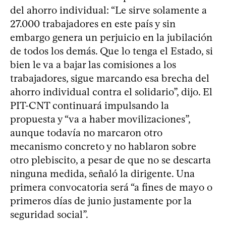
del ahorro individual: “Le sirve solamente a
27.000 trabajadores en este país y sin
embargo genera un perjuicio en la jubilación
de todos los demás. Que lo tenga el Estado, si
bien le va a bajar las comisiones a los
trabajadores, sigue marcando esa brecha del
ahorro individual contra el solidario”, dijo. El
PIT-CNT continuará impulsando la
propuesta y “va a haber movilizaciones”,
aunque todavía no marcaron otro
mecanismo concreto y no hablaron sobre
otro plebiscito, a pesar de que no se descarta
ninguna medida, señaló la dirigente. Una
primera convocatoria será “a fines de mayo o
primeros días de junio justamente por la
seguridad social”.