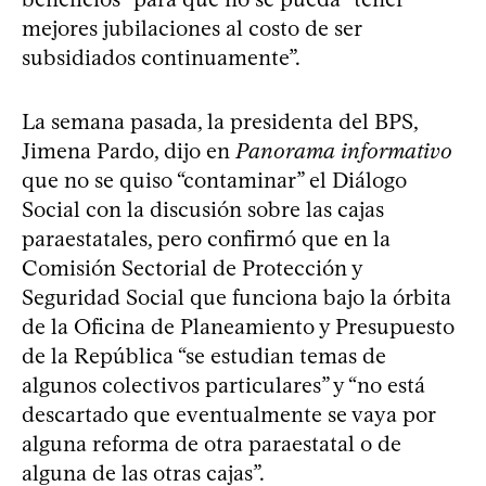
mejores jubilaciones al costo de ser
subsidiados continuamente”.
La semana pasada, la presidenta del BPS,
Jimena Pardo, dijo en
Panorama informativo
que no se quiso “contaminar” el Diálogo
Social con la discusión sobre las cajas
paraestatales, pero confirmó que en la
Comisión Sectorial de Protección y
Seguridad Social que funciona bajo la órbita
de la Oficina de Planeamiento y Presupuesto
de la República “se estudian temas de
algunos colectivos particulares” y “no está
descartado que eventualmente se vaya por
alguna reforma de otra paraestatal o de
alguna de las otras cajas”.