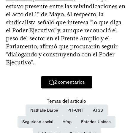
estuvo presente entre las reivindicaciones en
el acto del 1° de Mayo. Al respecto, la
sindicalista señaló que interesa “lo que diga
el Poder Ejecutivo” y, aunque reconoció el
peso del sector en el Frente Amplio y el
Parlamento, afirmó que procurarán seguir
“dialogando y construyendo con el Poder
Ejecutivo”.
2
comentarios
Temas del artículo
Nathalie Barbé
PIT-CNT
ATSS
Seguridad social
Afap
Estados Unidos