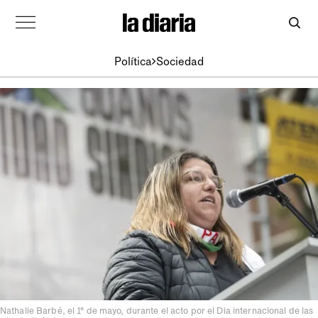
Política
Sociedad
Nathalie Barbé, el 1° de mayo, durante el acto por el Dia internacional de las