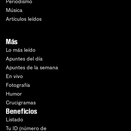
Periodismo
Música
Artículos leídos
Más
Lo más leído
Apuntes del día
Apuntes de la semana
En vivo
Fotografía
Humor
Crucigramas
Beneficios
Listado
Tu ID (número de