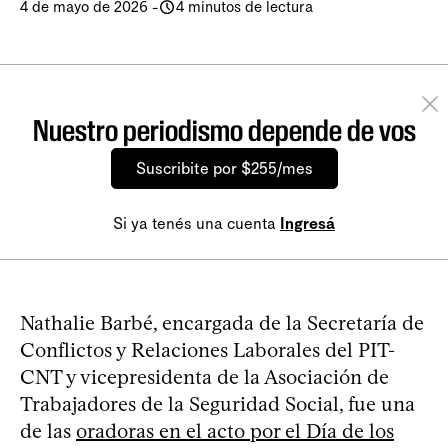
4 de mayo de 2026
-
4 minutos de lectura
Nuestro periodismo depende de vos
Suscribite por $255/mes
Si ya tenés una cuenta
Ingresá
Nathalie Barbé, encargada de la Secretaría de
Conflictos y Relaciones Laborales del PIT-
CNT y vicepresidenta de la Asociación de
Trabajadores de la Seguridad Social, fue una
de las
oradoras en el acto por el Día de los