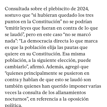
Consultada sobre el plebiscito de 2024,
sostuvo que “si hubieran quedado los tres
puntos en la Constitución” no se podrían
“emitir leyes que fueran en contra de lo que
se laudó”, pero en este caso “no se marcó
nada”: “La democracia directa lo que marca
es que la población elija las pautas que
quiere en su Constitución. Esa misma
población, a la siguiente elección, puede
cambiarlo”, afirmó. Además, agregó que
“quienes principalmente se pusieron en
contra y hablan de que esto se laudó son
también quienes han querido imponer varias
veces la consulta de los allanamientos
nocturnos”, en referencia a la oposición
política.