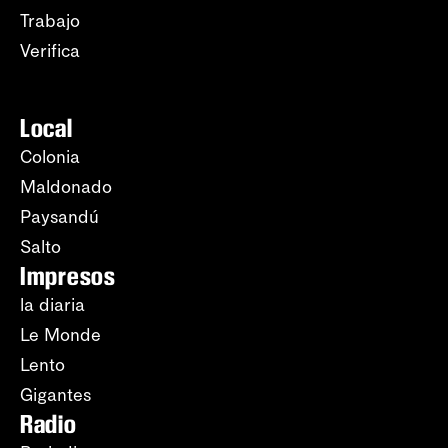
Trabajo
Verifica
Local
Colonia
Maldonado
Paysandú
Salto
Impresos
la diaria
Le Monde
Lento
Gigantes
Radio