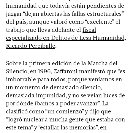
humanidad que todavía están pendientes de
juzgar “dejan abiertas las fallas estructurales”
del país, aunque valoró como “excelente” el
trabajo que lleva adelante el
fiscal
especializado en Delitos de Lesa Humanidad,
Ricardo Perciballe
.
Sobre la primera edición de la Marcha del
Silencio, en 1996, Zaffaroni manifestó que “es
imborrable para todos, porque veníamos en
un momento de demasiado silencio,
demasiada impunidad, y no se veían luces de
por dónde íbamos a poder avanzar”. La
clasificó como “un comienzo” y dijo que
“logró nuclear a mucha gente que estaba con
este tema” y “estallar las memorias”, en