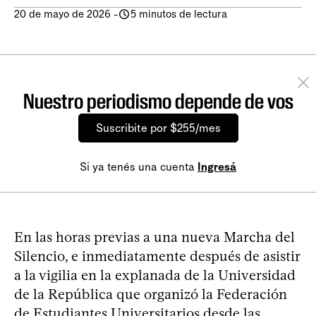
20 de mayo de 2026
-
5 minutos de lectura
Nuestro periodismo depende de vos
Suscribite por $255/mes
Si ya tenés una cuenta
Ingresá
En las horas previas a una nueva Marcha del
Silencio, e inmediatamente después de asistir
a la vigilia en la explanada de la Universidad
de la República que organizó la Federación
de Estudiantes Universitarios desde las