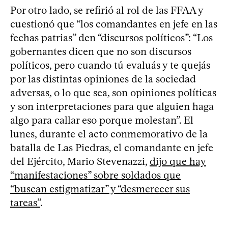
Por otro lado, se refirió al rol de las FFAA y
cuestionó que “los comandantes en jefe en las
fechas patrias” den “discursos políticos”: “Los
gobernantes dicen que no son discursos
políticos, pero cuando tú evaluás y te quejás
por las distintas opiniones de la sociedad
adversas, o lo que sea, son opiniones políticas
y son interpretaciones para que alguien haga
algo para callar eso porque molestan”. El
lunes, durante el acto conmemorativo de la
batalla de Las Piedras, el comandante en jefe
del Ejército, Mario Stevenazzi,
dijo que hay
“manifestaciones” sobre soldados que
“buscan estigmatizar” y “desmerecer sus
tareas”
.