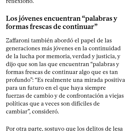
reflexionó.
Los jóvenes encuentran “palabras y
formas frescas de continuar”
Zaffaroni también abordó el papel de las
generaciones más jóvenes en la continuidad
de la lucha por memoria, verdad y justicia, y
dijo que son las que encuentran “palabras y
formas frescas de continuar algo que es tan
profundo”: “Es realmente una mirada positiva
para un futuro en el que haya siempre
fuerzas de cambio y de confrontación a viejas
políticas que a veces son difíciles de
cambiar”, consideró.
Por otra parte, sostuvo que los delitos de lesa