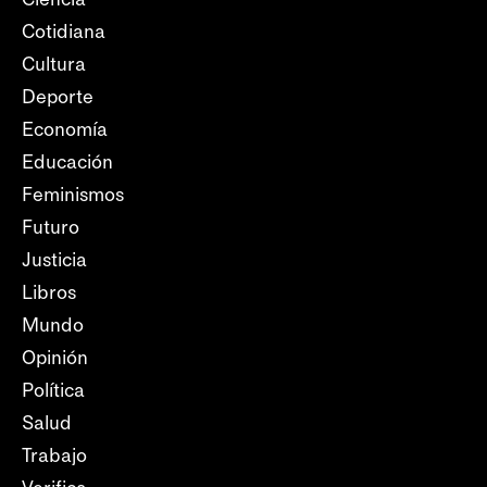
Cotidiana
Cultura
Deporte
Economía
Educación
Feminismos
Futuro
Justicia
Libros
Mundo
Opinión
Política
Salud
Trabajo