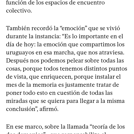
función de los espacios de encuentro
colectivo.
También recordó la “emoción” que se vivió
durante la instancia: “Es lo importante en el
día de hoy: la emoción que compartimos los
uruguayos en esa marcha, que nos atraviesa.
Después nos podemos pelear sobre todas las
cosas, porque todos tenemos distintos puntos
de vista, que enriquecen, porque instalar el
mes de la memoria es justamente tratar de
poner todo esto en cuestión de todas las
miradas que se quiera para llegar a la misma
conclusión”, afirmó.
En ese marco, sobre la llamada “teoría de los