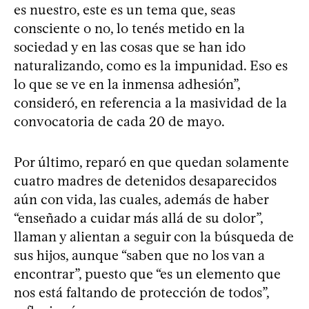
es nuestro, este es un tema que, seas
consciente o no, lo tenés metido en la
sociedad y en las cosas que se han ido
naturalizando, como es la impunidad. Eso es
lo que se ve en la inmensa adhesión”,
consideró, en referencia a la masividad de la
convocatoria de cada 20 de mayo.
Por último, reparó en que quedan solamente
cuatro madres de detenidos desaparecidos
aún con vida, las cuales, además de haber
“enseñado a cuidar más allá de su dolor”,
llaman y alientan a seguir con la búsqueda de
sus hijos, aunque “saben que no los van a
encontrar”, puesto que “es un elemento que
nos está faltando de protección de todos”,