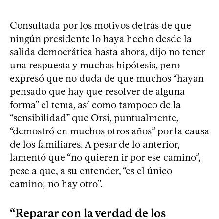
Consultada por los motivos detrás de que
ningún presidente lo haya hecho desde la
salida democrática hasta ahora, dijo no tener
una respuesta y muchas hipótesis, pero
expresó que no duda de que muchos “hayan
pensado que hay que resolver de alguna
forma” el tema, así como tampoco de la
“sensibilidad” que Orsi, puntualmente,
“demostró en muchos otros años” por la causa
de los familiares. A pesar de lo anterior,
lamentó que “no quieren ir por ese camino”,
pese a que, a su entender, “es el único
camino; no hay otro”.
“Reparar con la verdad de los