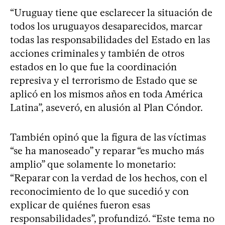
“Uruguay tiene que esclarecer la situación de
todos los uruguayos desaparecidos, marcar
todas las responsabilidades del Estado en las
acciones criminales y también de otros
estados en lo que fue la coordinación
represiva y el terrorismo de Estado que se
aplicó en los mismos años en toda América
Latina”, aseveró, en alusión al Plan Cóndor.
También opinó que la figura de las víctimas
“se ha manoseado” y reparar “es mucho más
amplio” que solamente lo monetario:
“Reparar con la verdad de los hechos, con el
reconocimiento de lo que sucedió y con
explicar de quiénes fueron esas
responsabilidades”, profundizó. “Este tema no