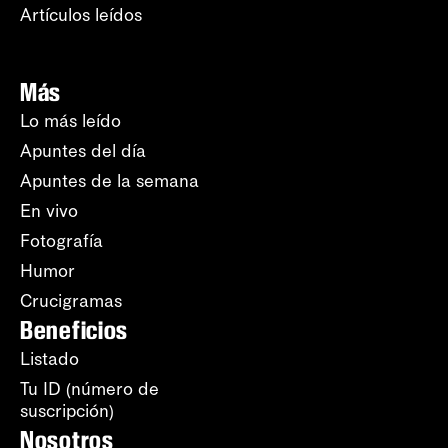
Artículos leídos
Más
Lo más leído
Apuntes del día
Apuntes de la semana
En vivo
Fotografía
Humor
Crucigramas
Beneficios
Listado
Tu ID (número de
suscripción)
Nosotros