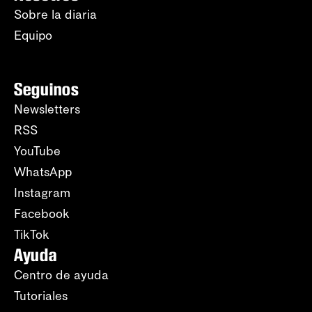
Sobre la diaria
Equipo
Seguinos
Newsletters
RSS
YouTube
WhatsApp
Instagram
Facebook
TikTok
Ayuda
Centro de ayuda
Tutoriales