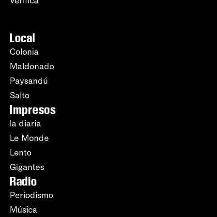
Verifica
Local
Colonia
Maldonado
Paysandú
Salto
Impresos
la diaria
Le Monde
Lento
Gigantes
Radio
Periodismo
Música