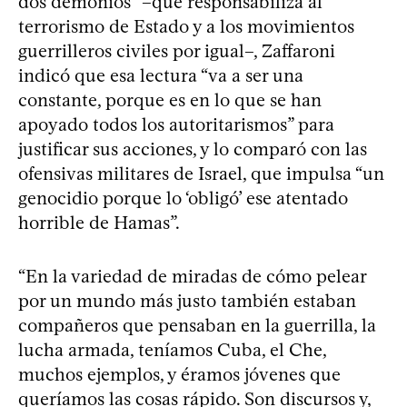
dos demonios” –que responsabiliza al
terrorismo de Estado y a los movimientos
guerrilleros civiles por igual–, Zaffaroni
indicó que esa lectura “va a ser una
constante, porque es en lo que se han
apoyado todos los autoritarismos” para
justificar sus acciones, y lo comparó con las
ofensivas militares de Israel, que impulsa “un
genocidio porque lo ‘obligó’ ese atentado
horrible de Hamas”.
“En la variedad de miradas de cómo pelear
por un mundo más justo también estaban
compañeros que pensaban en la guerrilla, la
lucha armada, teníamos Cuba, el Che,
muchos ejemplos, y éramos jóvenes que
queríamos las cosas rápido. Son discursos y,