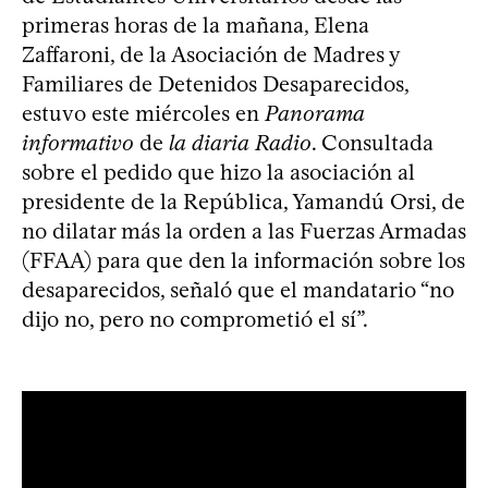
primeras horas de la mañana, Elena
Zaffaroni, de la Asociación de Madres y
Familiares de Detenidos Desaparecidos,
estuvo este miércoles en
Panorama
informativo
de
la diaria Radio
. Consultada
sobre el pedido que hizo la asociación al
presidente de la República, Yamandú Orsi, de
no dilatar más la orden a las Fuerzas Armadas
(FFAA) para que den la información sobre los
desaparecidos, señaló que el mandatario “no
dijo no, pero no comprometió el sí”.