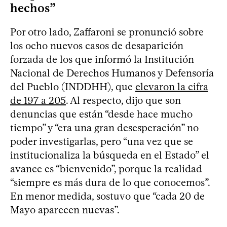
hechos”
Por otro lado, Zaffaroni se pronunció sobre
los ocho nuevos casos de desaparición
forzada de los que informó la Institución
Nacional de Derechos Humanos y Defensoría
del Pueblo (INDDHH), que
elevaron la cifra
de 197 a 205
. Al respecto, dijo que son
denuncias que están “desde hace mucho
tiempo” y “era una gran desesperación” no
poder investigarlas, pero “una vez que se
institucionaliza la búsqueda en el Estado” el
avance es “bienvenido”, porque la realidad
“siempre es más dura de lo que conocemos”.
En menor medida, sostuvo que “cada 20 de
Mayo aparecen nuevas”.