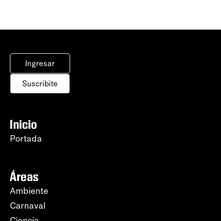
Ingresar
Suscribite
Inicio
Portada
Áreas
Ambiente
Carnaval
Ciencia