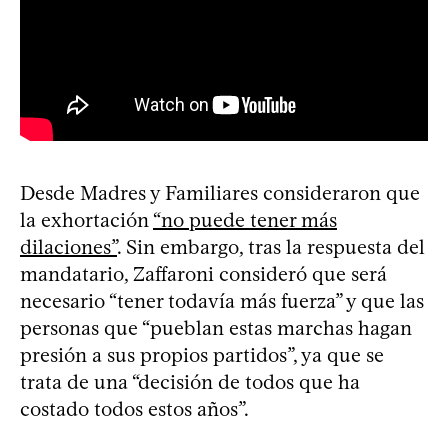
Desde Madres y Familiares consideraron que
la exhortación
“no puede tener más
dilaciones”
. Sin embargo, tras la respuesta del
mandatario, Zaffaroni consideró que será
necesario “tener todavía más fuerza” y que las
personas que “pueblan estas marchas hagan
presión a sus propios partidos”, ya que se
trata de una “decisión de todos que ha
costado todos estos años”.