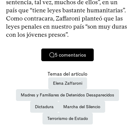
sentencia, tal vez, muchos de ellos”, en un
país que “tiene leyes bastante humanitarias”.
Como contracara, Zaffaroni planteó que las
leyes penales en nuestro país “son muy duras
con los jóvenes presos”.
5
comentarios
Temas del artículo
Elena Zaffaroni
Madres y Familiares de Detenidos Desaparecidos
Dictadura
Marcha del Silencio
Terrorismo de Estado