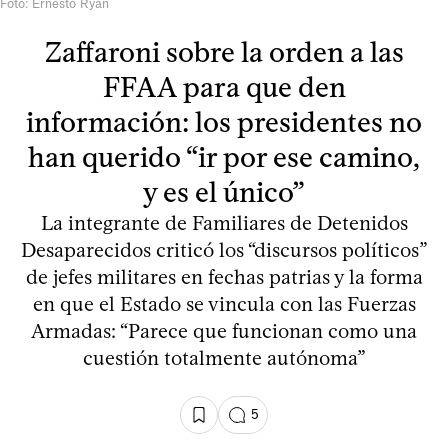
Foto: Ernesto Ryan
Zaffaroni sobre la orden a las
FFAA para que den
información: los presidentes no
han querido “ir por ese camino,
y es el único”
La integrante de Familiares de Detenidos
Desaparecidos criticó los “discursos políticos”
de jefes militares en fechas patrias y la forma
en que el Estado se vincula con las Fuerzas
Armadas: “Parece que funcionan como una
cuestión totalmente autónoma”
5