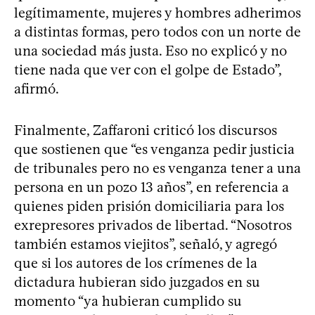
legítimamente, mujeres y hombres adherimos
a distintas formas, pero todos con un norte de
una sociedad más justa. Eso no explicó y no
tiene nada que ver con el golpe de Estado”,
afirmó.
Finalmente, Zaffaroni criticó los discursos
que sostienen que “es venganza pedir justicia
de tribunales pero no es venganza tener a una
persona en un pozo 13 años”, en referencia a
quienes piden prisión domiciliaria para los
exrepresores privados de libertad. “Nosotros
también estamos viejitos”, señaló, y agregó
que si los autores de los crímenes de la
dictadura hubieran sido juzgados en su
momento “ya hubieran cumplido su