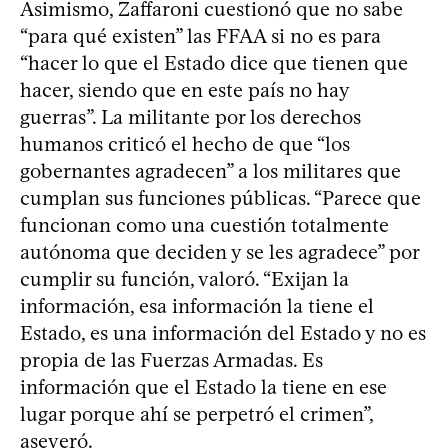
Asimismo, Zaffaroni cuestionó que no sabe
“para qué existen” las FFAA si no es para
“hacer lo que el Estado dice que tienen que
hacer, siendo que en este país no hay
guerras”. La militante por los derechos
humanos criticó el hecho de que “los
gobernantes agradecen” a los militares que
cumplan sus funciones públicas. “Parece que
funcionan como una cuestión totalmente
autónoma que deciden y se les agradece” por
cumplir su función, valoró. “Exijan la
información, esa información la tiene el
Estado, es una información del Estado y no es
propia de las Fuerzas Armadas. Es
información que el Estado la tiene en ese
lugar porque ahí se perpetró el crimen”,
aseveró.