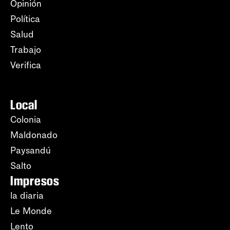
Opinión
Política
Salud
Trabajo
Verifica
Local
Colonia
Maldonado
Paysandú
Salto
Impresos
la diaria
Le Monde
Lento