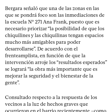
Bergara señaló que una de las zonas en las
que se pondrá foco son las inmediaciones de
la escuela Nº 271 Ana Frank, puesto que es
necesario priorizar “la posibilidad de que los
chiquilines y las chiquilinas tengan espacios
mucho más amigables para poder
desarrollarse”. De acuerdo con el
frenteamplista, en función de que la
intervención arroje los “resultados esperados”
se logrará “la obra más importante que es
mejorar la seguridad y el bienestar de la
gente”.
Consultado respecto a la respuesta de los
vecinos a la luz de hechos graves que
ocurrieron en el barrio recientemente –como