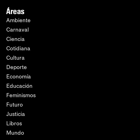
Áreas
Ambiente
Carnaval
Ciencia
Cotidiana
Cultura
Deporte
Economía
Educación
Feminismos
Futuro
Justicia
Libros
Mundo