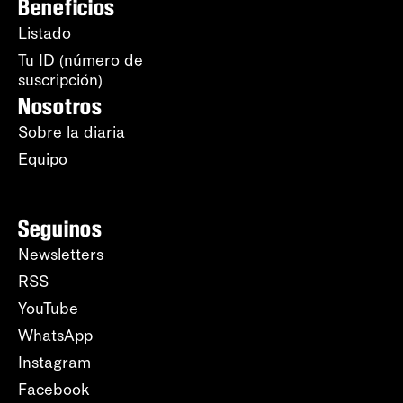
Beneficios
Listado
Tu ID (número de
suscripción)
Nosotros
Sobre la diaria
Equipo
Seguinos
Newsletters
RSS
YouTube
WhatsApp
Instagram
Facebook