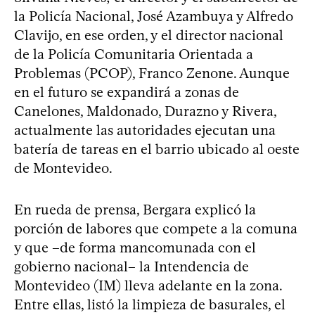
la Policía Nacional, José Azambuya y Alfredo
Clavijo, en ese orden, y el director nacional
de la Policía Comunitaria Orientada a
Problemas (PCOP), Franco Zenone. Aunque
en el futuro se expandirá a zonas de
Canelones, Maldonado, Durazno y Rivera,
actualmente las autoridades ejecutan una
batería de tareas en el barrio ubicado al oeste
de Montevideo.
En rueda de prensa, Bergara explicó la
porción de labores que compete a la comuna
y que –de forma mancomunada con el
gobierno nacional– la Intendencia de
Montevideo (IM) lleva adelante en la zona.
Entre ellas, listó la limpieza de basurales, el