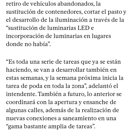
retiro de vehículos abandonados, la
sustitución de contenedores, cortar el pasto y
el desarrollo de la iluminación a través de la
“sustitución de luminarias LED e
incorporación de luminarias en lugares
donde no había”.
“Es toda una serie de tareas que ya se están
haciendo, se van a desarrollar también en
estas semanas, y la semana próxima inicia la
tarea de poda en toda la zona”, adelantó el
intendente. También a futuro, lo anterior se
coordinará con la apertura y ensanche de
algunas calles, además de la realización de
nuevas conexiones a saneamiento en una
“gama bastante amplia de tareas”.