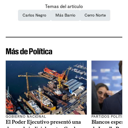
Temas del artículo
Carlos Negro
Más Barrio
Cerro Norte
Más de Política
GOBIERNO NACIONAL
PARTIDOS POLÍTIC
El Poder Ejecutivo presentó una
Blancos esperan