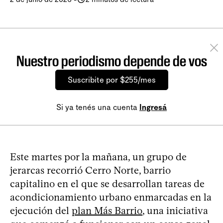
Nuestro periodismo depende de vos
Suscribite por $255/mes
Si ya tenés una cuenta
Ingresá
Este martes por la mañana, un grupo de
jerarcas recorrió Cerro Norte, barrio
capitalino en el que se desarrollan tareas de
acondicionamiento urbano enmarcadas en la
ejecución del
plan Más Barrio
, una iniciativa