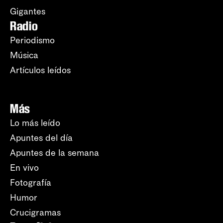
Gigantes
Radio
Periodismo
Música
Artículos leídos
Más
Lo más leído
Apuntes del día
Apuntes de la semana
En vivo
Fotografía
Humor
Crucigramas