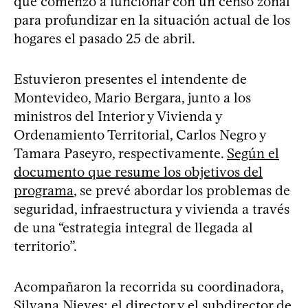
que comenzó a funcionar con un censo zonal
para profundizar en la situación actual de los
hogares el pasado 25 de abril.
Estuvieron presentes el intendente de
Montevideo, Mario Bergara, junto a los
ministros del Interior y Vivienda y
Ordenamiento Territorial, Carlos Negro y
Tamara Paseyro, respectivamente.
Según el
documento que resume los objetivos del
programa
, se prevé abordar los problemas de
seguridad, infraestructura y vivienda a través
de una “estrategia integral de llegada al
territorio”.
Acompañaron la recorrida su coordinadora,
Silvana Nieves; el director y el subdirector de