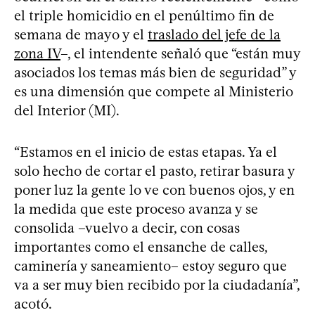
el triple homicidio en el penúltimo fin de
semana de mayo y el
traslado del jefe de la
zona IV
–, el intendente señaló que “están muy
asociados los temas más bien de seguridad” y
es una dimensión que compete al Ministerio
del Interior (MI).
“Estamos en el inicio de estas etapas. Ya el
solo hecho de cortar el pasto, retirar basura y
poner luz la gente lo ve con buenos ojos, y en
la medida que este proceso avanza y se
consolida –vuelvo a decir, con cosas
importantes como el ensanche de calles,
caminería y saneamiento– estoy seguro que
va a ser muy bien recibido por la ciudadanía”,
acotó.