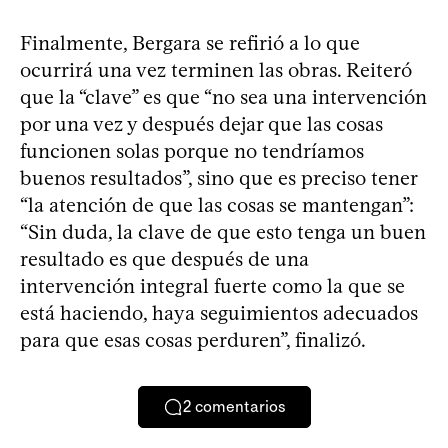
Finalmente, Bergara se refirió a lo que
ocurrirá una vez terminen las obras. Reiteró
que la “clave” es que “no sea una intervención
por una vez y después dejar que las cosas
funcionen solas porque no tendríamos
buenos resultados”, sino que es preciso tener
“la atención de que las cosas se mantengan”:
“Sin duda, la clave de que esto tenga un buen
resultado es que después de una
intervención integral fuerte como la que se
está haciendo, haya seguimientos adecuados
para que esas cosas perduren”, finalizó.
2
comentarios