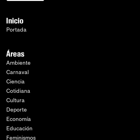
Inicio
Portada
Áreas
Ambiente
Carnaval
Ciencia
Cotidiana
Cultura
Deporte
Economía
Educación
Feminismos