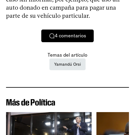
auto donado en campaña para pagar una
parte de su vehículo particular.
4
comentarios
Temas del artículo
Yamandú Orsi
Más de Política