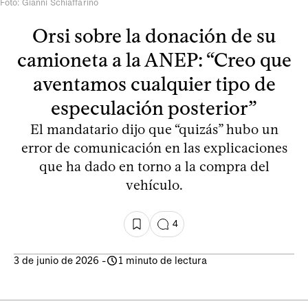
Foto: Gianni Schiaffarino
Orsi sobre la donación de su
camioneta a la ANEP: “Creo que
aventamos cualquier tipo de
especulación posterior”
El mandatario dijo que “quizás” hubo un
error de comunicación en las explicaciones
que ha dado en torno a la compra del
vehículo.
4
3 de junio de 2026
-
1 minuto de lectura