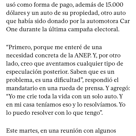
usó como forma de pago, además de 15.000
dólares y un auto de su propiedad, otro auto
que había sido donado por la automotora Car
One durante la última campaña electoral.
“Primero, porque me enteré de una
necesidad concreta de la ANEP. Y, por otro
lado, creo que aventamos cualquier tipo de
especulación posterior. Saben que es un
problema, es una dificultad”, respondió el
mandatario en una rueda de prensa. Y agregó:
“Yo me crie toda la vida con un solo auto. Y
en mi casa teníamos eso y lo resolvíamos. Yo
lo puedo resolver con lo que tengo”.
Este martes, en una reunión con algunos