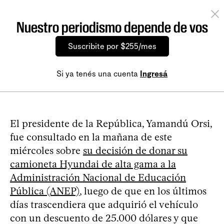
Nuestro periodismo depende de vos
Suscribite por $255/mes
Si ya tenés una cuenta
Ingresá
El presidente de la República, Yamandú Orsi,
fue consultado en la mañana de este
miércoles sobre
su decisión de donar su
camioneta Hyundai de alta gama a la
Administración Nacional de Educación
Pública (ANEP)
, luego de que en los últimos
días trascendiera que adquirió el vehículo
con un descuento de 25.000 dólares y que