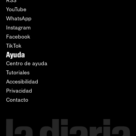
RSS
YouTube
WhatsApp
Instagram
Facebook
TikTok
Ayuda
Centro de ayuda
Tutoriales
Accesibilidad
Privacidad
Contacto