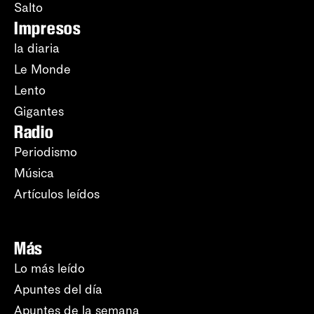
Salto
Impresos
la diaria
Le Monde
Lento
Gigantes
Radio
Periodismo
Música
Artículos leídos
Más
Lo más leído
Apuntes del día
Apuntes de la semana