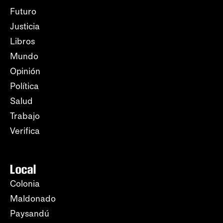
Futuro
Justicia
Libros
Mundo
Opinión
Política
Salud
Trabajo
Verifica
Local
Colonia
Maldonado
Paysandú