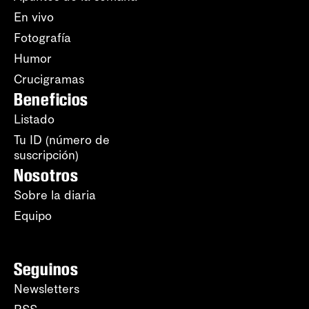
En vivo
Fotografía
Humor
Crucigramas
Beneficios
Listado
Tu ID (número de
suscripción)
Nosotros
Sobre la diaria
Equipo
Seguinos
Newsletters