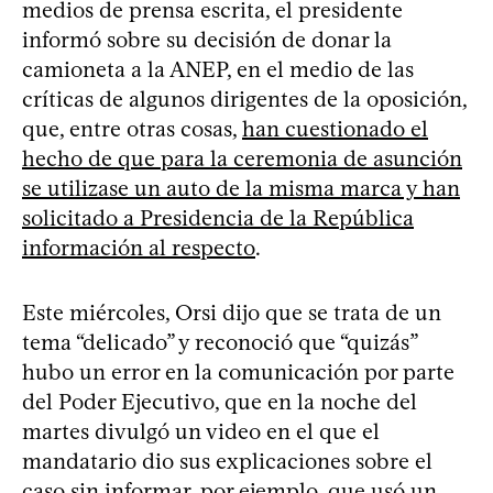
medios de prensa escrita, el presidente
informó sobre su decisión de donar la
camioneta a la ANEP, en el medio de las
críticas de algunos dirigentes de la oposición,
que, entre otras cosas,
han cuestionado el
hecho de que para la ceremonia de asunción
se utilizase un auto de la misma marca y han
solicitado a Presidencia de la República
información al respecto
.
Este miércoles, Orsi dijo que se trata de un
tema “delicado” y reconoció que “quizás”
hubo un error en la comunicación por parte
del Poder Ejecutivo, que en la noche del
martes divulgó un video en el que el
mandatario dio sus explicaciones sobre el
caso sin informar, por ejemplo, que usó un