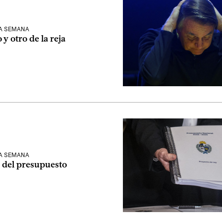
LA SEMANA
 y otro de la reja
LA SEMANA
 del presupuesto