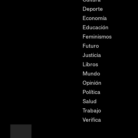
Deporte
Economía
Educación
Feminismos
Futuro
Justicia
Libros
Mundo
Opinión
Política
Salud
Trabajo
Verifica