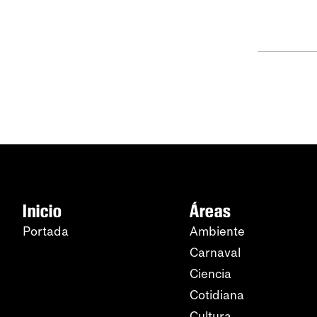
Inicio
Áreas
Portada
Ambiente
Carnaval
Ciencia
Cotidiana
Cultura