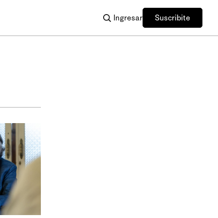
Ingresar
Suscribite