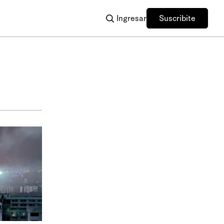
Ingresar
Suscribite