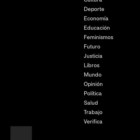
Deporte
Economía
Educación
Feminismos
Futuro
Justicia
Libros
Mundo
Opinión
Política
Salud
Trabajo
Verifica