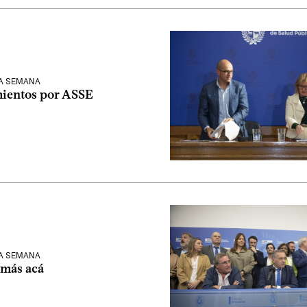
LA SEMANA
ientos por ASSE
LA SEMANA
más acá