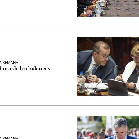
LA SEMANA
 hora de los balances
LA SEMANA