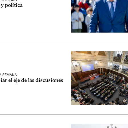
y política
LA SEMANA
ar el eje de las discusiones