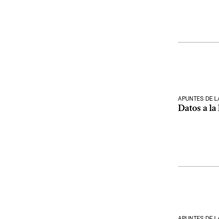
APUNTES DE 
Datos a la
APUNTES DE 