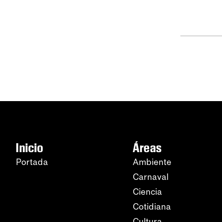
Inicio
Áreas
Portada
Ambiente
Carnaval
Ciencia
Cotidiana
Cultura