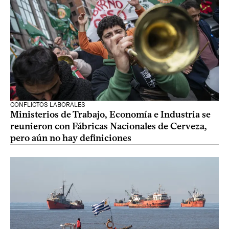
CONFLICTOS LABORALES
Ministerios de Trabajo, Economía e Industria se
reunieron con Fábricas Nacionales de Cerveza,
pero aún no hay definiciones