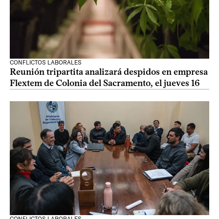
CONFLICTOS LABORALES
Reunión tripartita analizará despidos en empresa
Flextem de Colonia del Sacramento, el jueves 16