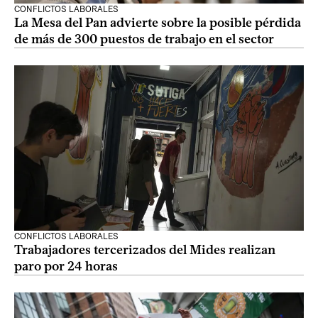
CONFLICTOS LABORALES
La Mesa del Pan advierte sobre la posible pérdida
de más de 300 puestos de trabajo en el sector
CONFLICTOS LABORALES
Trabajadores tercerizados del Mides realizan
paro por 24 horas