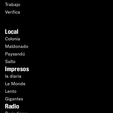
Trabajo
Verifica
Local
Colonia
Maldonado
Paysandú
Salto
Impresos
la diaria
Le Monde
Lento
Gigantes
Radio