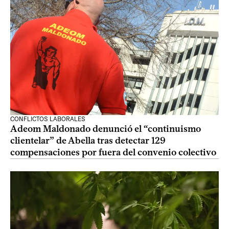
CONFLICTOS LABORALES
Adeom Maldonado denunció el “continuismo
clientelar” de Abella tras detectar 129
compensaciones por fuera del convenio colectivo