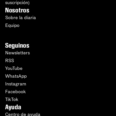
suscripción)
Nosotros
Sobre la diaria
Equipo
Seguinos
Newsletters
RSS
YouTube
WhatsApp
Instagram
Facebook
TikTok
Ayuda
Centro de ayuda