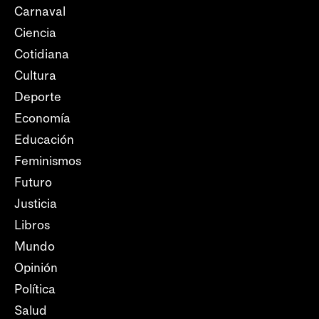
Carnaval
Ciencia
Cotidiana
Cultura
Deporte
Economía
Educación
Feminismos
Futuro
Justicia
Libros
Mundo
Opinión
Política
Salud