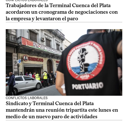
CONFLICTOS LABORALES
Trabajadores de la Terminal Cuenca del Plata
acordaron un cronograma de negociaciones con
la empresa y levantaron el paro
CONFLICTOS LABORALES
Sindicato y Terminal Cuenca del Plata
mantendrán una reunión tripartita este lunes en
medio de un nuevo paro de actividades