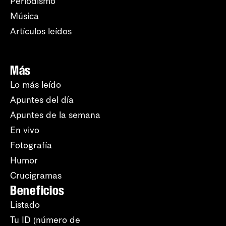
Periodismo
Música
Artículos leídos
Más
Lo más leído
Apuntes del día
Apuntes de la semana
En vivo
Fotografía
Humor
Crucigramas
Beneficios
Listado
Tu ID (número de