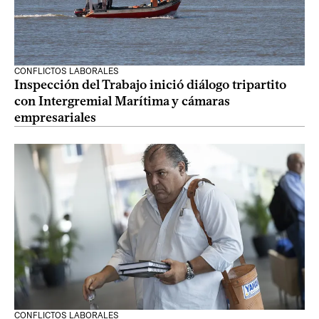
CONFLICTOS LABORALES
Inspección del Trabajo inició diálogo tripartito
con Intergremial Marítima y cámaras
empresariales
CONFLICTOS LABORALES