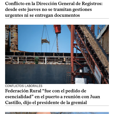
Conflicto en la Dirección General de Registros:
desde este jueves no se tramitan gestiones
urgentes ni se entregan documentos
CONFLICTOS LABORALES
Federación Rural “fue con el pedido de
esencialidad” en el puerto a reunión con Juan
Castillo, dijo el presidente de la gremial