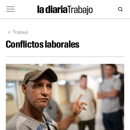
Trabajo
Conflictos laborales