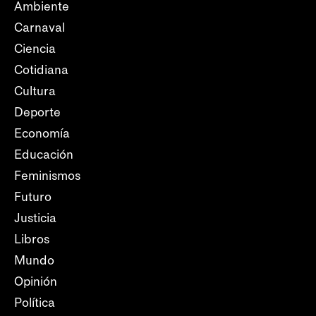
Ambiente
Carnaval
Ciencia
Cotidiana
Cultura
Deporte
Economía
Educación
Feminismos
Futuro
Justicia
Libros
Mundo
Opinión
Política