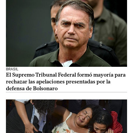
BRASIL
El Supremo Tribunal Federal formó mayoría para
rechazar las apelaciones presentadas por la
defensa de Bolsonaro