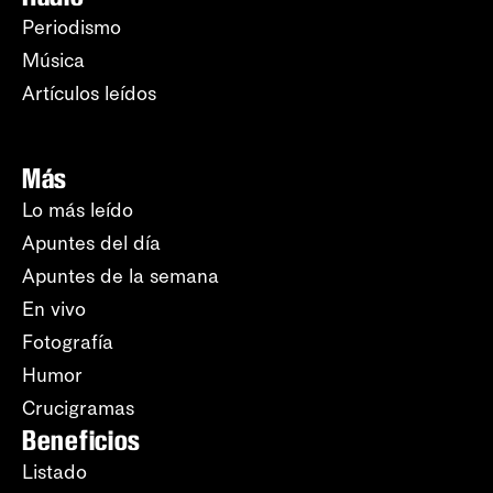
Periodismo
Música
Artículos leídos
Más
Lo más leído
Apuntes del día
Apuntes de la semana
En vivo
Fotografía
Humor
Crucigramas
Beneficios
Listado