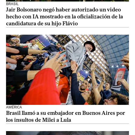
BRASIL
Jair Bolsonaro negó haber autorizado un video
hecho con IA mostrado en la oficialización de la
candidatura de su hijo Flávio
AMÉRICA
Brasil llamó a su embajador en Buenos Aires por
los insultos de Milei a Lula