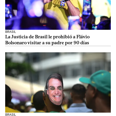
BRASIL
La Justicia de Brasil le prohibió a Flávio
Bolsonaro visitar a su padre por 90 días
BRASIL