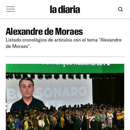
Alexandre de Moraes
Listado cronológico de artículos con el tema "Alexandre
de Moraes".