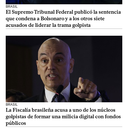
BRASIL
El Supremo Tribunal Federal publicó la sentencia
que condena a Bolsonaro y a los otros siete
acusados de liderar la trama golpista
BRASIL
La Fiscalía brasileña acusa a uno de los núcleos
golpistas de formar una milicia digital con fondos
públicos