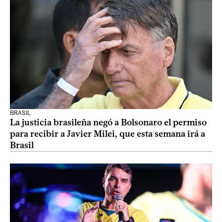
BRASIL
La justicia brasileña negó a Bolsonaro el permiso
para recibir a Javier Milei, que esta semana irá a
Brasil