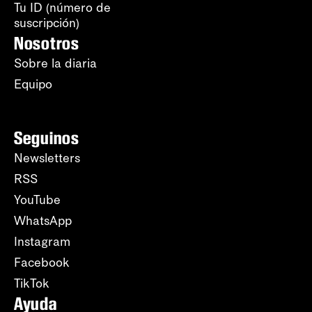
Tu ID (número de
suscripción)
Nosotros
Sobre la diaria
Equipo
Seguinos
Newsletters
RSS
YouTube
WhatsApp
Instagram
Facebook
TikTok
Ayuda