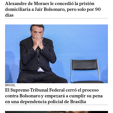
Alexandre de Moraes le concedió la prisión
domiciliaria a Jair Bolsonaro, pero solo por 90
días
BRASIL
El Supremo Tribunal Federal cerró el proceso
contra Bolsonaro y empezará a cumplir su pena
en una dependencia policial de Brasilia