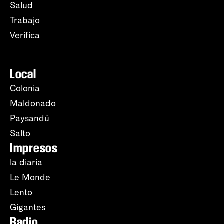
Salud
Trabajo
Verifica
Local
Colonia
Maldonado
Paysandú
Salto
Impresos
la diaria
Le Monde
Lento
Gigantes
Radio