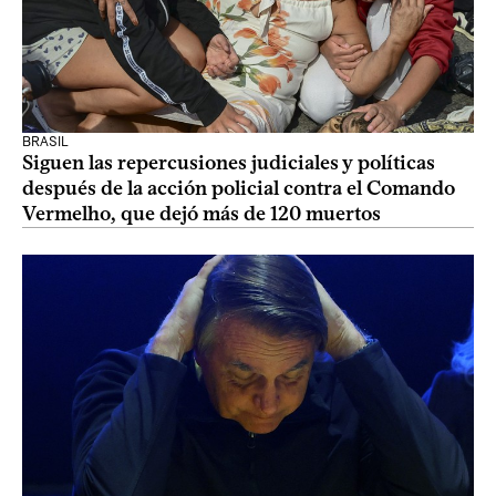
BRASIL
Siguen las repercusiones judiciales y políticas
después de la acción policial contra el Comando
Vermelho, que dejó más de 120 muertos