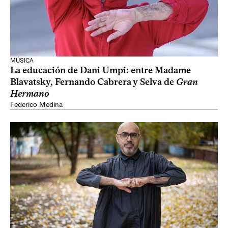
MÚSICA
La educación de Dani Umpi: entre Madame
Blavatsky, Fernando Cabrera y Selva de
Gran
Hermano
Federico Medina