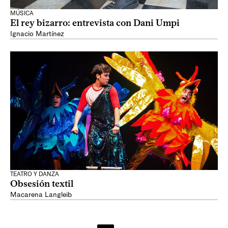
MÚSICA
El rey bizarro: entrevista con Dani Umpi
Ignacio Martínez
TEATRO Y DANZA
Obsesión textil
Macarena Langleib