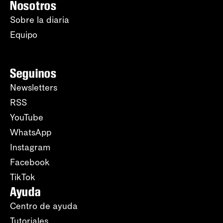
Nosotros
Sobre la diaria
Equipo
Seguinos
Newsletters
RSS
YouTube
WhatsApp
Instagram
Facebook
TikTok
Ayuda
Centro de ayuda
Tutoriales