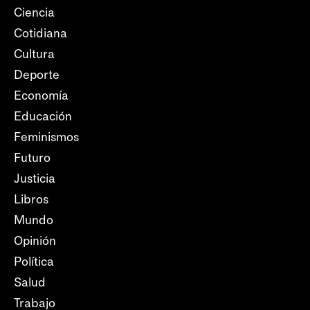
Ciencia
Cotidiana
Cultura
Deporte
Economía
Educación
Feminismos
Futuro
Justicia
Libros
Mundo
Opinión
Política
Salud
Trabajo