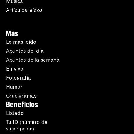
Música
Artículos leídos
Más
Lo más leído
Apuntes del día
Apuntes de la semana
En vivo
Fotografía
Humor
Crucigramas
Beneficios
Listado
Tu ID (número de
suscripción)