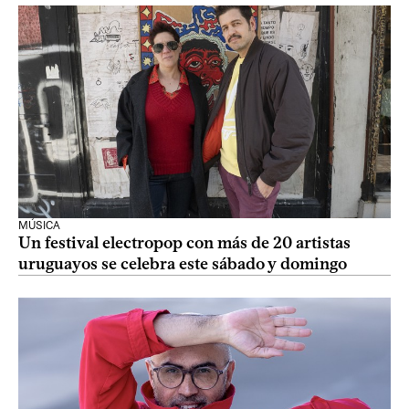
MÚSICA
Un festival electropop con más de 20 artistas
uruguayos se celebra este sábado y domingo