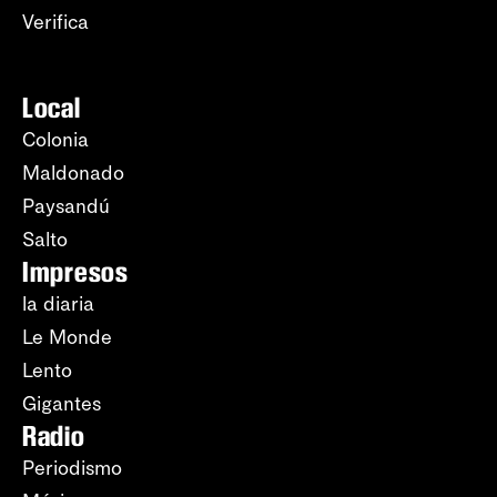
Verifica
Local
Colonia
Maldonado
Paysandú
Salto
Impresos
la diaria
Le Monde
Lento
Gigantes
Radio
Periodismo