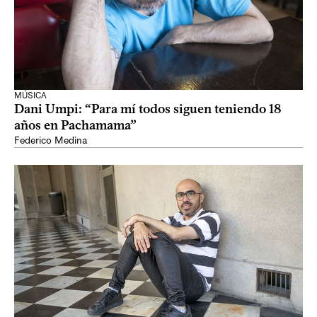
MÚSICA
Dani Umpi: “Para mí todos siguen teniendo 18
años en Pachamama”
Federico Medina