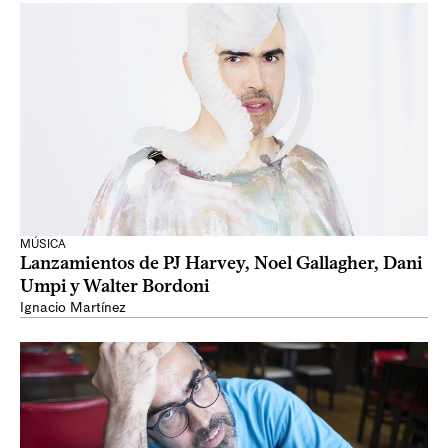
MÚSICA
Lanzamientos de PJ Harvey, Noel Gallagher, Dani
Umpi y Walter Bordoni
Ignacio Martínez