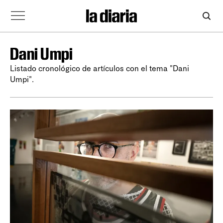
Dani Umpi
Listado cronológico de artículos con el tema "Dani
Umpi".