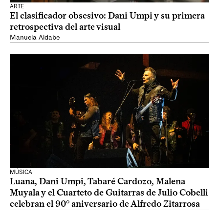
ARTE
El clasificador obsesivo: Dani Umpi y su primera
retrospectiva del arte visual
Manuela Aldabe
MÚSICA
Luana, Dani Umpi, Tabaré Cardozo, Malena
Muyala y el Cuarteto de Guitarras de Julio Cobelli
celebran el 90° aniversario de Alfredo Zitarrosa