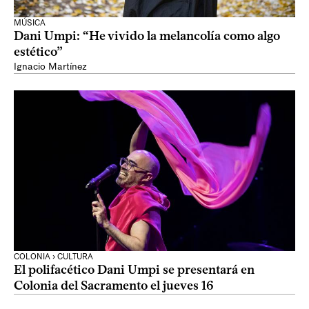
MÚSICA
Dani Umpi: “He vivido la melancolía como algo
estético”
Ignacio Martínez
COLONIA › CULTURA
El polifacético Dani Umpi se presentará en
Colonia del Sacramento el jueves 16