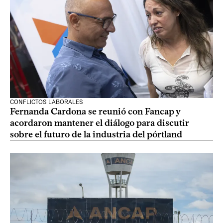
CONFLICTOS LABORALES
Fernanda Cardona se reunió con Fancap y
acordaron mantener el diálogo para discutir
sobre el futuro de la industria del pórtland