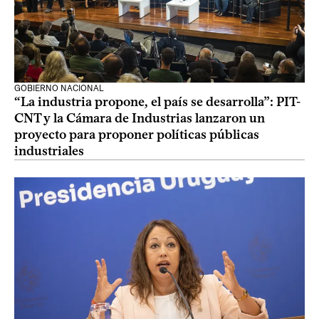
GOBIERNO NACIONAL
“La industria propone, el país se desarrolla”: PIT-
CNT y la Cámara de Industrias lanzaron un
proyecto para proponer políticas públicas
industriales