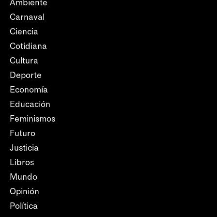
Ambiente
Carnaval
Ciencia
Cotidiana
Cultura
Deporte
Economía
Educación
Feminismos
Futuro
Justicia
Libros
Mundo
Opinión
Política