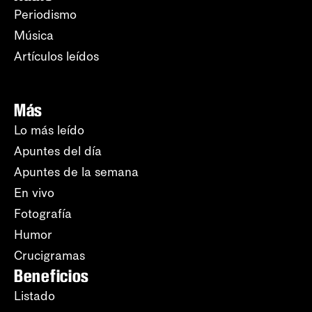
Periodismo
Música
Artículos leídos
Más
Lo más leído
Apuntes del día
Apuntes de la semana
En vivo
Fotografía
Humor
Crucigramas
Beneficios
Listado