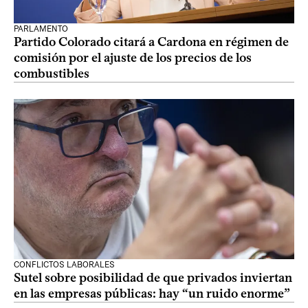
PARLAMENTO
Partido Colorado citará a Cardona en régimen de
comisión por el ajuste de los precios de los
combustibles
CONFLICTOS LABORALES
Sutel sobre posibilidad de que privados inviertan
en las empresas públicas: hay “un ruido enorme”