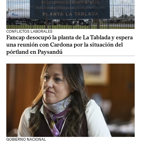
CONFLICTOS LABORALES
Fancap desocupó la planta de La Tablada y espera
una reunión con Cardona por la situación del
pórtland en Paysandú
GOBIERNO NACIONAL