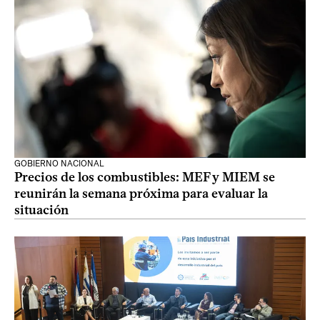
GOBIERNO NACIONAL
Precios de los combustibles: MEF y MIEM se
reunirán la semana próxima para evaluar la
situación