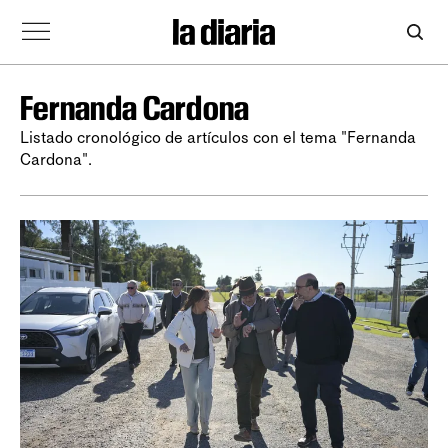
Fernanda Cardona
Listado cronológico de artículos con el tema "Fernanda
Cardona".