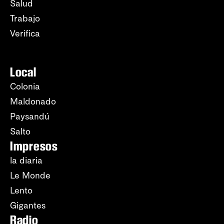
Salud
Trabajo
Verifica
Local
Colonia
Maldonado
Paysandú
Salto
Impresos
la diaria
Le Monde
Lento
Gigantes
Radio