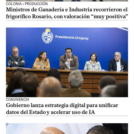
COLONIA › PRODUCCIÓN
Ministros de Ganadería e Industria recorrieron el
frigorífico Rosario, con valoración “muy positiva”
CONVIVENCIA
Gobierno lanza estrategia digital para unificar
datos del Estado y acelerar uso de IA