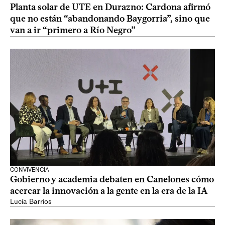
Planta solar de UTE en Durazno: Cardona afirmó
que no están “abandonando Baygorria”, sino que
van a ir “primero a Río Negro”
CONVIVENCIA
Gobierno y academia debaten en Canelones cómo
acercar la innovación a la gente en la era de la IA
Lucía Barrios