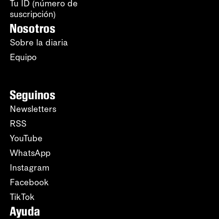
Tu ID (número de
suscripción)
Nosotros
Sobre la diaria
Equipo
Seguinos
Newsletters
RSS
YouTube
WhatsApp
Instagram
Facebook
TikTok
Ayuda