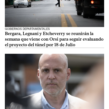
GOBIERNOS DEPARTAMENTALES
Bergara, Legnani y Etcheverry se reunirán la
semana que viene con Orsi para seguir evaluando
el proyecto del túnel por 18 de Julio