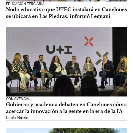
EDUCACIÓN TERCIARIA
Nodo educativo que UTEC instalará en Canelones
se ubicará en Las Piedras, informó Legnani
CONVIVENCIA
Gobierno y academia debaten en Canelones cómo
acercar la innovación a la gente en la era de la IA
Lucía Barrios