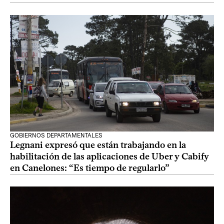
GOBIERNOS DEPARTAMENTALES
Legnani expresó que están trabajando en la
habilitación de las aplicaciones de Uber y Cabify
en Canelones: “Es tiempo de regularlo”