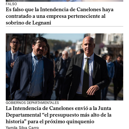
FALSO
Es falso que la Intendencia de Canelones haya
contratado a una empresa perteneciente al
sobrino de Legnani
GOBIERNOS DEPARTAMENTALES
La Intendencia de Canelones envió a la Junta
Departamental “el presupuesto más alto de la
historia” para el próximo quinquenio
Yamila Silva Carro