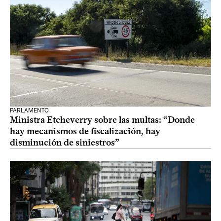
PARLAMENTO
Ministra Etcheverry sobre las multas: “Donde
hay mecanismos de fiscalización, hay
disminución de siniestros”