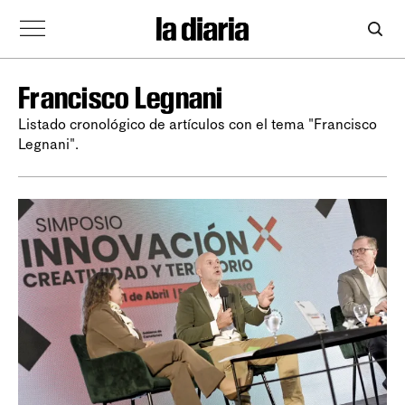
Francisco Legnani
Listado cronológico de artículos con el tema "Francisco
Legnani".