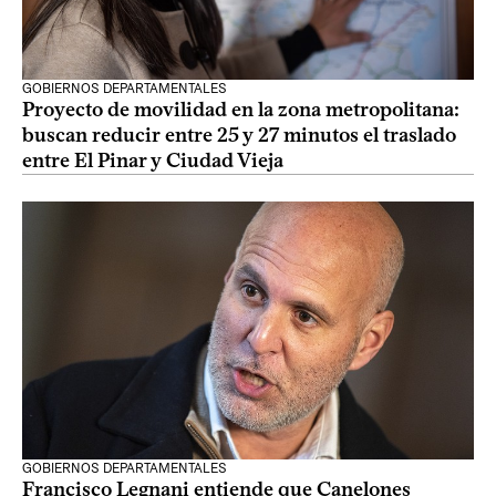
GOBIERNOS DEPARTAMENTALES
Proyecto de movilidad en la zona metropolitana:
buscan reducir entre 25 y 27 minutos el traslado
entre El Pinar y Ciudad Vieja
GOBIERNOS DEPARTAMENTALES
Francisco Legnani entiende que Canelones