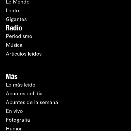
Le Monde
Lento
Gigantes
Radio
Periodismo
Música
Artículos leídos
Más
Lo más leído
Apuntes del día
Apuntes de la semana
En vivo
Fotografía
Humor