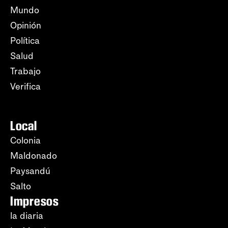
Mundo
Opinión
Política
Salud
Trabajo
Verifica
Local
Colonia
Maldonado
Paysandú
Salto
Impresos
la diaria