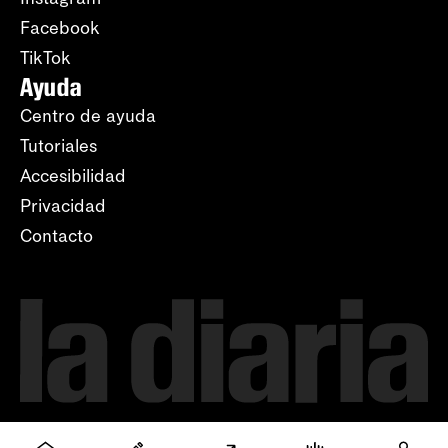
Facebook
TikTok
Ayuda
Centro de ayuda
Tutoriales
Accesibilidad
Privacidad
Contacto