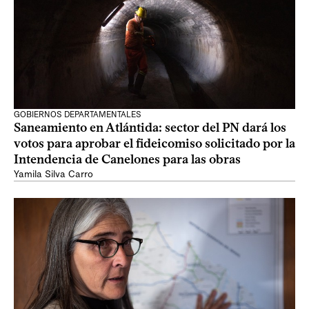
GOBIERNOS DEPARTAMENTALES
Saneamiento en Atlántida: sector del PN dará los
votos para aprobar el fideicomiso solicitado por la
Intendencia de Canelones para las obras
Yamila Silva Carro