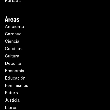
Portada
Áreas
Ambiente
Carnaval
Ciencia
Cotidiana
Cultura
Deporte
Economía
Educación
Feminismos
Futuro
Justicia
Libros