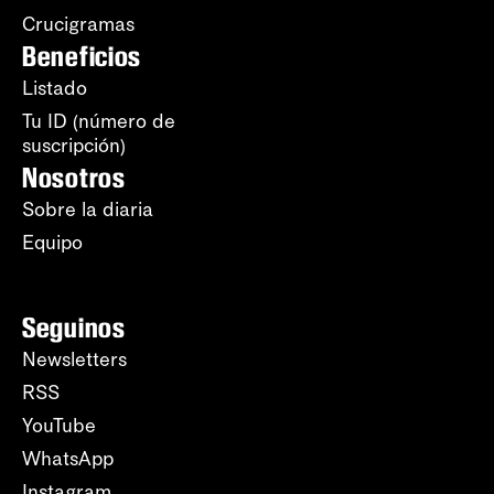
Crucigramas
Beneficios
Listado
Tu ID (número de
suscripción)
Nosotros
Sobre la diaria
Equipo
Seguinos
Newsletters
RSS
YouTube
WhatsApp
Instagram