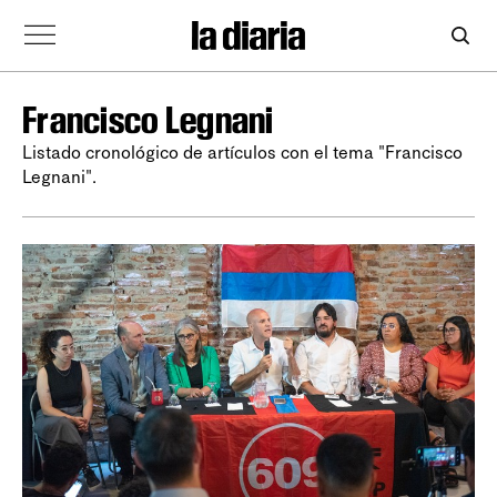
Francisco Legnani
Listado cronológico de artículos con el tema "Francisco
Legnani".