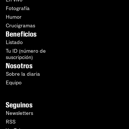
Fotografía
Humor
Crucigramas
Beneficios
Listado
Tu ID (número de
suscripción)
Nosotros
Sobre la diaria
Equipo
Seguinos
Newsletters
RSS