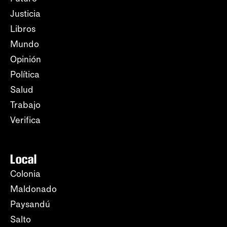
Justicia
Libros
Mundo
Opinión
Política
Salud
Trabajo
Verifica
Local
Colonia
Maldonado
Paysandú
Salto