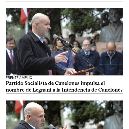
FRENTE AMPLIO
Partido Socialista de Canelones impulsa el
nombre de Legnani a la Intendencia de Canelones