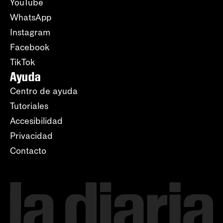
YouTube
WhatsApp
Instagram
Facebook
TikTok
Ayuda
Centro de ayuda
Tutoriales
Accesibilidad
Privacidad
Contacto