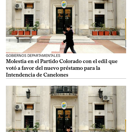
GOBIERNOS DEPARTAMENTALES
Molestia en el Partido Colorado con el edil que
votó a favor del nuevo préstamo para la
Intendencia de Canelones