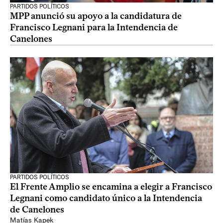
PARTIDOS POLÍTICOS
MPP anunció su apoyo a la candidatura de
Francisco Legnani para la Intendencia de
Canelones
PARTIDOS POLÍTICOS
El Frente Amplio se encamina a elegir a Francisco
Legnani como candidato único a la Intendencia
de Canelones
Matías Kapek