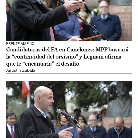
FRENTE AMPLIO
Candidaturas del FA en Canelones: MPP buscará
la “continuidad del orsismo” y Legnani afirma
que le “encantaría” el desafío
Agustín Zabala