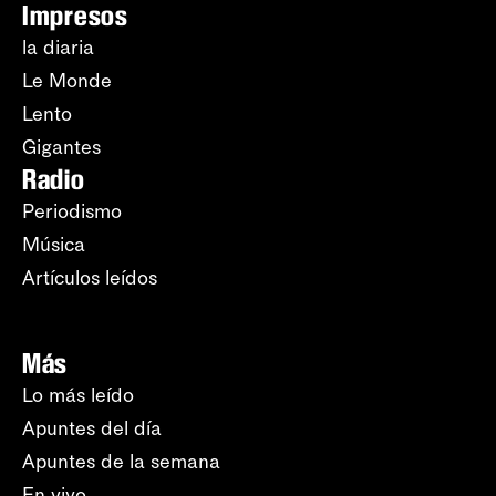
Impresos
la diaria
Le Monde
Lento
Gigantes
Radio
Periodismo
Música
Artículos leídos
Más
Lo más leído
Apuntes del día
Apuntes de la semana
En vivo