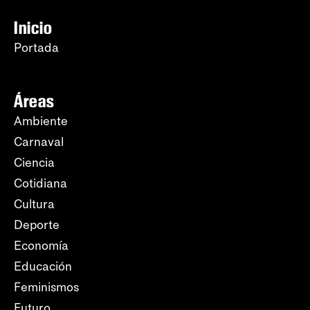
Inicio
Portada
Áreas
Ambiente
Carnaval
Ciencia
Cotidiana
Cultura
Deporte
Economía
Educación
Feminismos
Futuro