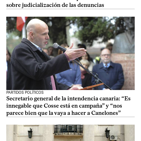
sobre judicialización de las denuncias
PARTIDOS POLÍTICOS
Secretario general de la intendencia canaria: “Es
innegable que Cosse está en campaña” y “nos
parece bien que la vaya a hacer a Canelones”