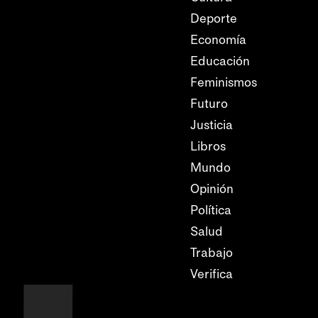
Deporte
Economía
Educación
Feminismos
Futuro
Justicia
Libros
Mundo
Opinión
Política
Salud
Trabajo
Verifica