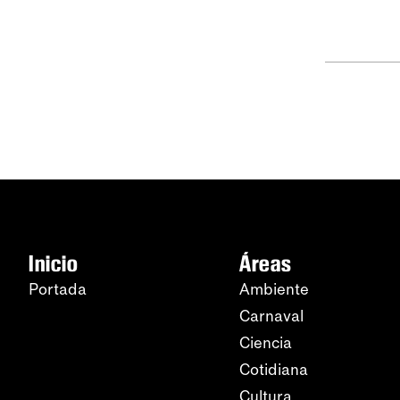
Inicio
Áreas
Portada
Ambiente
Carnaval
Ciencia
Cotidiana
Cultura