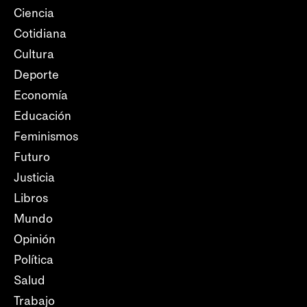
Ciencia
Cotidiana
Cultura
Deporte
Economía
Educación
Feminismos
Futuro
Justicia
Libros
Mundo
Opinión
Política
Salud
Trabajo