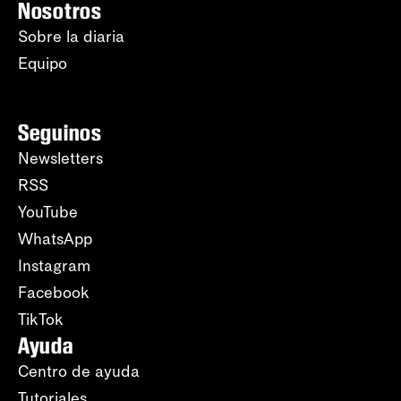
Nosotros
Sobre la diaria
Equipo
Seguinos
Newsletters
RSS
YouTube
WhatsApp
Instagram
Facebook
TikTok
Ayuda
Centro de ayuda
Tutoriales