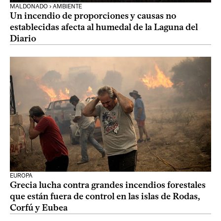
MALDONADO › AMBIENTE
Un incendio de proporciones y causas no
establecidas afecta al humedal de la Laguna del
Diario
EUROPA
Grecia lucha contra grandes incendios forestales
que están fuera de control en las islas de Rodas,
Corfú y Eubea