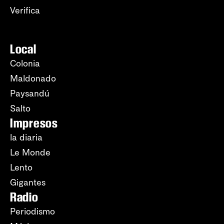
Verifica
Local
Colonia
Maldonado
Paysandú
Salto
Impresos
la diaria
Le Monde
Lento
Gigantes
Radio
Periodismo