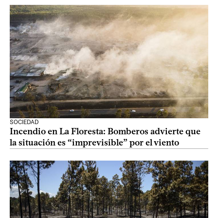
SOCIEDAD
Incendio en La Floresta: Bomberos advierte que
la situación es “imprevisible” por el viento