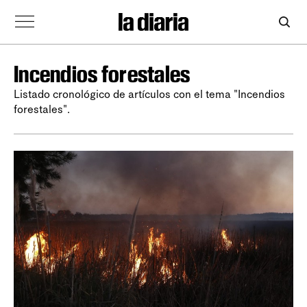
Incendios forestales
Listado cronológico de artículos con el tema "Incendios
forestales".