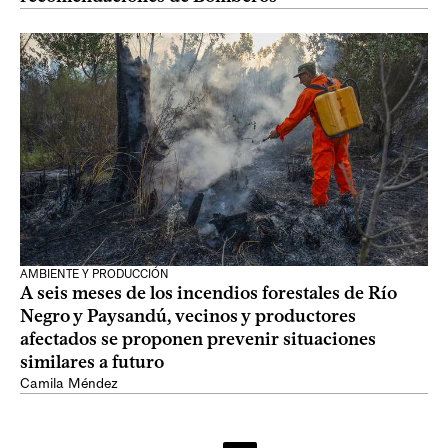
AMBIENTE Y PRODUCCIÓN
A seis meses de los incendios forestales de Río
Negro y Paysandú, vecinos y productores
afectados se proponen prevenir situaciones
similares a futuro
Camila Méndez