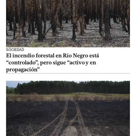
SOCIEDAD
El incendio forestal en Río Negro está
“controlado”, pero sigue “activo y en
propagación”