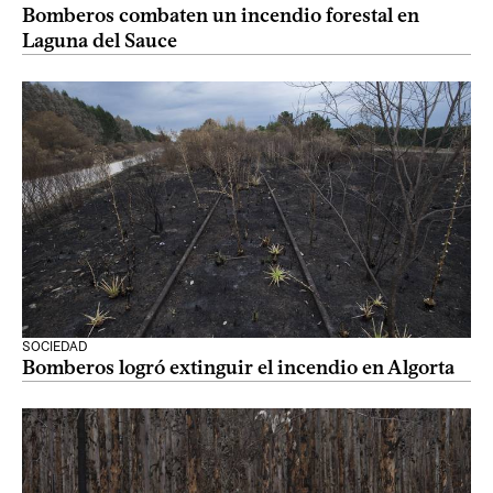
Bomberos combaten un incendio forestal en
Laguna del Sauce
SOCIEDAD
Bomberos logró extinguir el incendio en Algorta