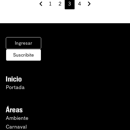
1
2
3
4
Ingresar
Suscribite
Inicio
Portada
Áreas
Ambiente
Carnaval