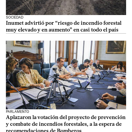
SOCIEDAD
Inumet advirtió por “riesgo de incendio forestal
muy elevado y en aumento” en casi todo el país
PARLAMENTO
Aplazaron la votación del proyecto de prevención
y combate de incendios forestales, a la espera de
recomendaciones de Bomberos