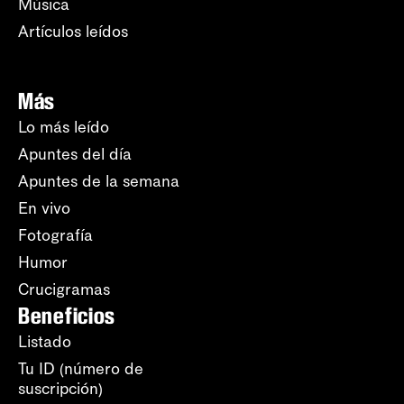
Música
Artículos leídos
Más
Lo más leído
Apuntes del día
Apuntes de la semana
En vivo
Fotografía
Humor
Crucigramas
Beneficios
Listado
Tu ID (número de
suscripción)