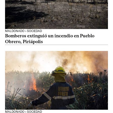
MALDONADO › SOCIEDAD
Bomberos extinguió un incendio en Pueblo
Obrero, Piriápolis
MALDONADO › SOCIEDAD