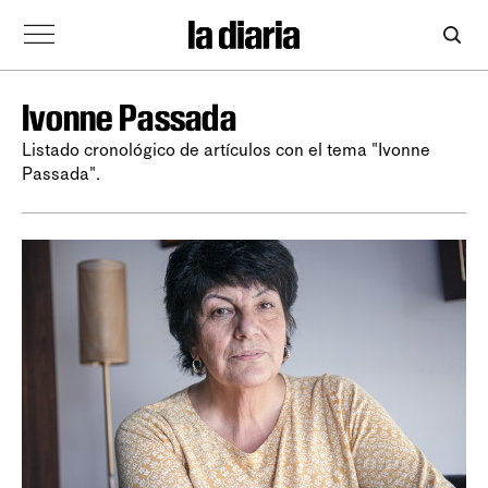
Ivonne Passada
Listado cronológico de artículos con el tema "Ivonne
Passada".