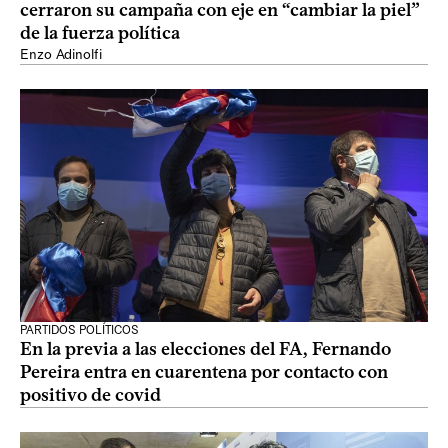
cerraron su campaña con eje en “cambiar la piel”
de la fuerza política
Enzo Adinolfi
PARTIDOS POLÍTICOS
En la previa a las elecciones del FA, Fernando
Pereira entra en cuarentena por contacto con
positivo de covid