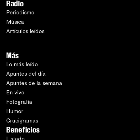
Radio
Periodismo
Música
Artículos leídos
Más
Lo más leído
Apuntes del día
Apuntes de la semana
En vivo
Fotografía
Humor
Crucigramas
Beneficios
Listado