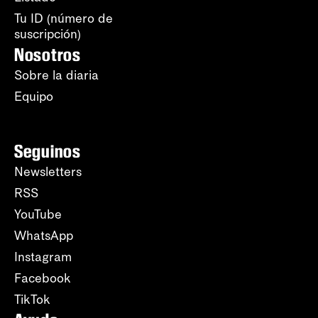
Tu ID (número de
suscripción)
Nosotros
Sobre la diaria
Equipo
Seguinos
Newsletters
RSS
YouTube
WhatsApp
Instagram
Facebook
TikTok