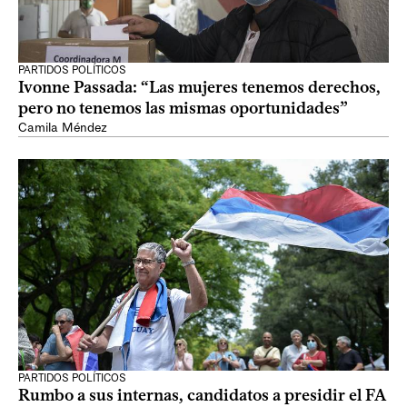
PARTIDOS POLÍTICOS
Ivonne Passada: “Las mujeres tenemos derechos,
pero no tenemos las mismas oportunidades”
Camila Méndez
PARTIDOS POLÍTICOS
Rumbo a sus internas, candidatos a presidir el FA