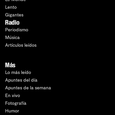
Lento
Gigantes
Radio
Periodismo
Música
Artículos leídos
Más
Lo más leído
Apuntes del día
Apuntes de la semana
En vivo
Fotografía
Humor