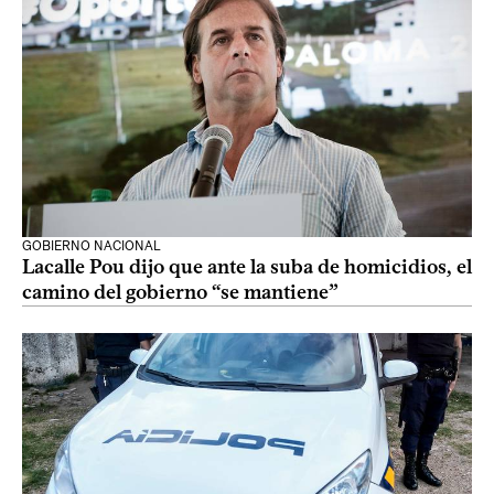
GOBIERNO NACIONAL
Lacalle Pou dijo que ante la suba de homicidios, el
camino del gobierno “se mantiene”