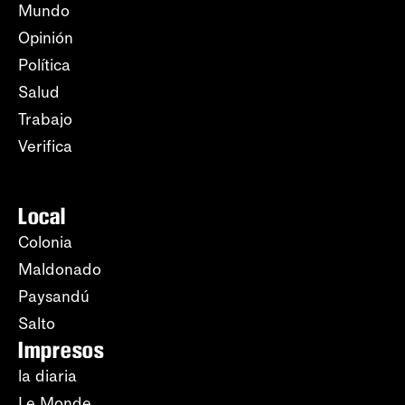
Mundo
Opinión
Política
Salud
Trabajo
Verifica
Local
Colonia
Maldonado
Paysandú
Salto
Impresos
la diaria
Le Monde