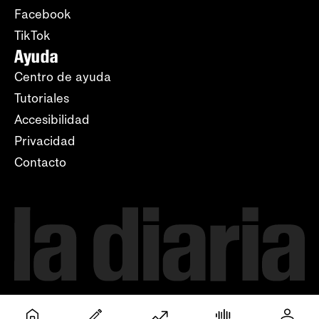
Facebook
TikTok
Ayuda
Centro de ayuda
Tutoriales
Accesibilidad
Privacidad
Contacto