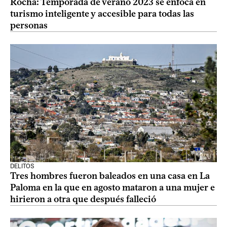
Rocha: Temporada de verano 2023 se enfoca en
turismo inteligente y accesible para todas las
personas
DELITOS
Tres hombres fueron baleados en una casa en La
Paloma en la que en agosto mataron a una mujer e
hirieron a otra que después falleció