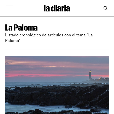
La Paloma
Listado cronológico de artículos con el tema "La
Paloma".