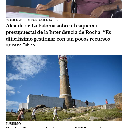
GOBIERNOS DEPARTAMENTALES
Alcalde de La Paloma sobre el esquema
presupuestal de la Intendencia de Rocha: “Es
dificilísimo gestionar con tan pocos recursos”
Agustina Tubino
TURISMO