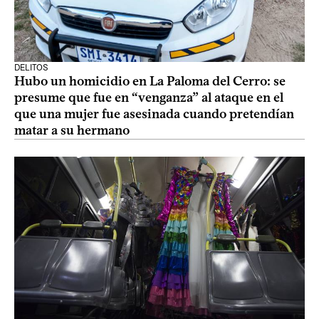
DELITOS
Hubo un homicidio en La Paloma del Cerro: se
presume que fue en “venganza” al ataque en el
que una mujer fue asesinada cuando pretendían
matar a su hermano