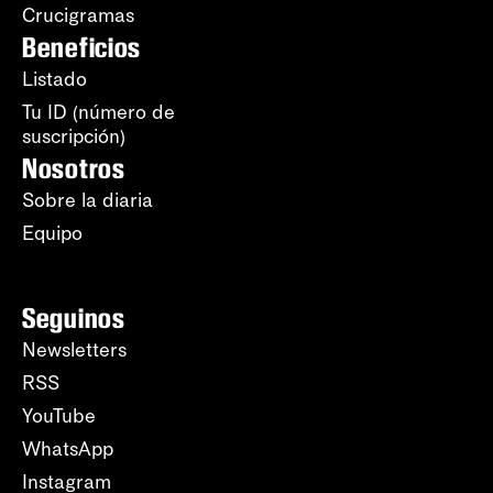
Crucigramas
Beneficios
Listado
Tu ID (número de
suscripción)
Nosotros
Sobre la diaria
Equipo
Seguinos
Newsletters
RSS
YouTube
WhatsApp
Instagram