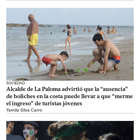
SOCIEDAD
Alcalde de La Paloma advirtió que la “ausencia”
de boliches en la costa puede llevar a que “merme
el ingreso” de turistas jóvenes
Yamila Silva Carro