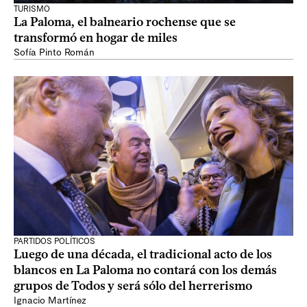
TURISMO
La Paloma, el balneario rochense que se
transformó en hogar de miles
Sofía Pinto Román
PARTIDOS POLÍTICOS
Luego de una década, el tradicional acto de los
blancos en La Paloma no contará con los demás
grupos de Todos y será sólo del herrerismo
Ignacio Martínez