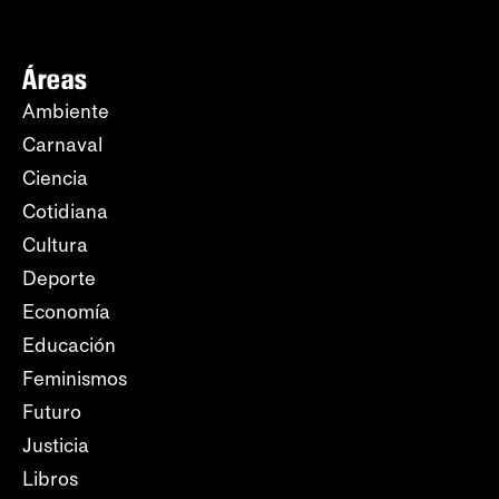
Áreas
Ambiente
Carnaval
Ciencia
Cotidiana
Cultura
Deporte
Economía
Educación
Feminismos
Futuro
Justicia
Libros