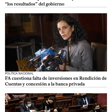
“los resultados” del gobierno
POLÍTICA NACIONAL
FA cuestiona falta de inversiones en Rendición de
Cuentas y concesión a la banca privada