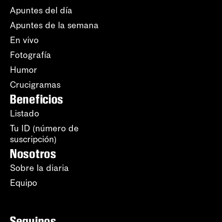
Apuntes del día
Apuntes de la semana
En vivo
Fotografía
Humor
Crucigramas
Beneficios
Listado
Tu ID (número de
suscripción)
Nosotros
Sobre la diaria
Equipo
Seguinos