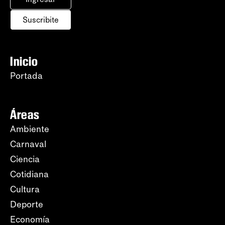
Suscribite
Inicio
Portada
Áreas
Ambiente
Carnaval
Ciencia
Cotidiana
Cultura
Deporte
Economía