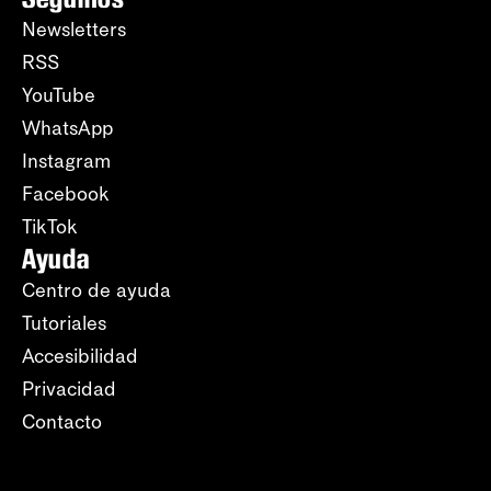
Newsletters
RSS
YouTube
WhatsApp
Instagram
Facebook
TikTok
Ayuda
Centro de ayuda
Tutoriales
Accesibilidad
Privacidad
Contacto