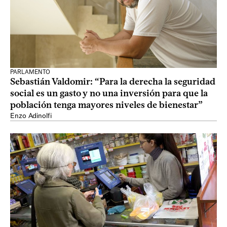
PARLAMENTO
Sebastián Valdomir: “Para la derecha la seguridad
social es un gasto y no una inversión para que la
población tenga mayores niveles de bienestar”
Enzo Adinolfi