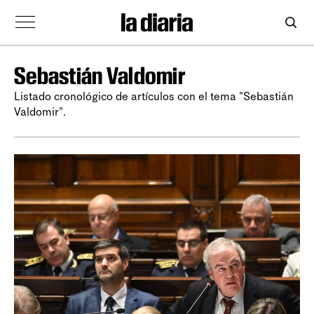
Sebastián Valdomir
Listado cronológico de artículos con el tema "Sebastián
Valdomir".