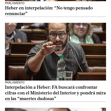
PARLAMENTO
Heber en interpelación: “No tengo pensado
renunciar”
PARLAMENTO
Interpelación a Heber: FA buscará confrontar
cifras con el Ministerio del Interior y pondrá mira
en las “muertes dudosas”