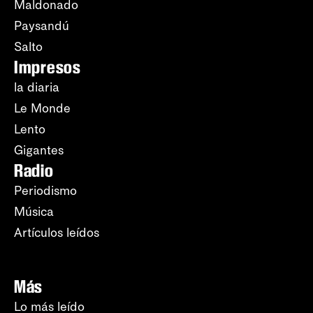
Maldonado
Paysandú
Salto
Impresos
la diaria
Le Monde
Lento
Gigantes
Radio
Periodismo
Música
Artículos leídos
Más
Lo más leído