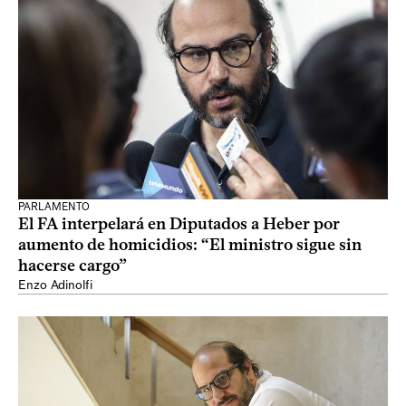
PARLAMENTO
El FA interpelará en Diputados a Heber por
aumento de homicidios: “El ministro sigue sin
hacerse cargo”
Enzo Adinolfi