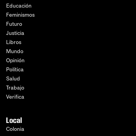
Educación
Feminismos
Futuro
Justicia
Libros
Mundo
Opinión
Política
Salud
Trabajo
Verifica
Local
Colonia