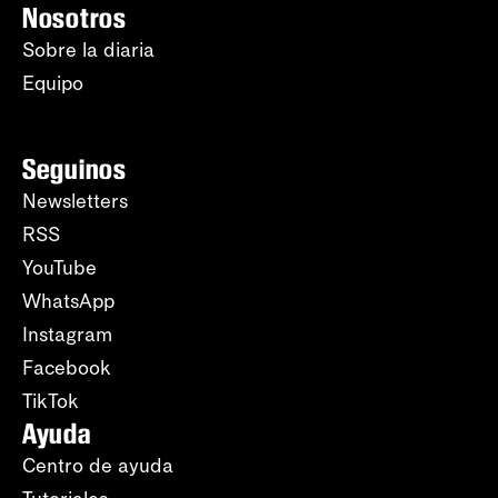
Nosotros
Sobre la diaria
Equipo
Seguinos
Newsletters
RSS
YouTube
WhatsApp
Instagram
Facebook
TikTok
Ayuda
Centro de ayuda