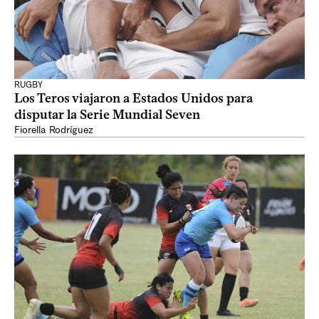
RUGBY
Los Teros viajaron a Estados Unidos para
disputar la Serie Mundial Seven
Fiorella Rodríguez