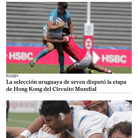
RUGBY
La selección uruguaya de seven disputó la etapa
de Hong Kong del Circuito Mundial