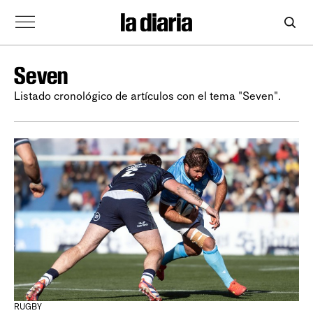
Seven
Listado cronológico de artículos con el tema "Seven".
RUGBY