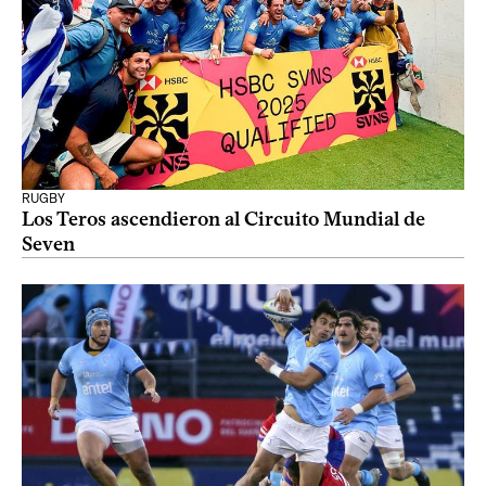
RUGBY
Los Teros ascendieron al Circuito Mundial de
Seven