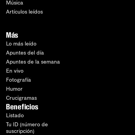
Música
Artículos leídos
Más
Lo más leído
Apuntes del día
Apuntes de la semana
En vivo
Fotografía
Humor
Crucigramas
Beneficios
Listado
Tu ID (número de
suscripción)