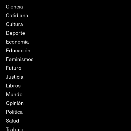
Ciencia
Cotidiana
Cultura
Deporte
Economía
Educación
Feminismos
Futuro
Justicia
Libros
Mundo
Opinión
Política
Salud
Trabajo