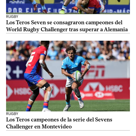
RUGBY
Los Teros Seven se consagraron campeones del
World Rugby Challenger tras superar a Alemania
RUGBY
Los Teros campeones de la serie del Sevens
Challenger en Montevideo