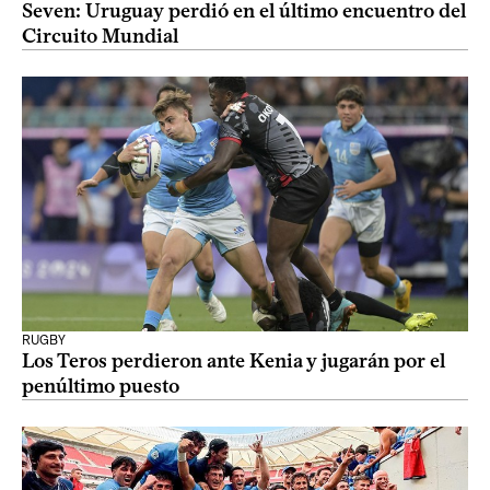
Seven: Uruguay perdió en el último encuentro del
Circuito Mundial
RUGBY
Los Teros perdieron ante Kenia y jugarán por el
penúltimo puesto