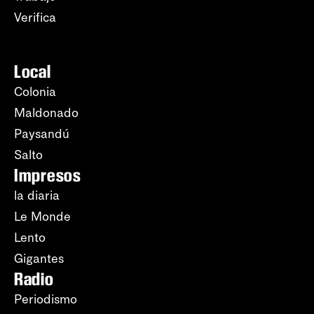
Verifica
Local
Colonia
Maldonado
Paysandú
Salto
Impresos
la diaria
Le Monde
Lento
Gigantes
Radio
Periodismo