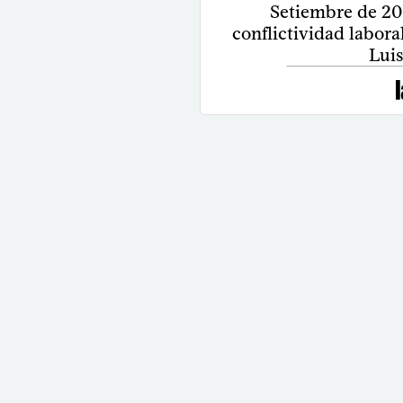
Setiembre de 20
conflictividad labora
Luis