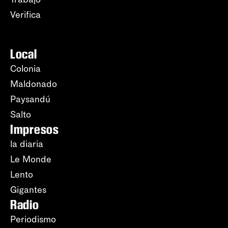
Verifica
Local
Colonia
Maldonado
Paysandú
Salto
Impresos
la diaria
Le Monde
Lento
Gigantes
Radio
Periodismo