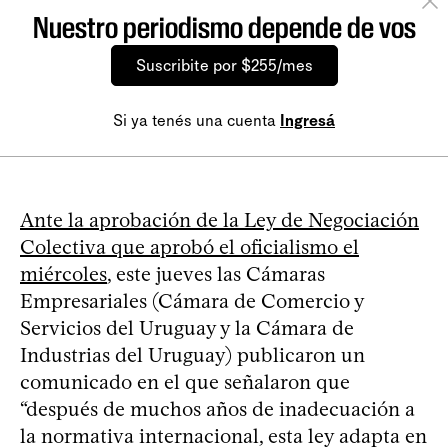
Nuestro periodismo depende de vos
Suscribite por $255/mes
Si ya tenés una cuenta
Ingresá
Ante la aprobación de la Ley de Negociación
Colectiva que aprobó el oficialismo el
miércoles
, este jueves las Cámaras
Empresariales (Cámara de Comercio y
Servicios del Uruguay y la Cámara de
Industrias del Uruguay) publicaron un
comunicado en el que señalaron que
“después de muchos años de inadecuación a
la normativa internacional, esta ley adapta en