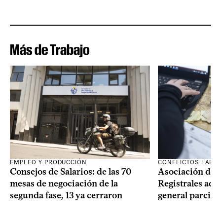
Más de Trabajo
EMPLEO Y PRODUCCIÓN
CONFLICTOS LABO
Consejos de Salarios: de las 70
Asociación de 
mesas de negociación de la
Registrales adh
segunda fase, 13 ya cerraron
general parcial