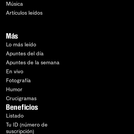
Música
Artículos leídos
Más
Lo más leído
Apuntes del día
Apuntes de la semana
En vivo
Fotografía
Humor
Crucigramas
Beneficios
Listado
Tu ID (número de
suscripción)