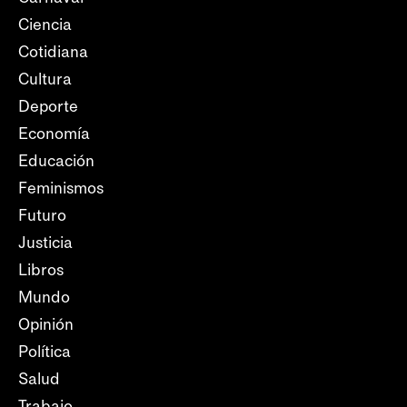
Ciencia
Cotidiana
Cultura
Deporte
Economía
Educación
Feminismos
Futuro
Justicia
Libros
Mundo
Opinión
Política
Salud
Trabajo