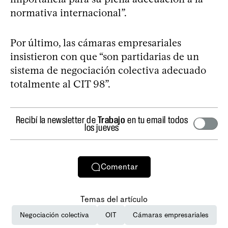
normativa internacional”.
Por último, las cámaras empresariales
insistieron con que “son partidarias de un
sistema de negociación colectiva adecuado
totalmente al CIT 98”.
Recibí la newsletter de
Trabajo
en tu email todos
los jueves
Comentar
Temas del artículo
Negociación colectiva
OIT
Cámaras empresariales