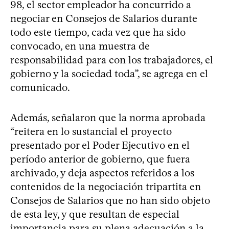
98, el sector empleador ha concurrido a
negociar en Consejos de Salarios durante
todo este tiempo, cada vez que ha sido
convocado, en una muestra de
responsabilidad para con los trabajadores, el
gobierno y la sociedad toda”, se agrega en el
comunicado.
Además, señalaron que la norma aprobada
“reitera en lo sustancial el proyecto
presentado por el Poder Ejecutivo en el
período anterior de gobierno, que fuera
archivado, y deja aspectos referidos a los
contenidos de la negociación tripartita en
Consejos de Salarios que no han sido objeto
de esta ley, y que resultan de especial
importancia para su plena adecuación a la