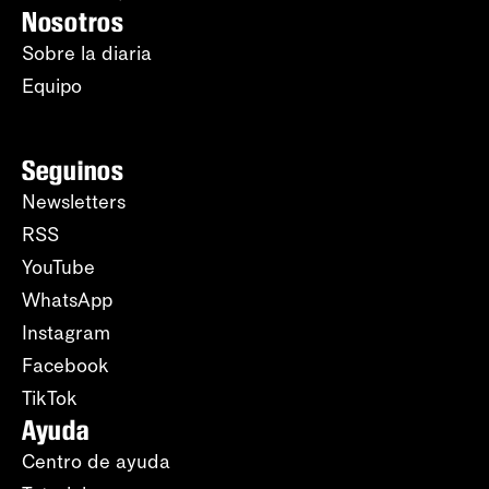
Nosotros
Sobre la diaria
Equipo
Seguinos
Newsletters
RSS
YouTube
WhatsApp
Instagram
Facebook
TikTok
Ayuda
Centro de ayuda