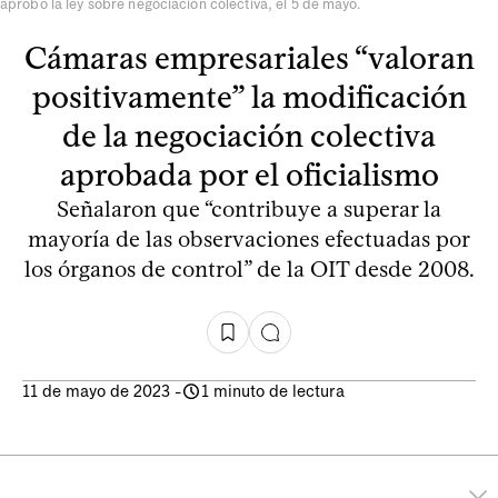
aprobó la ley sobre negociación colectiva, el 5 de mayo.
Cámaras empresariales “valoran
positivamente” la modificación
de la negociación colectiva
aprobada por el oficialismo
Señalaron que “contribuye a superar la
mayoría de las observaciones efectuadas por
los órganos de control” de la OIT desde 2008.
11 de mayo de 2023
-
1 minuto de lectura