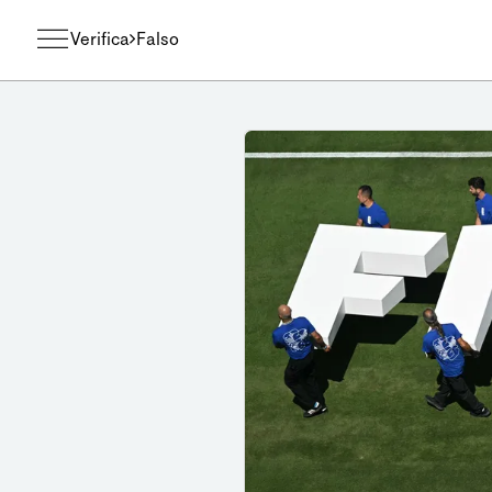
Verifica
Falso