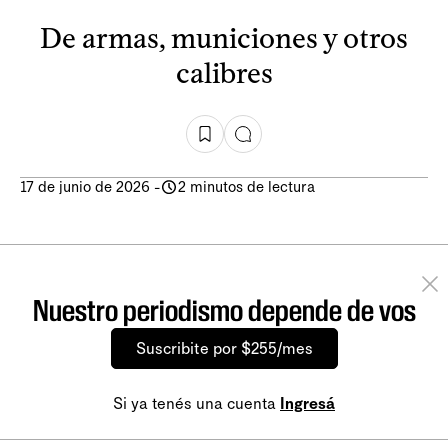
De armas, municiones y otros
calibres
17 de junio de 2026
-
2 minutos de lectura
Nuestro periodismo depende de vos
Suscribite por $255/mes
Si ya tenés una cuenta
Ingresá