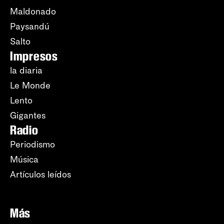
Maldonado
Paysandú
Salto
Impresos
la diaria
Le Monde
Lento
Gigantes
Radio
Periodismo
Música
Artículos leídos
Más