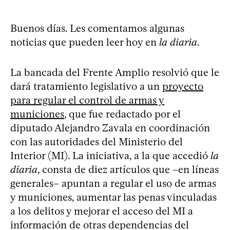
Buenos días. Les comentamos algunas
noticias que pueden leer hoy en
la diaria
.
La bancada del Frente Amplio resolvió que le
dará tratamiento legislativo a un
proyecto
para regular el control de armas y
municiones
, que fue redactado por el
diputado Alejandro Zavala en coordinación
con las autoridades del Ministerio del
Interior (MI). La iniciativa, a la que accedió
la
diaria
, consta de diez artículos que –en líneas
generales– apuntan a regular el uso de armas
y municiones, aumentar las penas vinculadas
a los delitos y mejorar el acceso del MI a
información de otras dependencias del