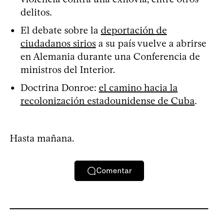
delitos.
El debate sobre la
deportación de
ciudadanos sirios
a su país vuelve a abrirse
en Alemania durante una Conferencia de
ministros del Interior.
Doctrina Donroe:
el camino hacia la
recolonización estadounidense de Cuba
.
Hasta mañana.
Comentar