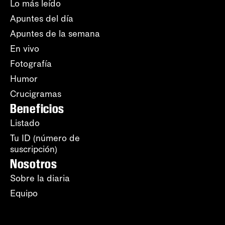
Lo más leído
Apuntes del día
Apuntes de la semana
En vivo
Fotografía
Humor
Crucigramas
Beneficios
Listado
Tu ID (número de
suscripción)
Nosotros
Sobre la diaria
Equipo