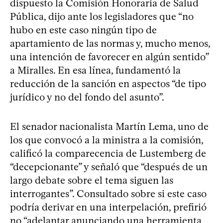
dispuesto la Comisión Honoraria de Salud
Pública, dijo ante los legisladores que “no
hubo en este caso ningún tipo de
apartamiento de las normas y, mucho menos,
una intención de favorecer en algún sentido”
a Miralles. En esa línea, fundamentó la
reducción de la sanción en aspectos “de tipo
jurídico y no del fondo del asunto”.
El senador nacionalista Martín Lema, uno de
los que convocó a la ministra a la comisión,
calificó la comparecencia de Lustemberg de
“decepcionante” y señaló que “después de un
largo debate sobre el tema siguen las
interrogantes”. Consultado sobre si este caso
podría derivar en una interpelación, prefirió
no “adelantar anunciando una herramienta