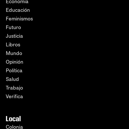
Economía
Educación
Feminismos
Futuro
Justicia
Libros
Mundo
Opinión
Política
Salud
Trabajo
Verifica
Local
Colonia