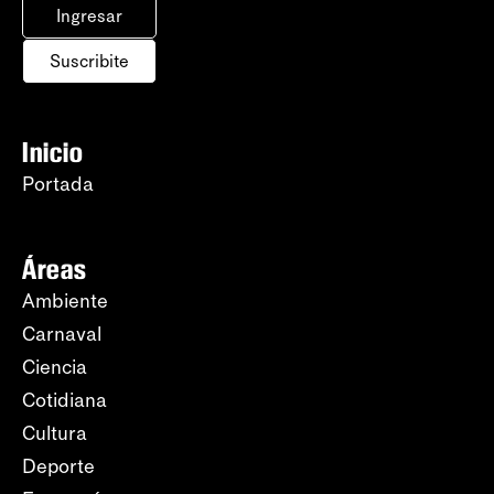
Ingresar
Suscribite
Inicio
Portada
Áreas
Ambiente
Carnaval
Ciencia
Cotidiana
Cultura
Deporte