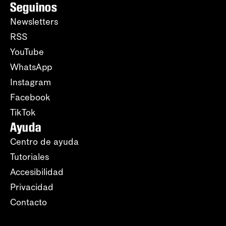
Seguinos
Newsletters
RSS
YouTube
WhatsApp
Instagram
Facebook
TikTok
Ayuda
Centro de ayuda
Tutoriales
Accesibilidad
Privacidad
Contacto