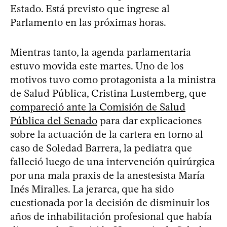
Estado. Está previsto que ingrese al
Parlamento en las próximas horas.
Mientras tanto, la agenda parlamentaria
estuvo movida este martes. Uno de los
motivos tuvo como protagonista a la ministra
de Salud Pública, Cristina Lustemberg, que
compareció ante la Comisión de Salud
Pública del Senado
para dar explicaciones
sobre la actuación de la cartera en torno al
caso de Soledad Barrera, la pediatra que
falleció luego de una intervención quirúrgica
por una mala praxis de la anestesista María
Inés Miralles. La jerarca, que ha sido
cuestionada por la decisión de disminuir los
años de inhabilitación profesional que había