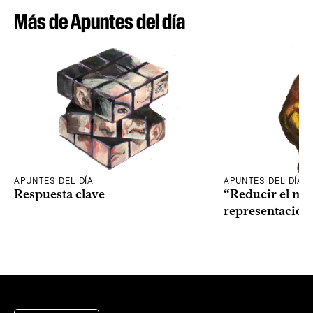
Más de Apuntes del día
APUNTES DEL DÍA
APUNTES DEL DÍA
Respuesta clave
“Reducir el nive
representación