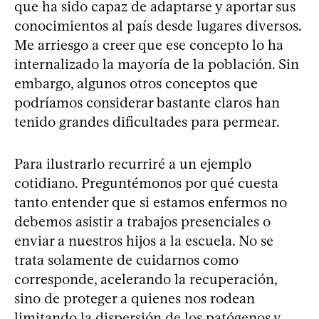
que ha sido capaz de adaptarse y aportar sus
conocimientos al país desde lugares diversos.
Me arriesgo a creer que ese concepto lo ha
internalizado la mayoría de la población. Sin
embargo, algunos otros conceptos que
podríamos considerar bastante claros han
tenido grandes dificultades para permear.
Para ilustrarlo recurriré a un ejemplo
cotidiano. Preguntémonos por qué cuesta
tanto entender que si estamos enfermos no
debemos asistir a trabajos presenciales o
enviar a nuestros hijos a la escuela. No se
trata solamente de cuidarnos como
corresponde, acelerando la recuperación,
sino de proteger a quienes nos rodean
limitando la dispersión de los patógenos y