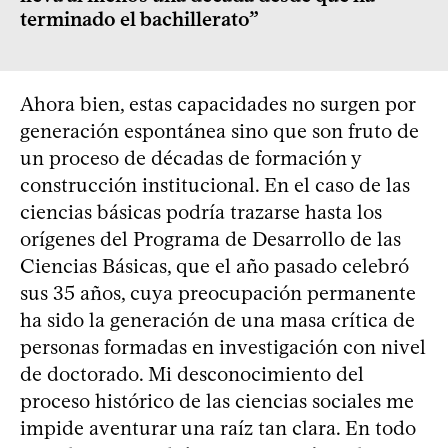
terminado el bachillerato”
Ahora bien, estas capacidades no surgen por
generación espontánea sino que son fruto de
un proceso de décadas de formación y
construcción institucional. En el caso de las
ciencias básicas podría trazarse hasta los
orígenes del Programa de Desarrollo de las
Ciencias Básicas, que el año pasado celebró
sus 35 años, cuya preocupación permanente
ha sido la generación de una masa crítica de
personas formadas en investigación con nivel
de doctorado. Mi desconocimiento del
proceso histórico de las ciencias sociales me
impide aventurar una raíz tan clara. En todo