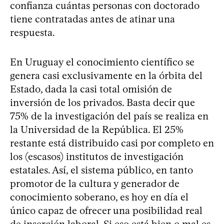
confianza cuántas personas con doctorado
tiene contratadas antes de atinar una
respuesta.
En Uruguay el conocimiento científico se
genera casi exclusivamente en la órbita del
Estado, dada la casi total omisión de
inversión de los privados. Basta decir que
75% de la investigación del país se realiza en
la Universidad de la República. El 25%
restante está distribuido casi por completo en
los (escasos) institutos de investigación
estatales. Así, el sistema público, en tanto
promotor de la cultura y generador de
conocimiento soberano, es hoy en día el
único capaz de ofrecer una posibilidad real
de inserción laboral. Si eso está bien o mal es