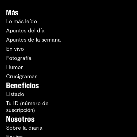
Más
Lo más leído
Apuntes del día
Apuntes de la semana
En vivo
Fotografía
Humor
Crucigramas
Beneficios
Listado
Tu ID (número de
suscripción)
Nosotros
Sobre la diaria