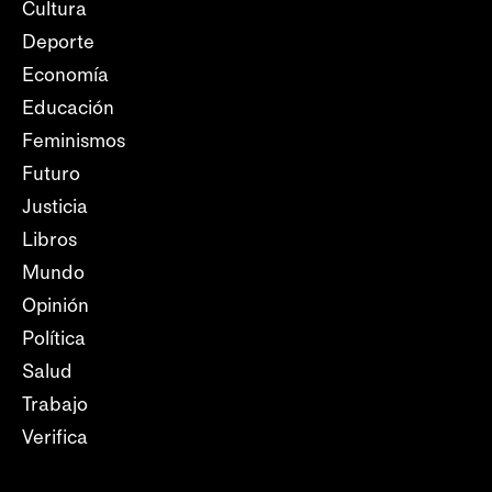
Cultura
Deporte
Economía
Educación
Feminismos
Futuro
Justicia
Libros
Mundo
Opinión
Política
Salud
Trabajo
Verifica