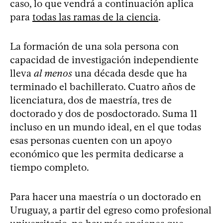
caso, lo que vendrá a continuación aplica
para
todas las ramas de la ciencia
.
La formación de una sola persona con
capacidad de investigación independiente
lleva
al menos
una década desde que ha
terminado el bachillerato. Cuatro años de
licenciatura, dos de maestría, tres de
doctorado y dos de posdoctorado. Suma 11
incluso en un mundo ideal, en el que todas
esas personas cuenten con un apoyo
económico que les permita dedicarse a
tiempo completo.
Para hacer una maestría o un doctorado en
Uruguay, a partir del egreso como profesional