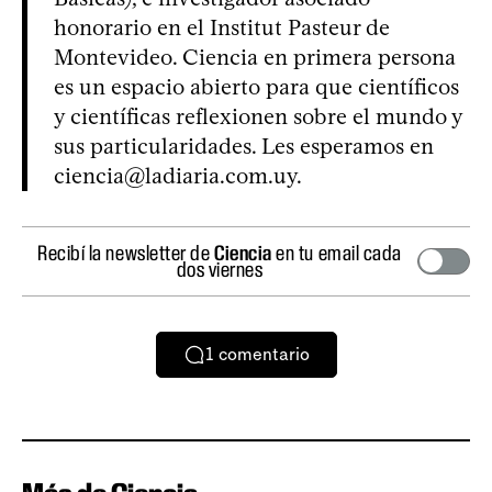
honorario en el Institut Pasteur de
Montevideo. Ciencia en primera persona
es un espacio abierto para que científicos
y científicas reflexionen sobre el mundo y
sus particularidades. Les esperamos en
ciencia@ladiaria.com.uy
.
Recibí la newsletter de
Ciencia
en tu email cada
dos viernes
1
comentario