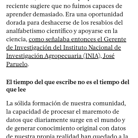
reciente sugiere que no fuimos capaces de
aprender demasiado. Era una oportunidad
dorada para deshacerse de los resabios del
analfabetismo científico y apoyarse en la
ciencia,
como señalaba entonces el Gerente
de Investigación del Instituto Nacional de
Investigación Agropecuaria (INIA), José
Paruelo
.
El tiempo del que escribe no es el tiempo del
que lee
La sólida formación de nuestra comunidad,
la capacidad de procesar el maremoto de
datos que diariamente surge en el mundo y
de generar conocimiento original con datos
de nuestra propia realidad han quedado a la