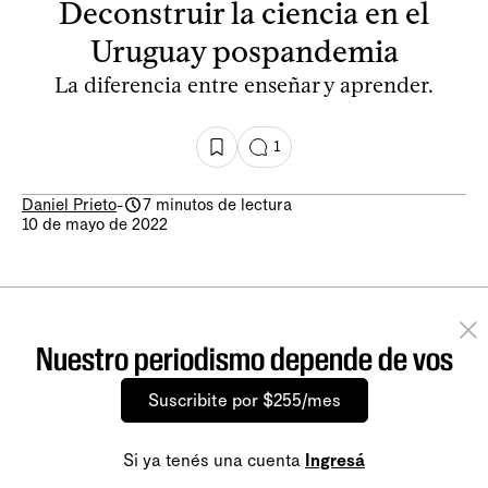
Deconstruir la ciencia en el
Uruguay pospandemia
La diferencia entre enseñar y aprender.
1
Daniel Prieto
-
7 minutos de lectura
10 de mayo de 2022
Nuestro periodismo depende de vos
Suscribite por $255/mes
Si ya tenés una cuenta
Ingresá