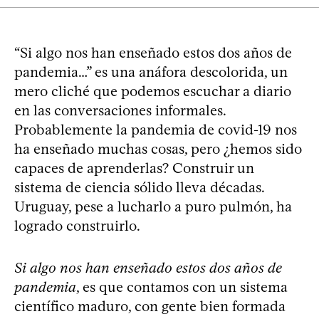
“Si algo nos han enseñado estos dos años de
pandemia…” es una anáfora descolorida, un
mero cliché que podemos escuchar a diario
en las conversaciones informales.
Probablemente la pandemia de covid-19 nos
ha enseñado muchas cosas, pero ¿hemos sido
capaces de aprenderlas? Construir un
sistema de ciencia sólido lleva décadas.
Uruguay, pese a lucharlo a puro pulmón, ha
logrado construirlo.
Si algo nos han enseñado estos dos años de
pandemia
, es que contamos con un sistema
científico maduro, con gente bien formada