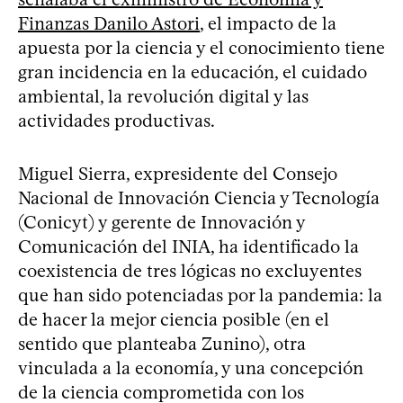
Finanzas Danilo Astori
, el impacto de la
apuesta por la ciencia y el conocimiento tiene
gran incidencia en la educación, el cuidado
ambiental, la revolución digital y las
actividades productivas.
Miguel Sierra, expresidente del Consejo
Nacional de Innovación Ciencia y Tecnología
(Conicyt) y gerente de Innovación y
Comunicación del INIA, ha identificado la
coexistencia de tres lógicas no excluyentes
que han sido potenciadas por la pandemia: la
de hacer la mejor ciencia posible (en el
sentido que planteaba Zunino), otra
vinculada a la economía, y una concepción
de la ciencia comprometida con los