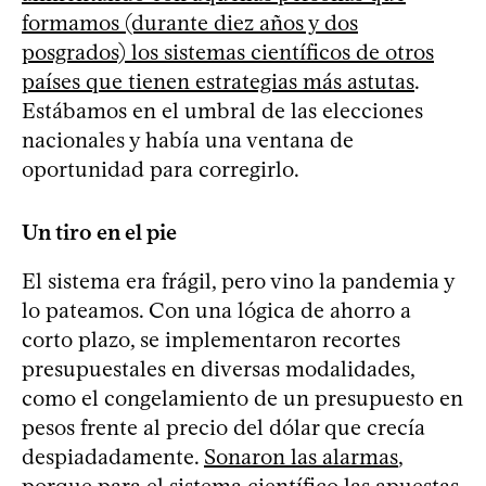
formamos (durante diez años y dos
posgrados) los sistemas científicos de otros
países que tienen estrategias más astutas
.
Estábamos en el umbral de las elecciones
nacionales y había una ventana de
oportunidad para corregirlo.
Un tiro en el pie
El sistema era frágil, pero vino la pandemia y
lo pateamos. Con una lógica de ahorro a
corto plazo, se implementaron recortes
presupuestales en diversas modalidades,
como el congelamiento de un presupuesto en
pesos frente al precio del dólar que crecía
despiadadamente.
Sonaron las alarmas
,
porque para el sistema científico las apuestas