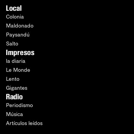
Local
Colonia
Maldonado
Paysandú
Salto
Impresos
la diaria
Le Monde
Lento
Gigantes
Radio
Periodismo
Música
Artículos leídos