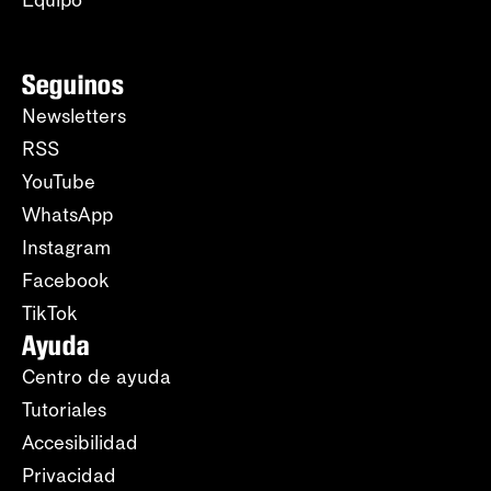
Equipo
Seguinos
Newsletters
RSS
YouTube
WhatsApp
Instagram
Facebook
TikTok
Ayuda
Centro de ayuda
Tutoriales
Accesibilidad
Privacidad