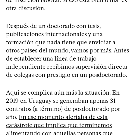
otra discusión.
Después de un doctorado con tesis,
publicaciones internacionales y una
formación que nada tiene que envidiar a
otros países del mundo, vamos por más. Antes
de establecer una línea de trabajo
independiente recibimos supervisión directa
de colegas con prestigio en un posdoctorado.
Aquí se complica aún más la situación. En
2019 en Uruguay se generaban apenas 31
contratos (a término) de posdoctorado por
año.
En ese momento alertaba de esta
catástrofe que implica que terminemos
alimentando con aquellas personas que