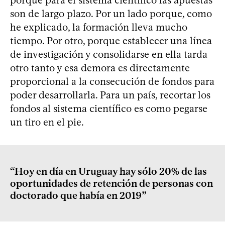
son de largo plazo. Por un lado porque, como
he explicado, la formación lleva mucho
tiempo. Por otro, porque establecer una línea
de investigación y consolidarse en ella tarda
otro tanto y esa demora es directamente
proporcional a la consecución de fondos para
poder desarrollarla. Para un país, recortar los
fondos al sistema científico es como pegarse
un tiro en el pie.
“Hoy en día en Uruguay hay sólo 20% de las
oportunidades de retención de personas con
doctorado que había en 2019”