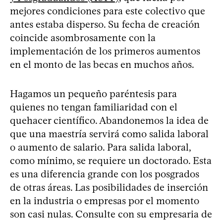
mejores condiciones para este colectivo que
antes estaba disperso. Su fecha de creación
coincide asombrosamente con la
implementación de los primeros aumentos
en el monto de las becas en muchos años.
Hagamos un pequeño paréntesis para
quienes no tengan familiaridad con el
quehacer científico. Abandonemos la idea de
que una maestría servirá como salida laboral
o aumento de salario. Para salida laboral,
como mínimo, se requiere un doctorado. Esta
es una diferencia grande con los posgrados
de otras áreas. Las posibilidades de inserción
en la industria o empresas por el momento
son casi nulas. Consulte con su empresaria de