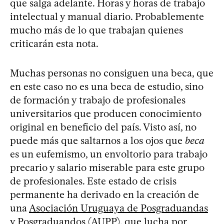
que salga adelante. Horas y horas de trabajo
intelectual y manual diario. Probablemente
mucho más de lo que trabajan quienes
criticarán esta nota.
Muchas personas no consiguen una beca, que
en este caso no es una beca de estudio, sino
de formación y trabajo de profesionales
universitarios que producen conocimiento
original en beneficio del país. Visto así, no
puede más que saltarnos a los ojos que
beca
es un eufemismo, un envoltorio para trabajo
precario y salario miserable para este grupo
de profesionales. Este estado de crisis
permanente ha derivado en la creación de
una
Asociación Uruguaya de Posgraduandas
y Posgraduandos (AUPP)
, que lucha por