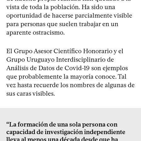
vista de toda la población. Ha sido una
oportunidad de hacerse parcialmente visible
para personas que suelen trabajar en un
aparente ostracismo.
El Grupo Asesor Científico Honorario y el
Grupo Uruguayo Interdisciplinario de
Análisis de Datos de Covid-19 son ejemplos
que probablemente la mayoría conoce. Tal
vez hasta recuerde los nombres de algunas de
sus caras visibles.
“La formación de una sola persona con
capacidad de investigación independiente
lleva al menos una década desde que ha