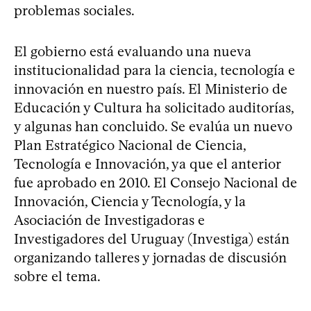
problemas sociales.
El gobierno está evaluando una nueva
institucionalidad para la ciencia, tecnología e
innovación en nuestro país. El Ministerio de
Educación y Cultura ha solicitado auditorías,
y algunas han concluido. Se evalúa un nuevo
Plan Estratégico Nacional de Ciencia,
Tecnología e Innovación, ya que el anterior
fue aprobado en 2010. El Consejo Nacional de
Innovación, Ciencia y Tecnología, y la
Asociación de Investigadoras e
Investigadores del Uruguay (Investiga) están
organizando talleres y jornadas de discusión
sobre el tema.