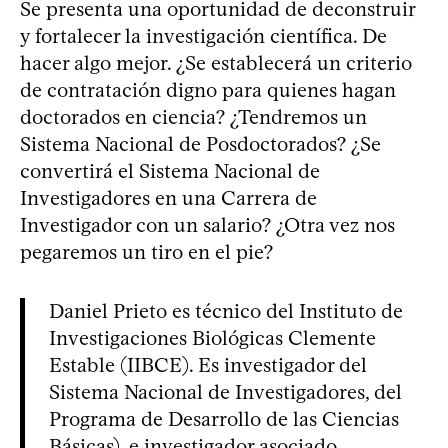
Se presenta una oportunidad de deconstruir
y fortalecer la investigación científica. De
hacer algo mejor. ¿Se establecerá un criterio
de contratación digno para quienes hagan
doctorados en ciencia? ¿Tendremos un
Sistema Nacional de Posdoctorados? ¿Se
convertirá el Sistema Nacional de
Investigadores en una Carrera de
Investigador con un salario? ¿Otra vez nos
pegaremos un tiro en el pie?
Daniel Prieto es técnico del Instituto de
Investigaciones Biológicas Clemente
Estable (IIBCE). Es investigador del
Sistema Nacional de Investigadores, del
Programa de Desarrollo de las Ciencias
Básicas), e investigador asociado