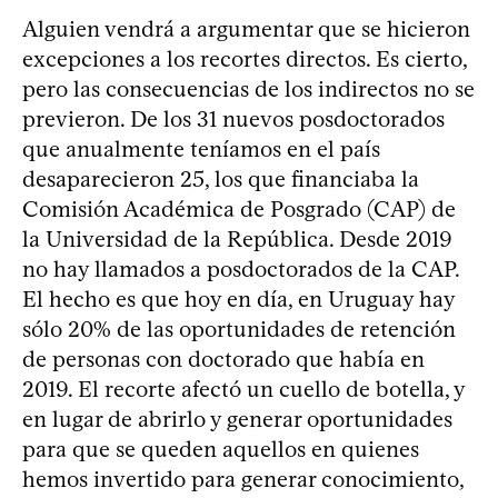
Alguien vendrá a argumentar que se hicieron
excepciones a los recortes directos. Es cierto,
pero las consecuencias de los indirectos no se
previeron. De los 31 nuevos posdoctorados
que anualmente teníamos en el país
desaparecieron 25, los que financiaba la
Comisión Académica de Posgrado (CAP) de
la Universidad de la República. Desde 2019
no hay llamados a posdoctorados de la CAP.
El hecho es que hoy en día, en Uruguay hay
sólo 20% de las oportunidades de retención
de personas con doctorado que había en
2019. El recorte afectó un cuello de botella, y
en lugar de abrirlo y generar oportunidades
para que se queden aquellos en quienes
hemos invertido para generar conocimiento,