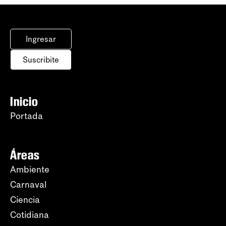
Ingresar
Suscribite
Inicio
Portada
Áreas
Ambiente
Carnaval
Ciencia
Cotidiana