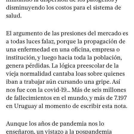
disminuyendo los costos para el sistema de
salud.
El argumento de las presiones del mercado es
a todas luces falaz, porque la propagación de
una enfermedad en una oficina, empresa o
institución, y luego hacia toda la población,
genera pérdidas. La lógica preescolar de la
vieja normalidad cantaba loas sobre quienes
iban a trabajar aún cursando una gripe. Así
nos fue con la covid-19… Más de seis millones
de fallecimientos en el mundo, y más de 7.197
en Uruguay al momento de escribir esta nota.
Aunque los años de pandemia nos lo
enseñaron, un vistazo a la pospandemia