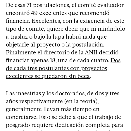
De esas 71 postulaciones, el comité evaluador
encontró 49 excelentes que recomendó
financiar. Excelentes, con la exigencia de este
tipo de comité, quiere decir que ni mirándolo
a trasluz o bajo la lupa habrá nada que
objetarle al proyecto o la postulación.
Finalmente el directorio de la ANII decidió
financiar apenas 18, una de cada cuatro.
Dos
de cada tres postulantes con proyectos
excelentes se quedaron sin beca
.
Las maestrías y los doctorados, de dos y tres
años respectivamente (en la teoría),
generalmente llevan más tiempo en
concretarse. Esto se debe a que el trabajo de
posgrado requiere dedicación completa para