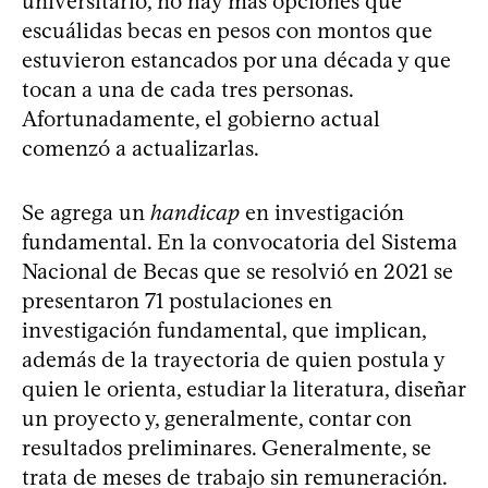
universitario, no hay más opciones que
escuálidas becas en pesos con montos que
estuvieron estancados por una década y que
tocan a una de cada tres personas.
Afortunadamente, el gobierno actual
comenzó a actualizarlas.
Se agrega un
handicap
en investigación
fundamental. En la convocatoria del Sistema
Nacional de Becas que se resolvió en 2021 se
presentaron 71 postulaciones en
investigación fundamental, que implican,
además de la trayectoria de quien postula y
quien le orienta, estudiar la literatura, diseñar
un proyecto y, generalmente, contar con
resultados preliminares. Generalmente, se
trata de meses de trabajo sin remuneración.