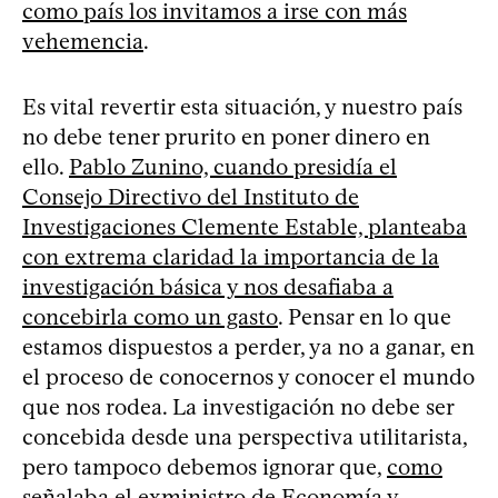
como país los invitamos a irse con más
vehemencia
.
Es vital revertir esta situación, y nuestro país
no debe tener prurito en poner dinero en
ello.
Pablo Zunino, cuando presidía el
Consejo Directivo del Instituto de
Investigaciones Clemente Estable, planteaba
con extrema claridad la importancia de la
investigación básica y nos desafiaba a
concebirla como un gasto
. Pensar en lo que
estamos dispuestos a perder, ya no a ganar, en
el proceso de conocernos y conocer el mundo
que nos rodea. La investigación no debe ser
concebida desde una perspectiva utilitarista,
pero tampoco debemos ignorar que,
como
señalaba el exministro de Economía y