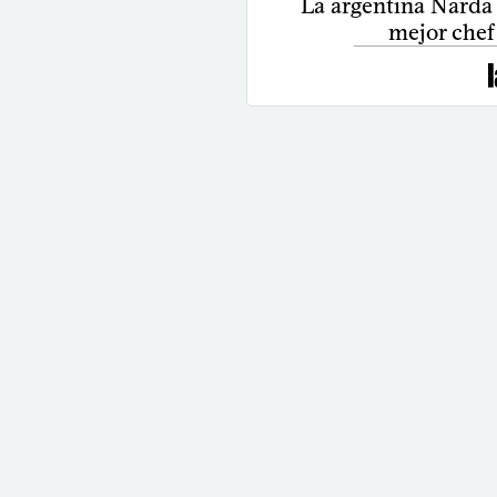
La argentina Narda
mejor chef