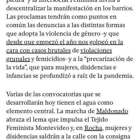
descentralizar la manifestación en los barrios.
Las proclamas tendrán como puntos en
común las denuncias a las distintas formas
que adopta la violencia de género -y que
desde que empezó el año nos golpeó en la
cara con casos brutales
de
violaciones
grupales
y femicidios- y a la “precarización de
la vida”, que para mujeres, disidencias e
infancias se profundizó a raíz de la pandemia.
Varias de las convocatorias que se
desarrollarán hoy tienen el agua como
elemento central. La marcha de
Maldonado
abraza el lema que impulsa el Tejido
Feminista Montevideo y, en
Rocha
, mujeres y
disidencias saldrán a la calle con la consigna