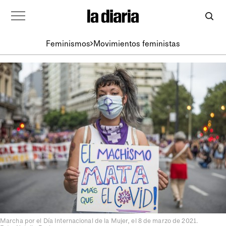
Feminismos
Movimientos feministas
Marcha por el Día Internacional de la Mujer, el 8 de marzo de 2021.