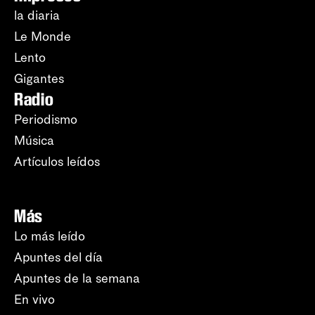
la diaria
Le Monde
Lento
Gigantes
Radio
Periodismo
Música
Artículos leídos
Más
Lo más leído
Apuntes del día
Apuntes de la semana
En vivo