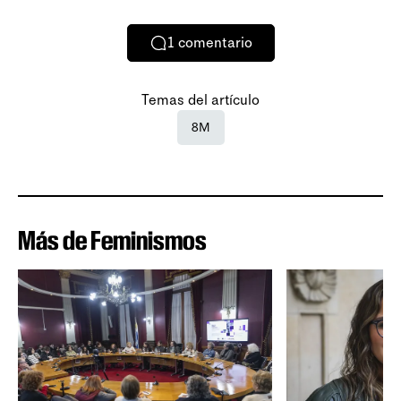
1
comentario
Temas del artículo
8M
Más de Feminismos