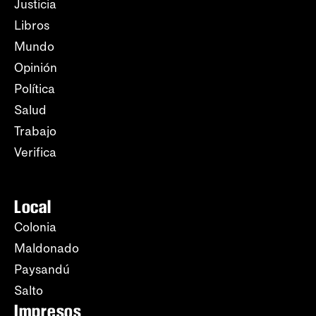
Justicia
Libros
Mundo
Opinión
Política
Salud
Trabajo
Verifica
Local
Colonia
Maldonado
Paysandú
Salto
Impresos