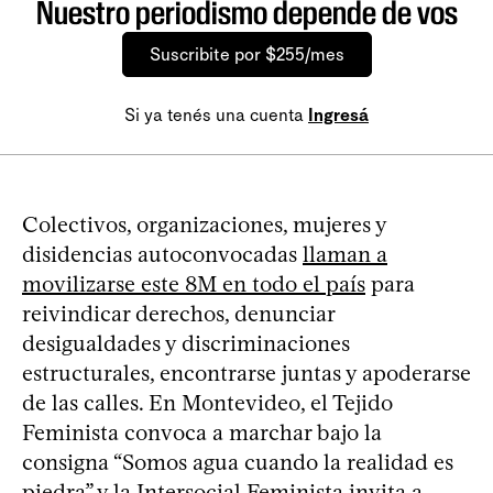
Nuestro periodismo depende de vos
Suscribite por $255/mes
Si ya tenés una cuenta
Ingresá
Colectivos, organizaciones, mujeres y
disidencias autoconvocadas
llaman a
movilizarse este 8M en todo el país
para
reivindicar derechos, denunciar
desigualdades y discriminaciones
estructurales, encontrarse juntas y apoderarse
de las calles. En Montevideo, el Tejido
Feminista convoca a marchar bajo la
consigna “Somos agua cuando la realidad es
piedra” y la Intersocial Feminista invita a