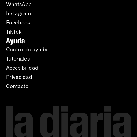
WhatsApp
Instagram
Facebook
TikTok
Ayuda
Centro de ayuda
Tutoriales
Accesibilidad
Privacidad
Contacto