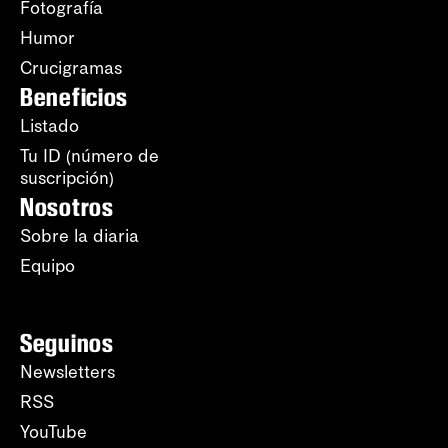
Fotografía
Humor
Crucigramas
Beneficios
Listado
Tu ID (número de
suscripción)
Nosotros
Sobre la diaria
Equipo
Seguinos
Newsletters
RSS
YouTube