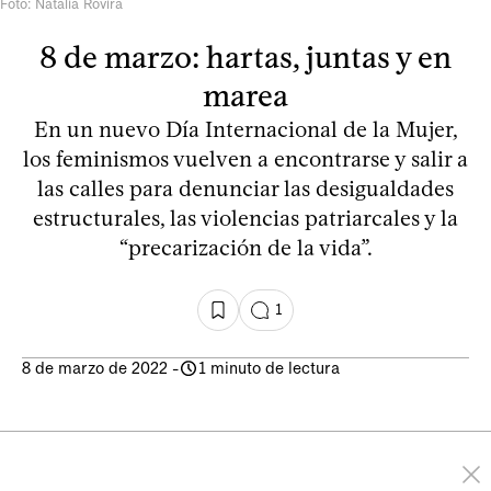
Foto: Natalia Rovira
8 de marzo: hartas, juntas y en
marea
En un nuevo Día Internacional de la Mujer,
los feminismos vuelven a encontrarse y salir a
las calles para denunciar las desigualdades
estructurales, las violencias patriarcales y la
“precarización de la vida”.
1
8 de marzo de 2022
-
1 minuto de lectura