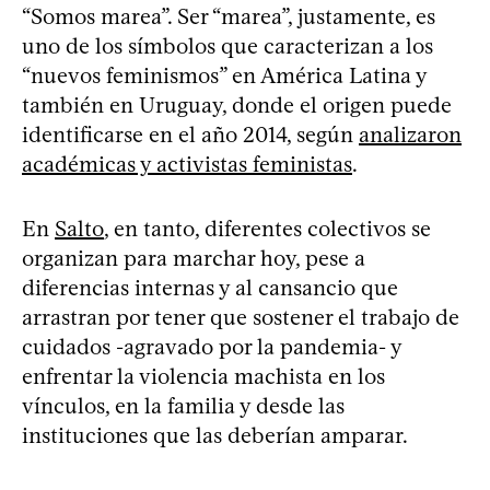
“Somos marea”. Ser “marea”, justamente, es
uno de los símbolos que caracterizan a los
“nuevos feminismos” en América Latina y
también en Uruguay, donde el origen puede
identificarse en el año 2014, según
analizaron
académicas y activistas feministas
.
En
Salto
, en tanto, diferentes colectivos se
organizan para marchar hoy, pese a
diferencias internas y al cansancio que
arrastran por tener que sostener el trabajo de
cuidados -agravado por la pandemia- y
enfrentar la violencia machista en los
vínculos, en la familia y desde las
instituciones que las deberían amparar.