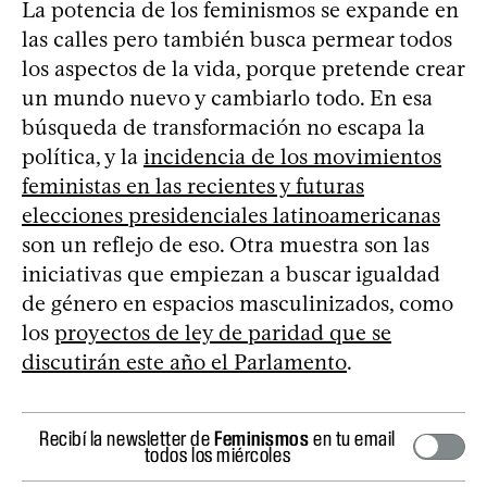
La potencia de los feminismos se expande en
las calles pero también busca permear todos
los aspectos de la vida, porque pretende crear
un mundo nuevo y cambiarlo todo. En esa
búsqueda de transformación no escapa la
política, y la
incidencia de los movimientos
feministas en las recientes y futuras
elecciones presidenciales latinoamericanas
son un reflejo de eso. Otra muestra son las
iniciativas que empiezan a buscar igualdad
de género en espacios masculinizados, como
los
proyectos de ley de paridad que se
discutirán este año el Parlamento
.
Recibí la newsletter de
Feminismos
en tu email
todos los miércoles