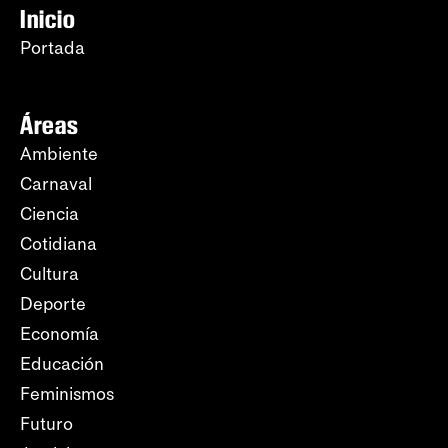
Inicio
Portada
Áreas
Ambiente
Carnaval
Ciencia
Cotidiana
Cultura
Deporte
Economía
Educación
Feminismos
Futuro