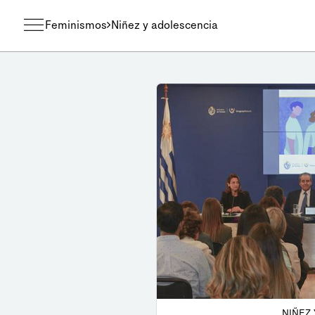
Feminismos
Niñez y adolescencia
NIÑEZ