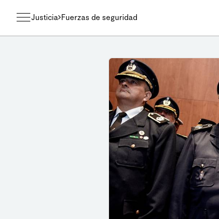
Justicia
Fuerzas de seguridad