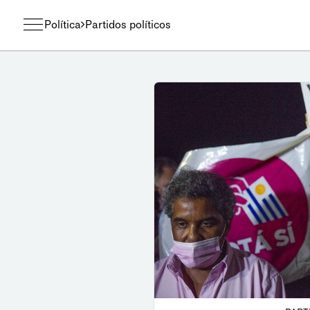
Política
Partidos políticos