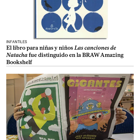
INFANTILES
El libro para niñas y niños
Las canciones de
Natacha
fue distinguido en la BRAW Amazing
Bookshelf