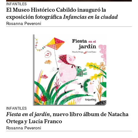
INFANTILES
El Museo Histórico Cabildo inauguró la
exposición fotográfica
Infancias en la ciudad
Rosanna Peveroni
INFANTILES
Fiesta en el jardín
, nuevo libro álbum de Natacha
Ortega y Lucía Franco
Rosanna Peveroni