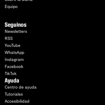
Equipo
Seguinos
Newsletters
RSS
YouTube
WhatsApp
Instagram
Facebook
TikTok
Ayuda
Centro de ayuda
Tutoriales
Accesibilidad