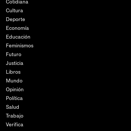
Cotidiana
Cultura
Deporte
Economía
Educación
Feminismos
Futuro
Justicia
Libros
Mundo
Opinión
Política
Salud
Trabajo
Verifica