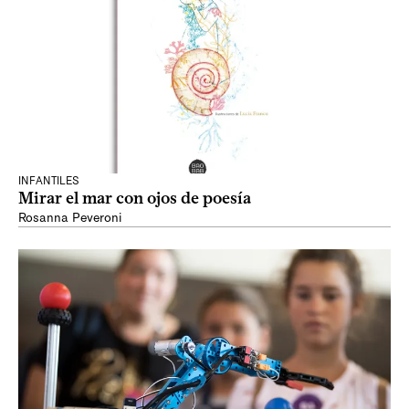
INFANTILES
Mirar el mar con ojos de poesía
Rosanna Peveroni