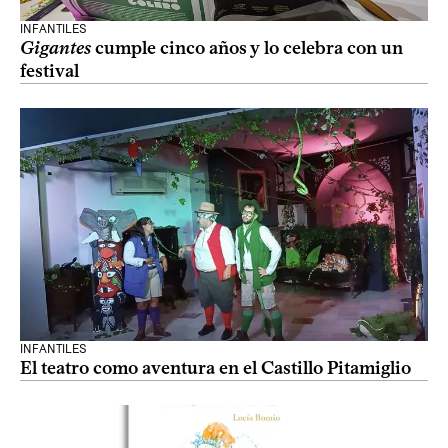
INFANTILES
Gigantes
cumple cinco años y lo celebra con un
festival
INFANTILES
El teatro como aventura en el Castillo Pitamiglio