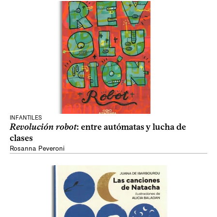
INFANTILES
Revolución robot
: entre autómatas y lucha de
clases
Rosanna Peveroni