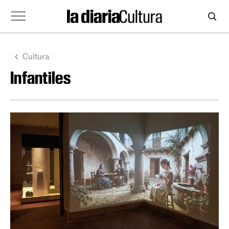
Cultura
Infantiles