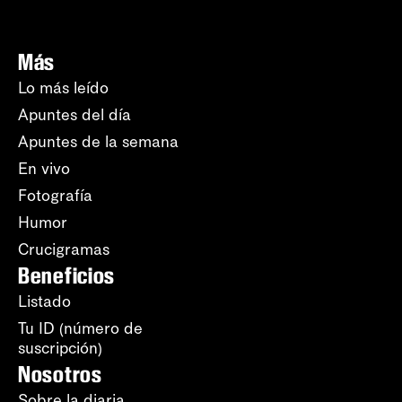
Más
Lo más leído
Apuntes del día
Apuntes de la semana
En vivo
Fotografía
Humor
Crucigramas
Beneficios
Listado
Tu ID (número de
suscripción)
Nosotros
Sobre la diaria