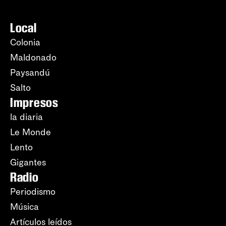
Local
Colonia
Maldonado
Paysandú
Salto
Impresos
la diaria
Le Monde
Lento
Gigantes
Radio
Periodismo
Música
Artículos leídos