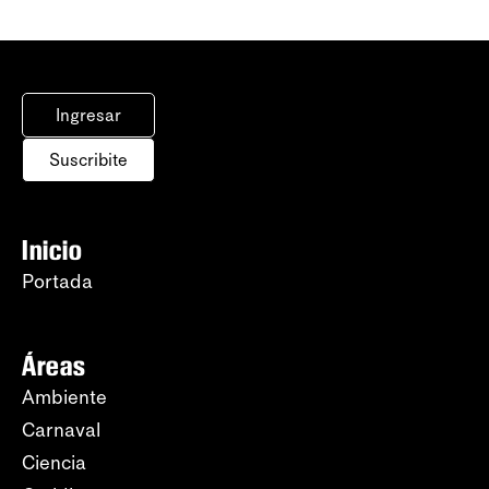
Ingresar
Suscribite
Inicio
Portada
Áreas
Ambiente
Carnaval
Ciencia