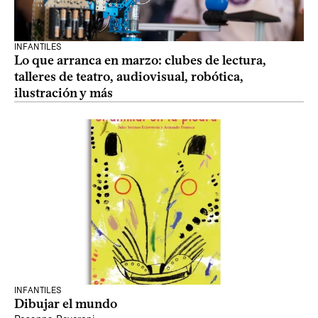
INFANTILES
Lo que arranca en marzo: clubes de lectura,
talleres de teatro, audiovisual, robótica,
ilustración y más
INFANTILES
Dibujar el mundo