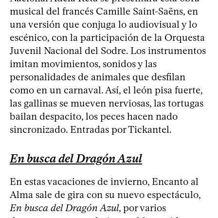
musical del francés Camille Saint-Saëns, en
una versión que conjuga lo audiovisual y lo
escénico, con la participación de la Orquesta
Juvenil Nacional del Sodre. Los instrumentos
imitan movimientos, sonidos y las
personalidades de animales que desfilan
como en un carnaval. Así, el león pisa fuerte,
las gallinas se mueven nerviosas, las tortugas
bailan despacito, los peces hacen nado
sincronizado. Entradas por Tickantel.
En busca del Dragón Azul
En estas vacaciones de invierno, Encanto al
Alma sale de gira con su nuevo espectáculo,
En busca del Dragón Azul
, por varios