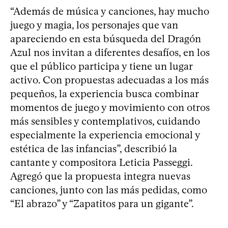
“Además de música y canciones, hay mucho
juego y magia, los personajes que van
apareciendo en esta búsqueda del Dragón
Azul nos invitan a diferentes desafíos, en los
que el público participa y tiene un lugar
activo. Con propuestas adecuadas a los más
pequeños, la experiencia busca combinar
momentos de juego y movimiento con otros
más sensibles y contemplativos, cuidando
especialmente la experiencia emocional y
estética de las infancias”, describió la
cantante y compositora Leticia Passeggi.
Agregó que la propuesta integra nuevas
canciones, junto con las más pedidas, como
“El abrazo” y “Zapatitos para un gigante”.