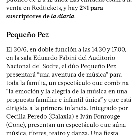
venta en Redtickets, y hay
2x1 para
suscriptores de
la diaria
.
Pequeño Pez
El 30/6, en doble función a las 14.30 y 17.00,
en la sala Eduardo Fabini del Auditorio
Nacional del Sodre, el dúo Pequeño Pez
presentará “una aventura de música” para
toda la familia, un espectáculo que combina
“la emoción y la alegría de la música en una
propuesta familiar e infantil única” y que está
dirigida a la primera infancia. Integrado por
Cecilia Peredo (Galaxia) e Iván Fonrouge
(Cone), presentan un espectáculo que aúna
música, títeres, teatro y danza. Una fiesta