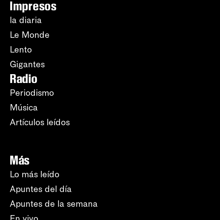
Impresos
la diaria
Le Monde
Lento
Gigantes
Radio
Periodismo
Música
Artículos leídos
Más
Lo más leído
Apuntes del día
Apuntes de la semana
En vivo