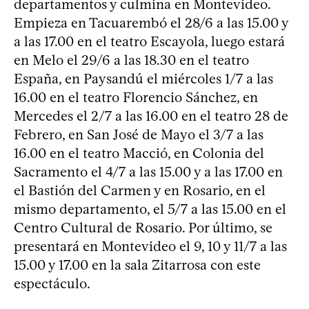
departamentos y culmina en Montevideo.
Empieza en Tacuarembó el 28/6 a las 15.00 y
a las 17.00 en el teatro Escayola, luego estará
en Melo el 29/6 a las 18.30 en el teatro
España, en Paysandú el miércoles 1/7 a las
16.00 en el teatro Florencio Sánchez, en
Mercedes el 2/7 a las 16.00 en el teatro 28 de
Febrero, en San José de Mayo el 3/7 a las
16.00 en el teatro Macció, en Colonia del
Sacramento el 4/7 a las 15.00 y a las 17.00 en
el Bastión del Carmen y en Rosario, en el
mismo departamento, el 5/7 a las 15.00 en el
Centro Cultural de Rosario. Por último, se
presentará en Montevideo el 9, 10 y 11/7 a las
15.00 y 17.00 en la sala Zitarrosa con este
espectáculo.