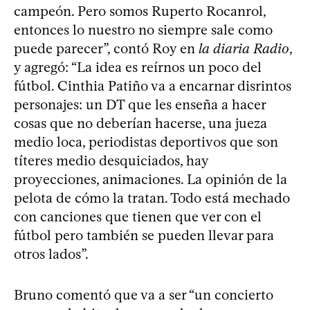
campeón. Pero somos Ruperto Rocanrol,
entonces lo nuestro no siempre sale como
puede parecer”, contó Roy en
la diaria Radio
,
y agregó: “La idea es reírnos un poco del
fútbol. Cinthia Patiño va a encarnar disrintos
personajes: un DT que les enseña a hacer
cosas que no deberían hacerse, una jueza
medio loca, periodistas deportivos que son
títeres medio desquiciados, hay
proyecciones, animaciones. La opinión de la
pelota de cómo la tratan. Todo está mechado
con canciones que tienen que ver con el
fútbol pero también se pueden llevar para
otros lados”.
Bruno comentó que va a ser “un concierto