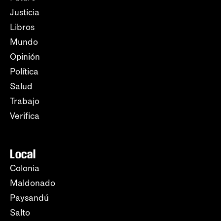
Justicia
Libros
Mundo
Opinión
Política
Salud
Trabajo
Verifica
Local
Colonia
Maldonado
Paysandú
Salto