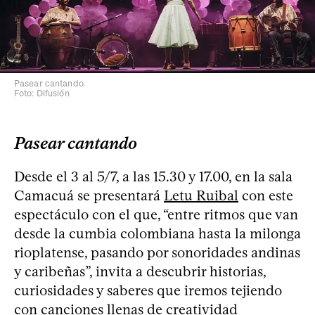
Pasear cantando.
Foto: Difusión
Pasear cantando
Desde el 3 al 5/7, a las 15.30 y 17.00, en la sala
Camacuá se presentará
Letu Ruibal
con este
espectáculo con el que, “entre ritmos que van
desde la cumbia colombiana hasta la milonga
rioplatense, pasando por sonoridades andinas
y caribeñas”, invita a descubrir historias,
curiosidades y saberes que iremos tejiendo
con canciones llenas de creatividad