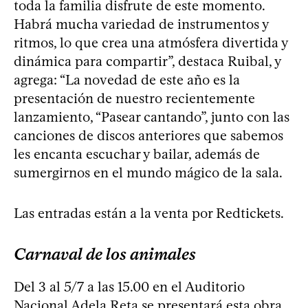
toda la familia disfrute de este momento.
Habrá mucha variedad de instrumentos y
ritmos, lo que crea una atmósfera divertida y
dinámica para compartir”, destaca Ruibal, y
agrega: “La novedad de este año es la
presentación de nuestro recientemente
lanzamiento, “Pasear cantando”, junto con las
canciones de discos anteriores que sabemos
les encanta escuchar y bailar, además de
sumergirnos en el mundo mágico de la sala.
Las entradas están a la venta por Redtickets.
Carnaval de los animales
Del 3 al 5/7 a las 15.00 en el Auditorio
Nacional Adela Reta se presentará esta obra