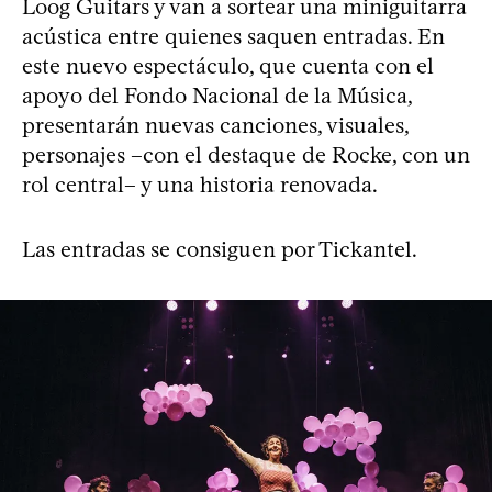
Loog Guitars y van a sortear una miniguitarra
acústica entre quienes saquen entradas. En
este nuevo espectáculo, que cuenta con el
apoyo del Fondo Nacional de la Música,
presentarán nuevas canciones, visuales,
personajes –con el destaque de Rocke, con un
rol central– y una historia renovada.
Las entradas se consiguen por Tickantel.