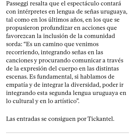
Passeggi resalta que el espectáculo contará
con intérpretes en lengua de señas uruguaya,
tal como en los últimos años, en los que se
propusieron profundizar en acciones que
favorezcan la inclusión de la comunidad
sorda: “Es un camino que venimos
recorriendo, integrando señas en las
canciones y procurando comunicar a través
de la expresión del cuerpo en las distintas
escenas. Es fundamental, si hablamos de
empatía y de integrar la diversidad, poder ir
integrando esta segunda lengua uruguaya en
lo cultural y en lo artístico”.
Las entradas se consiguen por Tickantel.