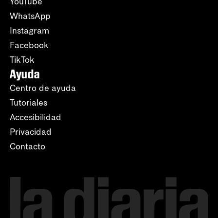
YouTube
WhatsApp
Instagram
Facebook
TikTok
Ayuda
Centro de ayuda
Tutoriales
Accesibilidad
Privacidad
Contacto