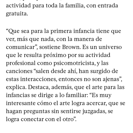
actividad para toda la familia, con entrada
gratuita.
“Que sea para la primera infancia tiene que
ver, más que nada, con la manera de
comunicar”, sostiene Brown. Es un universo
que le resulta próximo por su actividad
profesional como psicomotricista, y las
canciones “salen desde ahí, han surgido de
estas interacciones, entonces no son ajenas”,
explica. Destaca, además, que el arte para las
infancias se dirige a lo familiar: “Es muy
interesante cómo el arte logra acercar, que se
hagan preguntas sin sentirse juzgadas, se
logra conectar con el otro”.