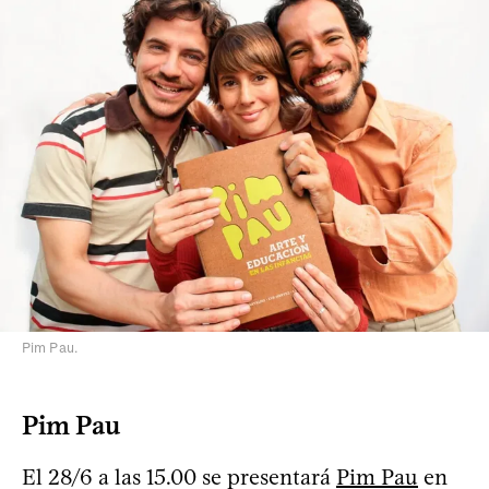
Pim Pau.
Pim Pau
El 28/6 a las 15.00 se presentará
Pim Pau
en