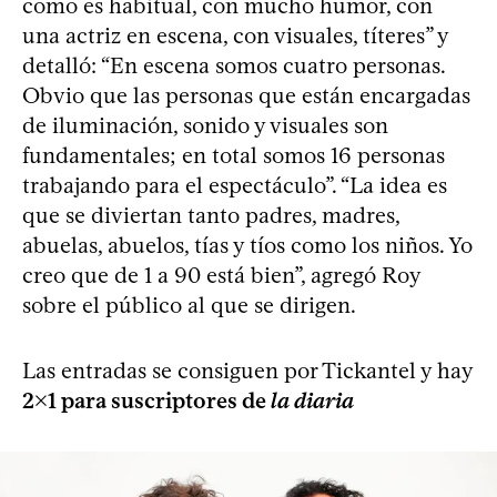
como es habitual, con mucho humor, con
una actriz en escena, con visuales, títeres” y
detalló: “En escena somos cuatro personas.
Obvio que las personas que están encargadas
de iluminación, sonido y visuales son
fundamentales; en total somos 16 personas
trabajando para el espectáculo”. “La idea es
que se diviertan tanto padres, madres,
abuelas, abuelos, tías y tíos como los niños. Yo
creo que de 1 a 90 está bien”, agregó Roy
sobre el público al que se dirigen.
Las entradas se consiguen por Tickantel y hay
2x1 para suscriptores de
la diaria