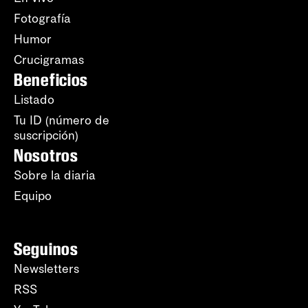
Fotografía
Humor
Crucigramas
Beneficios
Listado
Tu ID (número de
suscripción)
Nosotros
Sobre la diaria
Equipo
Seguinos
Newsletters
RSS