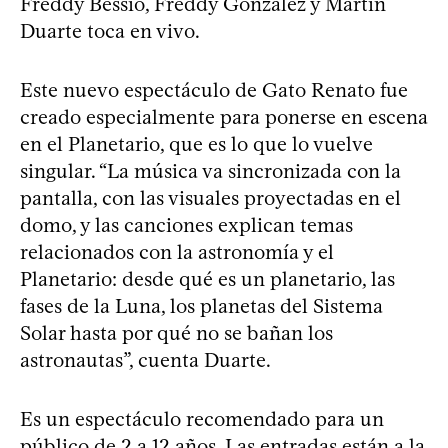
Freddy Bessio, Freddy González y Martín
Duarte toca en vivo.
Este nuevo espectáculo de Gato Renato fue
creado especialmente para ponerse en escena
en el Planetario, que es lo que lo vuelve
singular. “La música va sincronizada con la
pantalla, con las visuales proyectadas en el
domo, y las canciones explican temas
relacionados con la astronomía y el
Planetario: desde qué es un planetario, las
fases de la Luna, los planetas del Sistema
Solar hasta por qué no se bañan los
astronautas”, cuenta Duarte.
Es un espectáculo recomendado para un
público de 2 a 12 años. Las entradas están a la