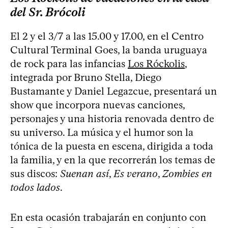
del Sr. Brócoli
El 2 y el 3/7 a las 15.00 y 17.00, en el Centro
Cultural Terminal Goes, la banda uruguaya
de rock para las infancias
Los Róckolis
,
integrada por Bruno Stella, Diego
Bustamante y Daniel Legazcue, presentará un
show que incorpora nuevas canciones,
personajes y una historia renovada dentro de
su universo. La música y el humor son la
tónica de la puesta en escena, dirigida a toda
la familia, y en la que recorrerán los temas de
sus discos:
Suenan así
,
Es verano
,
Zombies en
todos lados
.
En esta ocasión trabajarán en conjunto con