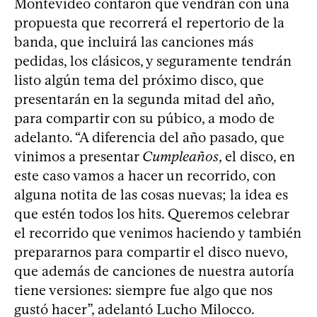
Montevideo contaron que vendrán con una
propuesta que recorrerá el repertorio de la
banda, que incluirá las canciones más
pedidas, los clásicos, y seguramente tendrán
listo algún tema del próximo disco, que
presentarán en la segunda mitad del año,
para compartir con su púbico, a modo de
adelanto. “A diferencia del año pasado, que
vinimos a presentar
Cumpleaños
, el disco, en
este caso vamos a hacer un recorrido, con
alguna notita de las cosas nuevas; la idea es
que estén todos los hits. Queremos celebrar
el recorrido que venimos haciendo y también
prepararnos para compartir el disco nuevo,
que además de canciones de nuestra autoría
tiene versiones: siempre fue algo que nos
gustó hacer”, adelantó Lucho Milocco.