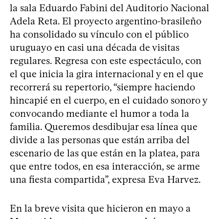
la sala Eduardo Fabini del Auditorio Nacional
Adela Reta. El proyecto argentino-brasileño
ha consolidado su vínculo con el público
uruguayo en casi una década de visitas
regulares. Regresa con este espectáculo, con
el que inicia la gira internacional y en el que
recorrerá su repertorio, “siempre haciendo
hincapié en el cuerpo, en el cuidado sonoro y
convocando mediante el humor a toda la
familia. Queremos desdibujar esa línea que
divide a las personas que están arriba del
escenario de las que están en la platea, para
que entre todos, en esa interacción, se arme
una fiesta compartida”, expresa Eva Harvez.
En la breve visita que hicieron en mayo a