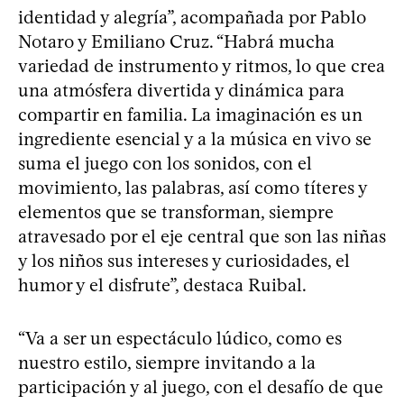
identidad y alegría”, acompañada por Pablo
Notaro y Emiliano Cruz. “Habrá mucha
variedad de instrumento y ritmos, lo que crea
una atmósfera divertida y dinámica para
compartir en familia. La imaginación es un
ingrediente esencial y a la música en vivo se
suma el juego con los sonidos, con el
movimiento, las palabras, así como títeres y
elementos que se transforman, siempre
atravesado por el eje central que son las niñas
y los niños sus intereses y curiosidades, el
humor y el disfrute”, destaca Ruibal.
“Va a ser un espectáculo lúdico, como es
nuestro estilo, siempre invitando a la
participación y al juego, con el desafío de que