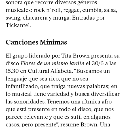
sonora que recorre diversos géneros
musicales: rock n’ roll, reggae, cumbia, salsa,
swing, chacarera y murga. Entradas por
Tickantel.
Canciones Mínimas
El grupo liderado por Tita Brown presenta su
disco
Flores de un mismo jardín
el 30/6 a las
15.30 en Cultural Alfabeta. “Buscamos un
lenguaje que sea rico, que no sea
infantilizado, que traiga nuevas palabras; en
lo musical tiene variedad y busca diversificar
las sonoridades. Tenemos una rítmica afro
que está presente en todo el disco, que nos
parece relevante y que es sutil en algunos
casos, pero presente”, resume Brown. Una