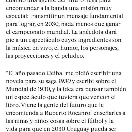
encomendar a la banda una misión muy
especial: transmitir un mensaje fundamental
para lograr, en 2030, nada menos que ganar
el campeonato mundial. La anécdota dará
pie a un espectáculo cuyos ingredientes son
la música en vivo, el humor, los personajes,
las proyecciones y el peludeo.
“El año pasado Ceibal me pidió escribir una
novela para su saga
1930
y escribí sobre el
Mundial de 1930, y la idea era pensar también
un espectáculo que tuviera que ver con el
libro. Viene la gente del futuro que le
encomienda a Ruperto Rocanrol enseñarles a
las niñas y niños cosas sobre el fútbol y la
vida para que en 2030 Uruguay pueda ser