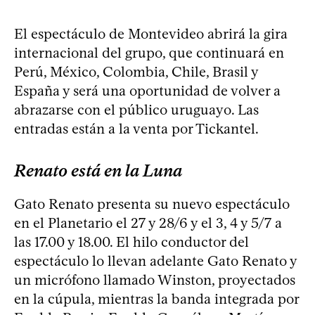
El espectáculo de Montevideo abrirá la gira
internacional del grupo, que continuará en
Perú, México, Colombia, Chile, Brasil y
España y será una oportunidad de volver a
abrazarse con el público uruguayo. Las
entradas están a la venta por Tickantel.
Renato está en la Luna
Gato Renato presenta su nuevo espectáculo
en el Planetario el 27 y 28/6 y el 3, 4 y 5/7 a
las 17.00 y 18.00. El hilo conductor del
espectáculo lo llevan adelante Gato Renato y
un micrófono llamado Winston, proyectados
en la cúpula, mientras la banda integrada por