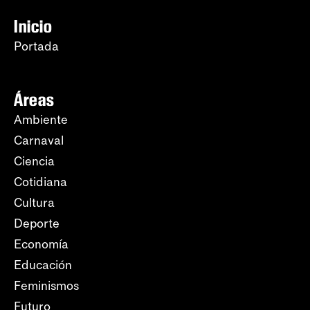
Inicio
Portada
Áreas
Ambiente
Carnaval
Ciencia
Cotidiana
Cultura
Deporte
Economía
Educación
Feminismos
Futuro