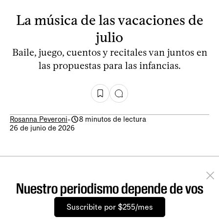
La música de las vacaciones de
julio
Baile, juego, cuentos y recitales van juntos en
las propuestas para las infancias.
Rosanna Peveroni
-
8 minutos de lectura
26 de junio de 2026
Nuestro periodismo depende de vos
Suscribite por $255/mes