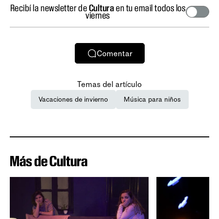
Recibí la newsletter de
Cultura
en tu email todos los
viernes
Comentar
Temas del artículo
Vacaciones de invierno
Música para niños
Más de Cultura