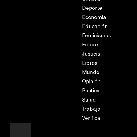
Deporte
Economía
Educación
Feminismos
Futuro
Justicia
Libros
Mundo
Opinión
Política
Salud
Trabajo
Verifica