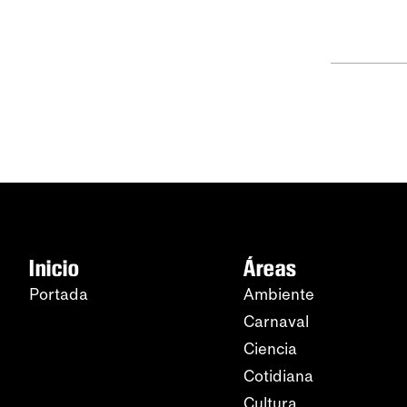
Inicio
Áreas
Portada
Ambiente
Carnaval
Ciencia
Cotidiana
Cultura