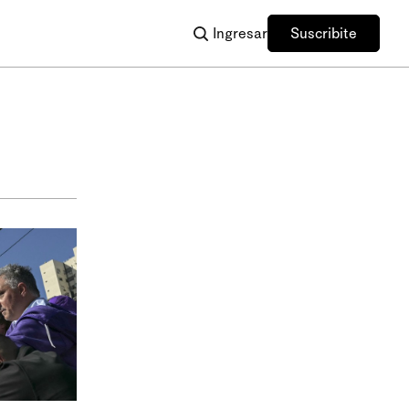
Ingresar
Suscribite