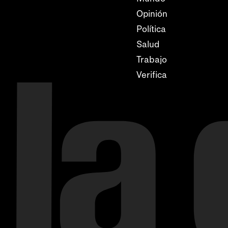
Opinión
Política
Salud
Trabajo
Verifica