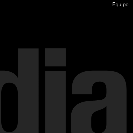
Equipo