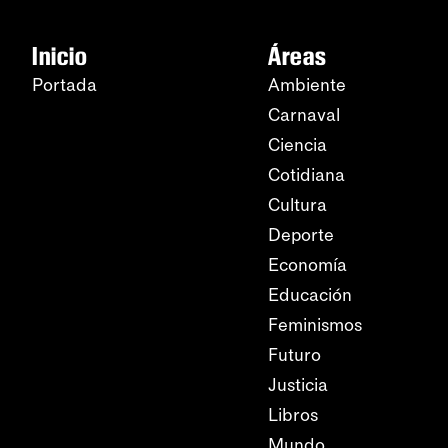
Inicio
Áreas
Portada
Ambiente
Carnaval
Ciencia
Cotidiana
Cultura
Deporte
Economía
Educación
Feminismos
Futuro
Justicia
Libros
Mundo