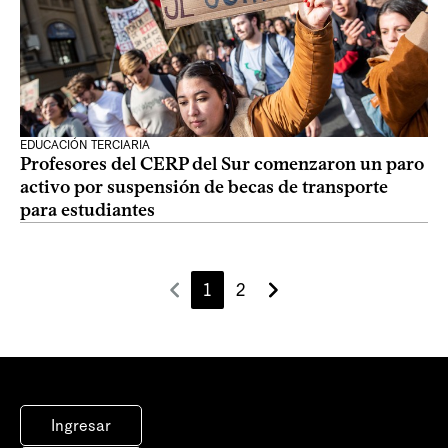
EDUCACIÓN TERCIARIA
Profesores del CERP del Sur comenzaron un paro
activo por suspensión de becas de transporte
para estudiantes
1
2
Ingresar