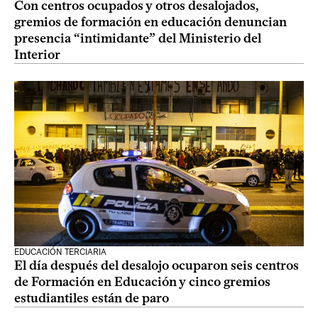
Con centros ocupados y otros desalojados,
gremios de formación en educación denuncian
presencia “intimidante” del Ministerio del
Interior
EDUCACIÓN TERCIARIA
El día después del desalojo ocuparon seis centros
de Formación en Educación y cinco gremios
estudiantiles están de paro