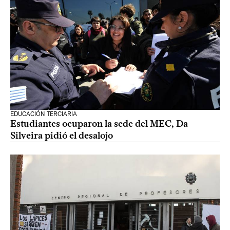
EDUCACIÓN TERCIARIA
Estudiantes ocuparon la sede del MEC, Da
Silveira pidió el desalojo