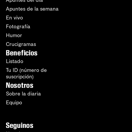
Apuntes del día
Apuntes de la semana
En vivo
Fotografía
Humor
Crucigramas
Beneficios
Listado
Tu ID (número de
suscripción)
Nosotros
Sobre la diaria
Equipo
Seguinos