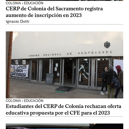
COLONIA › EDUCACIÓN
CERP de Colonia del Sacramento registra
aumento de inscripción en 2023
Ignacio Dotti
COLONIA › EDUCACIÓN
Estudiantes del CERP de Colonia rechazan oferta
educativa propuesta por el CFE para el 2023