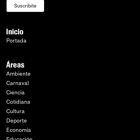
Suscribite
Inicio
Portada
Áreas
Ambiente
Carnaval
Ciencia
Cotidiana
Cultura
Deporte
Economía
Educación