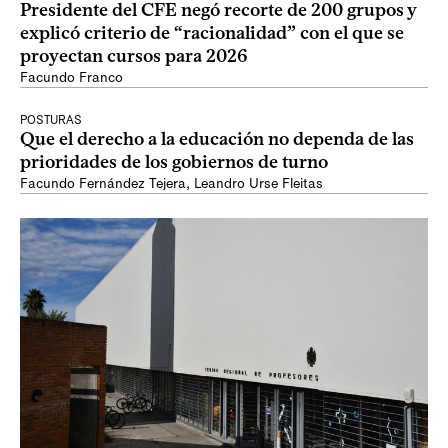
Presidente del CFE negó recorte de 200 grupos y
explicó criterio de “racionalidad” con el que se
proyectan cursos para 2026
Facundo Franco
POSTURAS
Que el derecho a la educación no dependa de las
prioridades de los gobiernos de turno
Facundo Fernández Tejera
,
Leandro Urse Fleitas