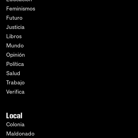
Feminismos
Futuro
Justicia
Libros
Mundo
Opinión
Política
Salud
Trabajo
Verifica
Local
Colonia
Maldonado