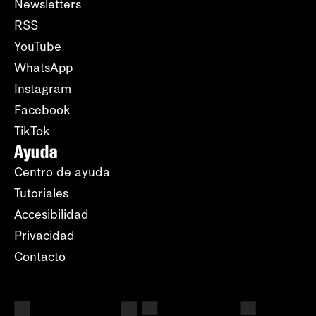
Newsletters
RSS
YouTube
WhatsApp
Instagram
Facebook
TikTok
Ayuda
Centro de ayuda
Tutoriales
Accesibilidad
Privacidad
Contacto