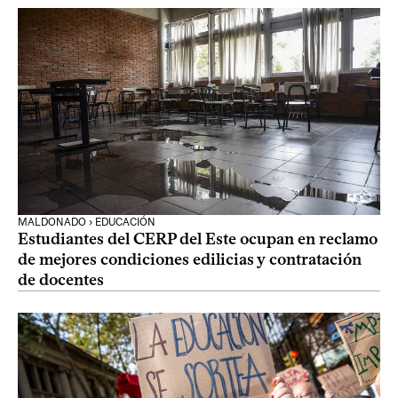
MALDONADO › EDUCACIÓN
Estudiantes del CERP del Este ocupan en reclamo
de mejores condiciones edilicias y contratación
de docentes