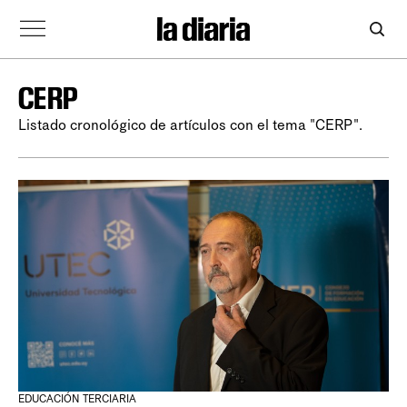
CERP
Listado cronológico de artículos con el tema "CERP".
EDUCACIÓN TERCIARIA