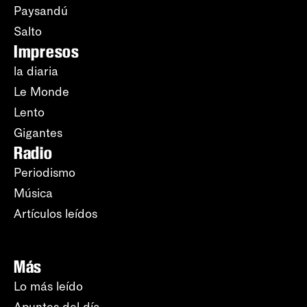
Paysandú
Salto
Impresos
la diaria
Le Monde
Lento
Gigantes
Radio
Periodismo
Música
Artículos leídos
Más
Lo más leído