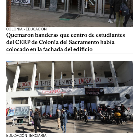
COLONIA › EDUCACIÓN
Quemaron banderas que centro de estudiantes
del CERP de Colonia del Sacramento había
colocado en la fachada del edificio
EDUCACIÓN TERCIARIA