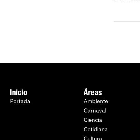
Inicio
Áreas
Portada
Ambiente
Carnaval
Ciencia
Cotidiana
Cultura