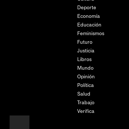
Deporte
Economía
Educación
Feminismos
Futuro
Justicia
Libros
Mundo
Opinión
Política
Salud
Trabajo
Verifica