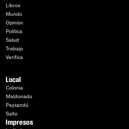
Libros
Mundo
Opinión
Política
Salud
Trabajo
Verifica
Local
Colonia
Maldonado
Paysandú
Salto
Impresos