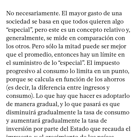
No necesariamente. El mayor gasto de una
sociedad se basa en que todos quieren algo
“especial”, pero este es un concepto relativo y,
generalmente, se mide en comparación con
los otros. Pero sólo la mitad puede ser mejor
que el promedio, entonces hay un límite en
el suministro de lo “especial”. El impuesto
progresivo al consumo lo limita en un punto,
porque se calcula en función de los ahorros
(es decir, la diferencia entre ingresos y
consumo). Lo que hay que hacer es adoptarlo
de manera gradual, y lo que pasará es que
disminuirá gradualmente la tasa de consumo
y aumentará gradualmente la tasa de
inversión por parte del Estado que recauda el
impuesto, y el crecimiento de los países