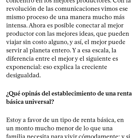
concentró en los mejores productores. Con la
revolución de las comunicaciones vimos ese
mismo proceso de una manera mucho más
intensa. Ahora es posible conectar al mejor
productor con las mejores ideas, que pueden
viajar sin costo alguno, y así, el mejor puede
servir al planeta entero. Y a esa escala, la
diferencia entre el mejor y el siguiente es
exponencial: eso explica la creciente
desigualdad.
¿Qué opinás del establecimiento de una renta
básica universal?
Estoy a favor de un tipo de renta básica, en
un monto mucho menor de lo que una
familia necesita para vivir cómodamente; y si