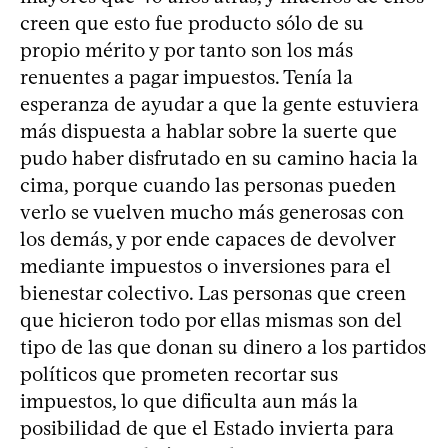
creen que esto fue producto sólo de su
propio mérito y por tanto son los más
renuentes a pagar impuestos. Tenía la
esperanza de ayudar a que la gente estuviera
más dispuesta a hablar sobre la suerte que
pudo haber disfrutado en su camino hacia la
cima, porque cuando las personas pueden
verlo se vuelven mucho más generosas con
los demás, y por ende capaces de devolver
mediante impuestos o inversiones para el
bienestar colectivo. Las personas que creen
que hicieron todo por ellas mismas son del
tipo de las que donan su dinero a los partidos
políticos que prometen recortar sus
impuestos, lo que dificulta aun más la
posibilidad de que el Estado invierta para