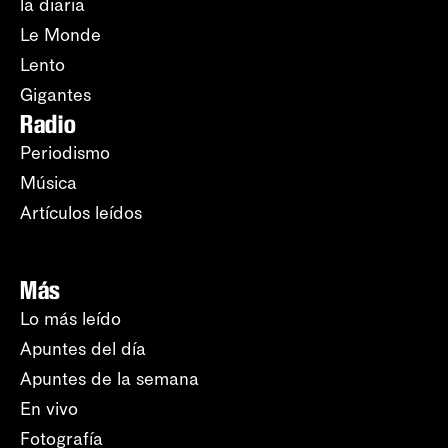
la diaria
Le Monde
Lento
Gigantes
Radio
Periodismo
Música
Artículos leídos
Más
Lo más leído
Apuntes del día
Apuntes de la semana
En vivo
Fotografía