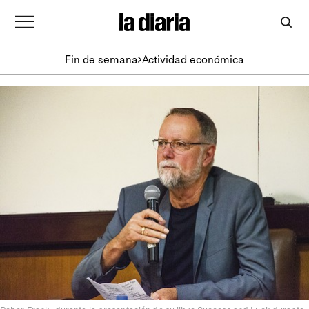
Fin de semana
Actividad económica