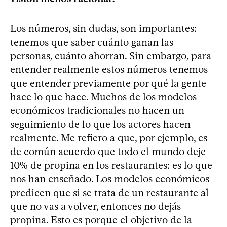
Los números, sin dudas, son importantes:
tenemos que saber cuánto ganan las
personas, cuánto ahorran. Sin embargo, para
entender realmente estos números tenemos
que entender previamente por qué la gente
hace lo que hace. Muchos de los modelos
económicos tradicionales no hacen un
seguimiento de lo que los actores hacen
realmente. Me refiero a que, por ejemplo, es
de común acuerdo que todo el mundo deje
10% de propina en los restaurantes: es lo que
nos han enseñado. Los modelos económicos
predicen que si se trata de un restaurante al
que no vas a volver, entonces no dejás
propina. Esto es porque el objetivo de la