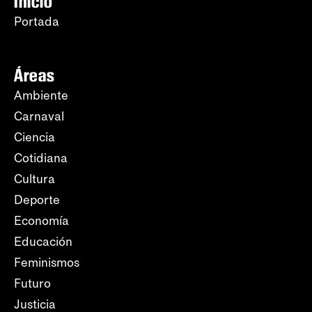
Inicio
Portada
Áreas
Ambiente
Carnaval
Ciencia
Cotidiana
Cultura
Deporte
Economía
Educación
Feminismos
Futuro
Justicia