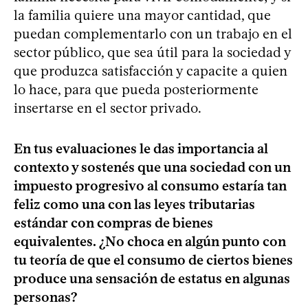
la familia quiere una mayor cantidad, que
puedan complementarlo con un trabajo en el
sector público, que sea útil para la sociedad y
que produzca satisfacción y capacite a quien
lo hace, para que pueda posteriormente
insertarse en el sector privado.
En tus evaluaciones le das importancia al
contexto y sostenés que una sociedad con un
impuesto progresivo al consumo estaría tan
feliz como una con las leyes tributarias
estándar con compras de bienes
equivalentes. ¿No choca en algún punto con
tu teoría de que el consumo de ciertos bienes
produce una sensación de estatus en algunas
personas?