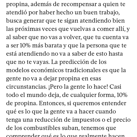
propina, además de recompensar a quien te
atendió por haber hecho un buen trabajo,
busca generar que te sigan atendiendo bien
las próximas veces que vuelvas a comer allí, y
al saber que no vas a volver, que tu cuenta va
a ser 10% más barata y que la persona que te
está atendiendo no va a saber de esto hasta
que no te vayas. La predicción de los
modelos económicos tradicionales es que la
gente no va a dejar propina en esas
circunstancias. ¡Pero la gente lo hace! Casi
todo el mundo deja, de cualquier forma, 10%
de propina. Entonces, si queremos entender
qué es lo que la gente va a hacer cuando
tenga una reducción de impuestos o el precio
de los combustibles suban, tenemos que
comprender qué es lo que realmente hacen