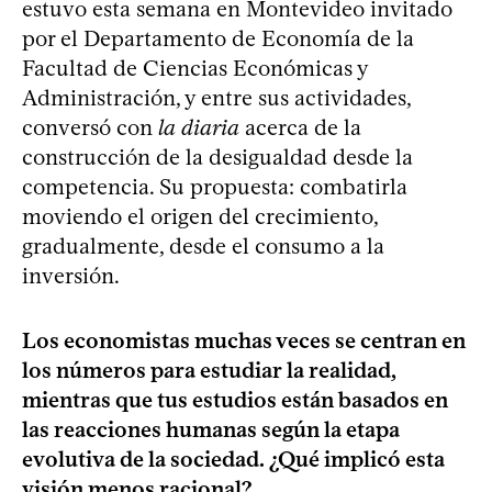
estuvo esta semana en Montevideo invitado
por el Departamento de Economía de la
Facultad de Ciencias Económicas y
Administración, y entre sus actividades,
conversó con
la diaria
acerca de la
construcción de la desigualdad desde la
competencia. Su propuesta: combatirla
moviendo el origen del crecimiento,
gradualmente, desde el consumo a la
inversión.
Los economistas muchas veces se centran en
los números para estudiar la realidad,
mientras que tus estudios están basados en
las reacciones humanas según la etapa
evolutiva de la sociedad. ¿Qué implicó esta
visión menos racional?