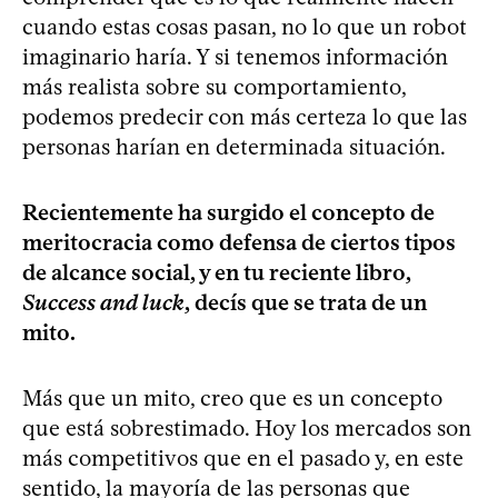
cuando estas cosas pasan, no lo que un robot
imaginario haría. Y si tenemos información
más realista sobre su comportamiento,
podemos predecir con más certeza lo que las
personas harían en determinada situación.
Recientemente ha surgido el concepto de
meritocracia como defensa de ciertos tipos
de alcance social, y en tu reciente libro,
Success and luck
, decís que se trata de un
mito.
Más que un mito, creo que es un concepto
que está sobrestimado. Hoy los mercados son
más competitivos que en el pasado y, en este
sentido, la mayoría de las personas que