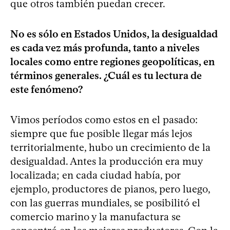
que otros también puedan crecer.
No es sólo en Estados Unidos, la desigualdad
es cada vez más profunda, tanto a niveles
locales como entre regiones geopolíticas, en
términos generales. ¿Cuál es tu lectura de
este fenómeno?
Vimos períodos como estos en el pasado:
siempre que fue posible llegar más lejos
territorialmente, hubo un crecimiento de la
desigualdad. Antes la producción era muy
localizada; en cada ciudad había, por
ejemplo, productores de pianos, pero luego,
con las guerras mundiales, se posibilitó el
comercio marino y la manufactura se