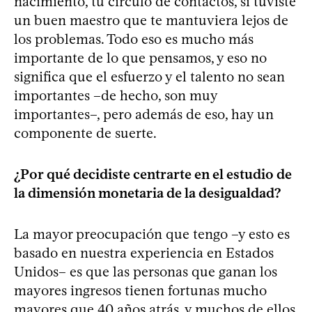
nacimiento, tu círculo de contactos, si tuviste
un buen maestro que te mantuviera lejos de
los problemas. Todo eso es mucho más
importante de lo que pensamos, y eso no
significa que el esfuerzo y el talento no sean
importantes –de hecho, son muy
importantes–, pero además de eso, hay un
componente de suerte.
¿Por qué decidiste centrarte en el estudio de
la dimensión monetaria de la desigualdad?
La mayor preocupación que tengo –y esto es
basado en nuestra experiencia en Estados
Unidos– es que las personas que ganan los
mayores ingresos tienen fortunas mucho
mayores que 40 años atrás, y muchos de ellos