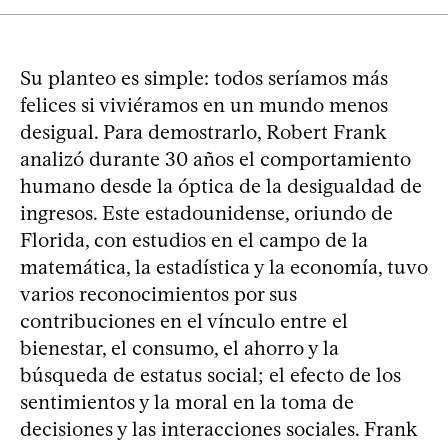
Su planteo es simple: todos seríamos más
felices si viviéramos en un mundo menos
desigual. Para demostrarlo, Robert Frank
analizó durante 30 años el comportamiento
humano desde la óptica de la desigualdad de
ingresos. Este estadounidense, oriundo de
Florida, con estudios en el campo de la
matemática, la estadística y la economía, tuvo
varios reconocimientos por sus
contribuciones en el vínculo entre el
bienestar, el consumo, el ahorro y la
búsqueda de estatus social; el efecto de los
sentimientos y la moral en la toma de
decisiones y las interacciones sociales. Frank