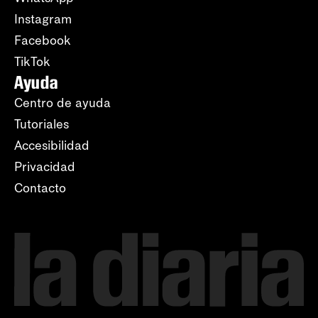
Instagram
Facebook
TikTok
Ayuda
Centro de ayuda
Tutoriales
Accesibilidad
Privacidad
Contacto