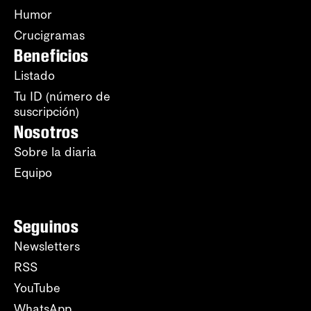
Humor
Crucigramas
Beneficios
Listado
Tu ID (número de
suscripción)
Nosotros
Sobre la diaria
Equipo
Seguinos
Newsletters
RSS
YouTube
WhatsApp