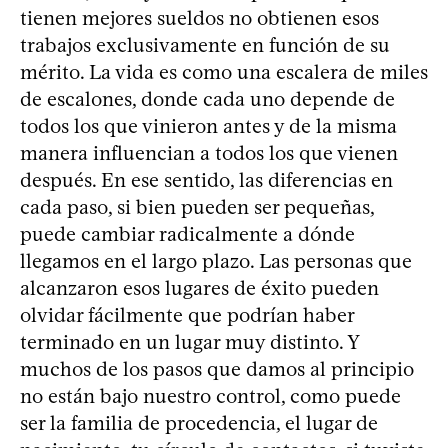
tienen mejores sueldos no obtienen esos
trabajos exclusivamente en función de su
mérito. La vida es como una escalera de miles
de escalones, donde cada uno depende de
todos los que vinieron antes y de la misma
manera influencian a todos los que vienen
después. En ese sentido, las diferencias en
cada paso, si bien pueden ser pequeñas,
puede cambiar radicalmente a dónde
llegamos en el largo plazo. Las personas que
alcanzaron esos lugares de éxito pueden
olvidar fácilmente que podrían haber
terminado en un lugar muy distinto. Y
muchos de los pasos que damos al principio
no están bajo nuestro control, como puede
ser la familia de procedencia, el lugar de