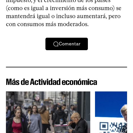
(como es igual a inversión más consumo) se
mantendrá igual o incluso aumentará, pero
con consumos más moderados.
Comentar
Más de Actividad económica