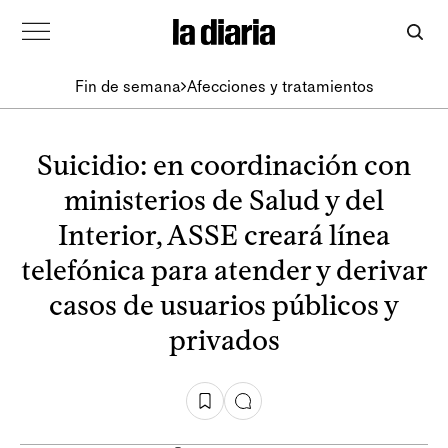
Fin de semana
Afecciones y tratamientos
Suicidio: en coordinación con
ministerios de Salud y del
Interior, ASSE creará línea
telefónica para atender y derivar
casos de usuarios públicos y
privados