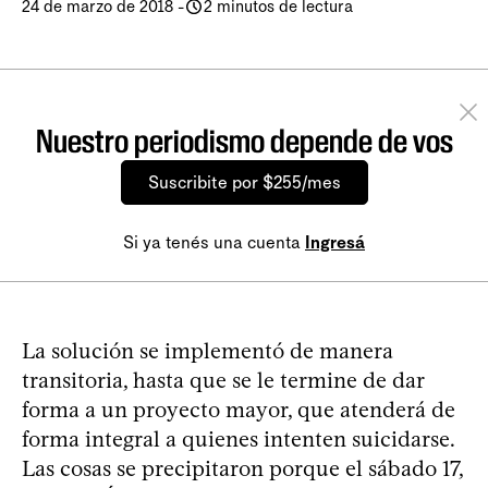
24 de marzo de 2018
-
2 minutos de lectura
Nuestro periodismo depende de vos
Suscribite por $255/mes
Si ya tenés una cuenta
Ingresá
La solución se implementó de manera
transitoria, hasta que se le termine de dar
forma a un proyecto mayor, que atenderá de
forma integral a quienes intenten suicidarse.
Las cosas se precipitaron porque el sábado 17,