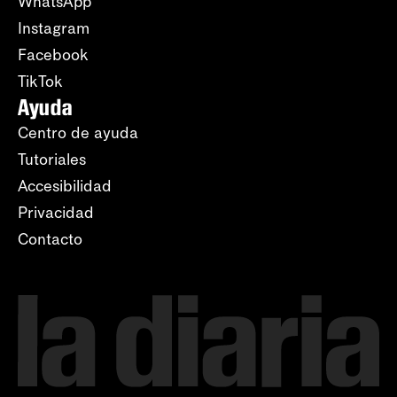
WhatsApp
Instagram
Facebook
TikTok
Ayuda
Centro de ayuda
Tutoriales
Accesibilidad
Privacidad
Contacto