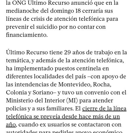
la ONG Último Recurso anunció que en la
medianoche del domingo 18 cerraría sus
líneas de crisis de atención telefónica para
prevenir el suicidio por no contar con
financiamiento.
Último Recurso tiene 29 años de trabajo en la
temática, y además de la atención telefónica,
ha implementado puestos centinela en
diferentes localidades del país –con apoyo de
las intendencias de Montevideo, Rocha,
Colonia y Soriano– y tuvo un convenio con el
Ministerio del Interior (MI) para atender
policías y a sus familiares. El
cierre de la línea
telefónica se preveía desde hace más de un
año
, cuando ex usuarios se contactaron con
autoridades para pedirles apoyo económico