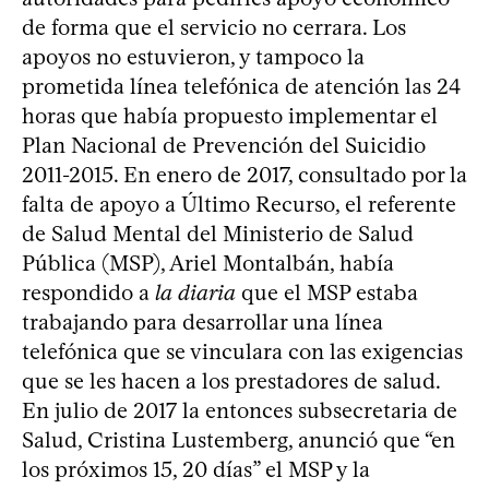
de forma que el servicio no cerrara. Los
apoyos no estuvieron, y tampoco la
prometida línea telefónica de atención las 24
horas que había propuesto implementar el
Plan Nacional de Prevención del Suicidio
2011-2015. En enero de 2017, consultado por la
falta de apoyo a Último Recurso, el referente
de Salud Mental del Ministerio de Salud
Pública (MSP), Ariel Montalbán, había
respondido a
la diaria
que el MSP estaba
trabajando para desarrollar una línea
telefónica que se vinculara con las exigencias
que se les hacen a los prestadores de salud.
En julio de 2017 la entonces subsecretaria de
Salud, Cristina Lustemberg, anunció que “en
los próximos 15, 20 días” el MSP y la