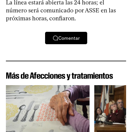
La línea estará abierta las 24 horas; el
número será comunicado por ASSE en las
próximas horas, confiaron.
Comentar
Más de Afecciones y tratamientos