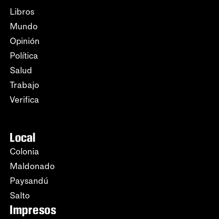
Libros
Mundo
Opinión
Política
Salud
Trabajo
Verifica
Local
Colonia
Maldonado
Paysandú
Salto
Impresos