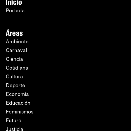
Inicio
Portada
Áreas
Ambiente
Carnaval
Ciencia
Cotidiana
Cultura
Deporte
Economía
Educación
Feminismos
Futuro
Justicia