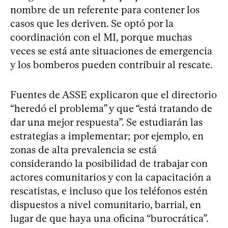
nombre de un referente para contener los
casos que les deriven. Se optó por la
coordinación con el MI, porque muchas
veces se está ante situaciones de emergencia
y los bomberos pueden contribuir al rescate.
Fuentes de ASSE explicaron que el directorio
“heredó el problema” y que “está tratando de
dar una mejor respuesta”. Se estudiarán las
estrategias a implementar; por ejemplo, en
zonas de alta prevalencia se está
considerando la posibilidad de trabajar con
actores comunitarios y con la capacitación a
rescatistas, e incluso que los teléfonos estén
dispuestos a nivel comunitario, barrial, en
lugar de que haya una oficina “burocrática”.