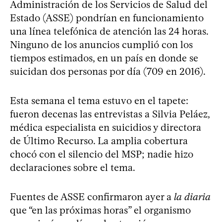
Administración de los Servicios de Salud del
Estado (ASSE) pondrían en funcionamiento
una línea telefónica de atención las 24 horas.
Ninguno de los anuncios cumplió con los
tiempos estimados, en un país en donde se
suicidan dos personas por día (709 en 2016).
Esta semana el tema estuvo en el tapete:
fueron decenas las entrevistas a Silvia Peláez,
médica especialista en suicidios y directora
de Último Recurso. La amplia cobertura
chocó con el silencio del MSP; nadie hizo
declaraciones sobre el tema.
Fuentes de ASSE confirmaron ayer a
la diaria
que “en las próximas horas” el organismo