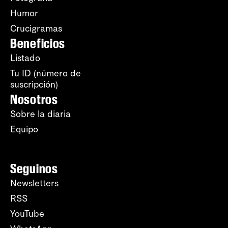
Humor
Crucigramas
Beneficios
Listado
Tu ID (número de
suscripción)
Nosotros
Sobre la diaria
Equipo
Seguinos
Newsletters
RSS
YouTube