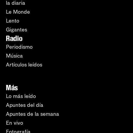
la diaria
Le Monde
Lento
Gigantes
Radio
Periodismo
Música
Artículos leídos
Más
Lo más leído
Apuntes del día
Apuntes de la semana
En vivo
Fotografía