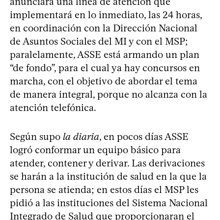
anunciará una línea de atención que
implementará en lo inmediato, las 24 horas,
en coordinación con la Dirección Nacional
de Asuntos Sociales del MI y con el MSP;
paralelamente, ASSE está armando un plan
“de fondo”, para el cual ya hay concursos en
marcha, con el objetivo de abordar el tema
de manera integral, porque no alcanza con la
atención telefónica.
Según supo
la diaria
, en pocos días ASSE
logró conformar un equipo básico para
atender, contener y derivar. Las derivaciones
se harán a la institución de salud en la que la
persona se atienda; en estos días el MSP les
pidió a las instituciones del Sistema Nacional
Integrado de Salud que proporcionaran el