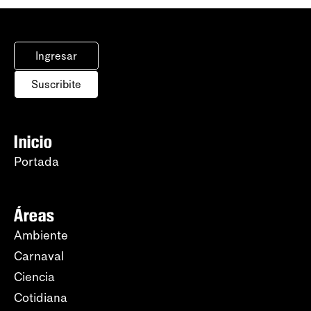
Ingresar
Suscribite
Inicio
Portada
Áreas
Ambiente
Carnaval
Ciencia
Cotidiana