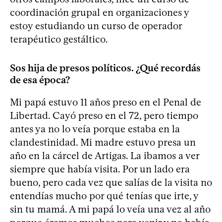
coordinación grupal en organizaciones y
estoy estudiando un curso de operador
terapéutico gestáltico.
Sos hija de presos políticos. ¿Qué recordás
de esa época?
Mi papá estuvo 11 años preso en el Penal de
Libertad. Cayó preso en el 72, pero tiempo
antes ya no lo veía porque estaba en la
clandestinidad. Mi madre estuvo presa un
año en la cárcel de Artigas. La ibamos a ver
siempre que había visita. Por un lado era
bueno, pero cada vez que salías de la visita no
entendías mucho por qué tenías que irte, y
sin tu mamá. A mi papá lo veía una vez al año