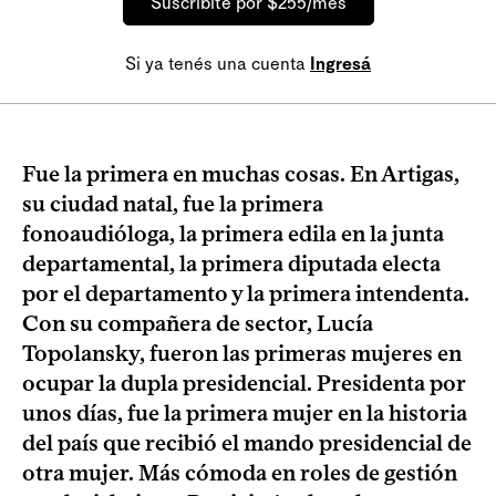
Suscribite por $255/mes
Si ya tenés una cuenta
Ingresá
Fue la primera en muchas cosas. En Artigas,
su ciudad natal, fue la primera
fonoaudióloga, la primera edila en la junta
departamental, la primera diputada electa
por el departamento y la primera intendenta.
Con su compañera de sector, Lucía
Topolansky, fueron las primeras mujeres en
ocupar la dupla presidencial. Presidenta por
unos días, fue la primera mujer en la historia
del país que recibió el mando presidencial de
otra mujer. Más cómoda en roles de gestión