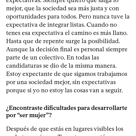
mejor, que la sociedad sea más justa y con
oportunidades para todos. Pero nunca tuve la
expectativa de integrar listas. Cuando no
tenes esa expectativa el camino es más llano.
Hasta que de repente surge la posibilidad.
Aunque la decisión final es personal siempre
parte de un colectivo. En todas las
candidaturas se dio de la misma manera.
Estoy expectante de que sigamos trabajamos
por una sociedad mejor, sin expectativas
porque si yo no estoy las cosas van a seguir.
¿Encontraste dificultades para desarrollarte
por “ser mujer”?
Después de que estás en lugares visibles los