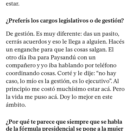
estar.
¿Preferís los cargos legislativos o de gestión?
De gestión. Es muy diferente: das un pasito,
cerrás acuerdos y eso le llega a alguien. Hacés
un enganche para que las cosas salgan. El
otro día iba para Paysandú con un
compañero y yo iba hablando por teléfono
coordinando cosas. Corté y le dije: “no hay
caso, lo mío es la gestión, es lo ejecutivo”. Al
principio me costó muchísimo estar acá. Pero
la vida me puso acá. Doy lo mejor en este
ámbito.
¿Por qué te parece que siempre que se habla
de la fórmula presidencial se pone a la mujer