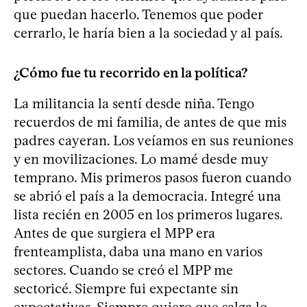
que puedan hacerlo. Tenemos que poder
cerrarlo, le haría bien a la sociedad y al país.
¿Cómo fue tu recorrido en la política?
La militancia la sentí desde niña. Tengo
recuerdos de mi familia, de antes de que mis
padres cayeran. Los veíamos en sus reuniones
y en movilizaciones. Lo mamé desde muy
temprano. Mis primeros pasos fueron cuando
se abrió el país a la democracia. Integré una
lista recién en 2005 en los primeros lugares.
Antes de que surgiera el MPP era
frenteamplista, daba una mano en varios
sectores. Cuando se creó el MPP me
sectoricé. Siempre fui expectante sin
expectativas. Siempre quiero que salga lo