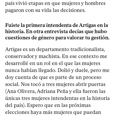
país vivió etapas en que mujeres y hombres
pagaron con su vida las decisiones.
Fuiste la primera intendenta de Artigas en la
historia. En otra entrevista decías que hubo
cuestiones de género para valorar tu gestión.
Artigas es un departamento tradicionalista,
conservador y machista. En ese contexto me
desarrollé en un rol en el que las mujeres
nunca habían llegado. Dolió y duele, pero me
doy cuenta de que es parte de un proceso
social. Nos tocó a tres mujeres abrir puertas
(Ana Olivera, Adriana Peña y ella fueron las
únicas tres mujeres intendentas en la historia
del país). Espero que en las próximas
elecciones haya más mujeres que puedan