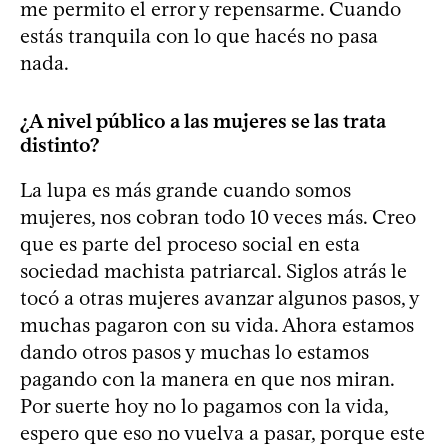
me permito el error y repensarme. Cuando
estás tranquila con lo que hacés no pasa
nada.
¿A nivel público a las mujeres se las trata
distinto?
La lupa es más grande cuando somos
mujeres, nos cobran todo 10 veces más. Creo
que es parte del proceso social en esta
sociedad machista patriarcal. Siglos atrás le
tocó a otras mujeres avanzar algunos pasos, y
muchas pagaron con su vida. Ahora estamos
dando otros pasos y muchas lo estamos
pagando con la manera en que nos miran.
Por suerte hoy no lo pagamos con la vida,
espero que eso no vuelva a pasar, porque este