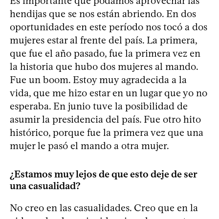
Es importante que podamos aprovechar las
hendijas que se nos están abriendo. En dos
oportunidades en este período nos tocó a dos
mujeres estar al frente del país. La primera,
que fue el año pasado, fue la primera vez en
la historia que hubo dos mujeres al mando.
Fue un boom. Estoy muy agradecida a la
vida, que me hizo estar en un lugar que yo no
esperaba. En junio tuve la posibilidad de
asumir la presidencia del país. Fue otro hito
histórico, porque fue la primera vez que una
mujer le pasó el mando a otra mujer.
¿Estamos muy lejos de que esto deje de ser
una casualidad?
No creo en las casualidades. Creo que en la