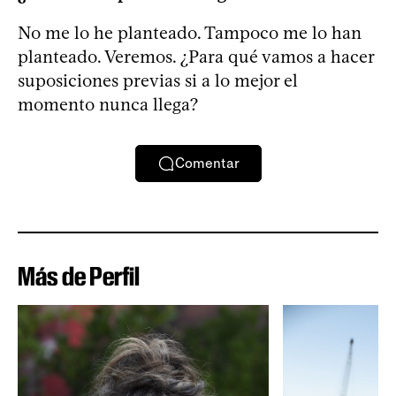
No me lo he planteado. Tampoco me lo han
planteado. Veremos. ¿Para qué vamos a hacer
suposiciones previas si a lo mejor el
momento nunca llega?
Comentar
Más de Perfil