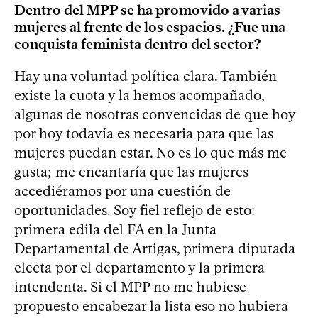
Dentro del MPP se ha promovido a varias
mujeres al frente de los espacios. ¿Fue una
conquista feminista dentro del sector?
Hay una voluntad política clara. También
existe la cuota y la hemos acompañado,
algunas de nosotras convencidas de que hoy
por hoy todavía es necesaria para que las
mujeres puedan estar. No es lo que más me
gusta; me encantaría que las mujeres
accediéramos por una cuestión de
oportunidades. Soy fiel reflejo de esto:
primera edila del FA en la Junta
Departamental de Artigas, primera diputada
electa por el departamento y la primera
intendenta. Si el MPP no me hubiese
propuesto encabezar la lista eso no hubiera