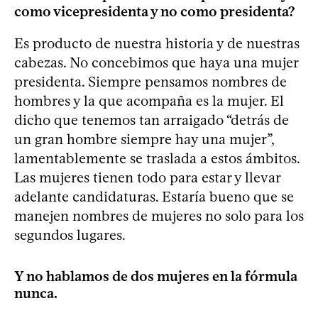
como vicepresidenta y no como presidenta?
Es producto de nuestra historia y de nuestras
cabezas. No concebimos que haya una mujer
presidenta. Siempre pensamos nombres de
hombres y la que acompaña es la mujer. El
dicho que tenemos tan arraigado “detrás de
un gran hombre siempre hay una mujer”,
lamentablemente se traslada a estos ámbitos.
Las mujeres tienen todo para estar y llevar
adelante candidaturas. Estaría bueno que se
manejen nombres de mujeres no solo para los
segundos lugares.
Y no hablamos de dos mujeres en la fórmula
nunca.