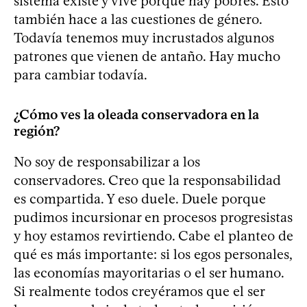
sistema existe y vive porque hay pobres. Esto
también hace a las cuestiones de género.
Todavía tenemos muy incrustados algunos
patrones que vienen de antaño. Hay mucho
para cambiar todavía.
¿Cómo ves la oleada conservadora en la
región?
No soy de responsabilizar a los
conservadores. Creo que la responsabilidad
es compartida. Y eso duele. Duele porque
pudimos incursionar en procesos progresistas
y hoy estamos revirtiendo. Cabe el planteo de
qué es más importante: si los egos personales,
las economías mayoritarias o el ser humano.
Si realmente todos creyéramos que el ser