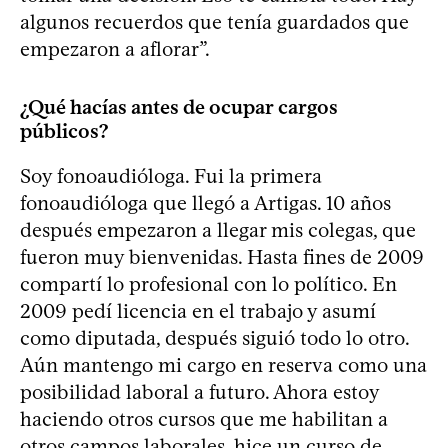
algunos recuerdos que tenía guardados que
empezaron a aflorar”.
¿Qué hacías antes de ocupar cargos
públicos?
Soy fonoaudióloga. Fui la primera
fonoaudióloga que llegó a Artigas. 10 años
después empezaron a llegar mis colegas, que
fueron muy bienvenidas. Hasta fines de 2009
compartí lo profesional con lo político. En
2009 pedí licencia en el trabajo y asumí
como diputada, después siguió todo lo otro.
Aún mantengo mi cargo en reserva como una
posibilidad laboral a futuro. Ahora estoy
haciendo otros cursos que me habilitan a
otros campos laborales, hice un curso de