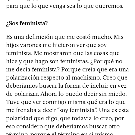
para que lo que venga sea lo que queremos.
¿Sos feminista?
Es una definición que me costó mucho. Mis
hijos varones me hicieron ver que soy
feminista. Me mostraron que las cosas que
hice y que hago son feministas. ¿Por qué no
me decía feminista? Porque creía que era una
polarización respecto al machismo. Creo que
deberíamos buscar la forma de incluir en vez
de polarizar. Ahora lo puedo decir sin miedo.
Tuve que ver conmigo misma qué era lo que
me frenaba a decir “soy feminista”. Una es esta
polaridad que digo, que todavía lo creo, por
eso considero que deberíamos buscar otro
término, porque el término en sí mismo