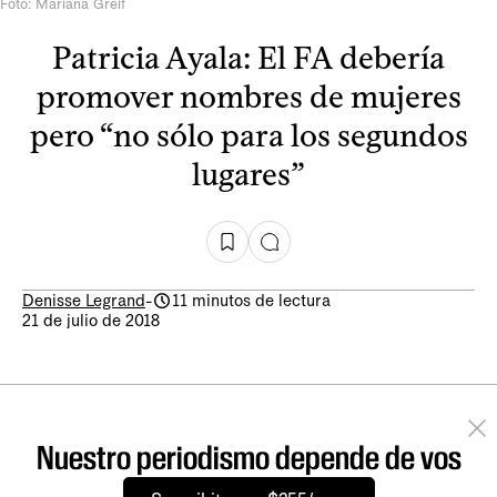
Foto: Mariana Greif
Patricia Ayala: El FA debería
promover nombres de mujeres
pero “no sólo para los segundos
lugares”
Denisse Legrand
-
11 minutos de lectura
21 de julio de 2018
Nuestro periodismo depende de vos