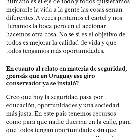
humano es el eje de todo y todos quisiéramos
mejorarle la vida a la gente las cosas serían
diferentes. A veces pintamos el cartel y nos
llenamos la boca pero en el accionar
hacemos otra cosa. No se si es el objetivo de
todos es mejorar la calidad de vida y que
todos tengamos más oportunidades.
En cuanto al relato en materia de seguridad,
¿pensás que en Uruguay ese giro
conservador ya se instaló?
Creo que hoy la seguridad pasa por
educación, oportunidades y una sociedad
más justa. En este país tenemos recursos
como para que nadie duerma en la calle, para
que todos tengan oportunidades sin que