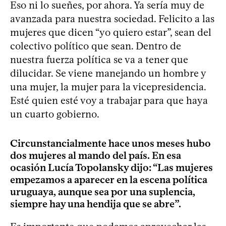
Eso ni lo sueñes, por ahora. Ya sería muy de
avanzada para nuestra sociedad. Felicito a las
mujeres que dicen “yo quiero estar”, sean del
colectivo político que sean. Dentro de
nuestra fuerza política se va a tener que
dilucidar. Se viene manejando un hombre y
una mujer, la mujer para la vicepresidencia.
Esté quien esté voy a trabajar para que haya
un cuarto gobierno.
Circunstancialmente hace unos meses hubo
dos mujeres al mando del país. En esa
ocasión Lucía Topolansky dijo: “Las mujeres
empezamos a aparecer en la escena política
uruguaya, aunque sea por una suplencia,
siempre hay una hendija que se abre”.