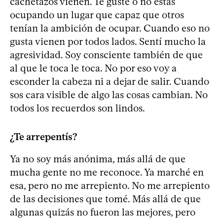
cachetazos vienen. Te guste o no estás
ocupando un lugar que capaz que otros
tenían la ambición de ocupar. Cuando eso no
gusta vienen por todos lados. Sentí mucho la
agresividad. Soy consciente también de que
al que le toca le toca. No por eso voy a
esconder la cabeza ni a dejar de salir. Cuando
sos cara visible de algo las cosas cambian. No
todos los recuerdos son lindos.
¿Te arrepentís?
Ya no soy más anónima, más allá de que
mucha gente no me reconoce. Ya marché en
esa, pero no me arrepiento. No me arrepiento
de las decisiones que tomé. Más allá de que
algunas quizás no fueron las mejores, pero