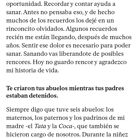
oportunidad. Recordar y contar ayuda a
sanar. Antes no pensaba eso, y de hecho
muchos de los recuerdos los dejé en un
rinconcito olvidados. Algunos recuerdos
recién me están llegando, después de muchos
años. Sentir ese dolor es necesario para poder
sanar. Sanando vas liberandote de posibles
rencores. Hoy no guardo rencor y agradezco
mi historia de vida.
Te criaron tus abuelos mientras tus padres
estaban detenidos.
Siempre digo que tuve seis abuelos: los
maternos, los paternos y los padrinos de mi
madre -el
Tata
y la
Coca
-, que también se
hicieron cargo de nosotros. Durante la niñez