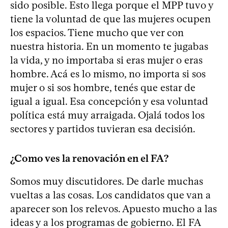
sido posible. Esto llega porque el MPP tuvo y
tiene la voluntad de que las mujeres ocupen
los espacios. Tiene mucho que ver con
nuestra historia. En un momento te jugabas
la vida, y no importaba si eras mujer o eras
hombre. Acá es lo mismo, no importa si sos
mujer o si sos hombre, tenés que estar de
igual a igual. Esa concepción y esa voluntad
política está muy arraigada. Ojalá todos los
sectores y partidos tuvieran esa decisión.
¿Como ves la renovación en el FA?
Somos muy discutidores. De darle muchas
vueltas a las cosas. Los candidatos que van a
aparecer son los relevos. Apuesto mucho a las
ideas y a los programas de gobierno. El FA