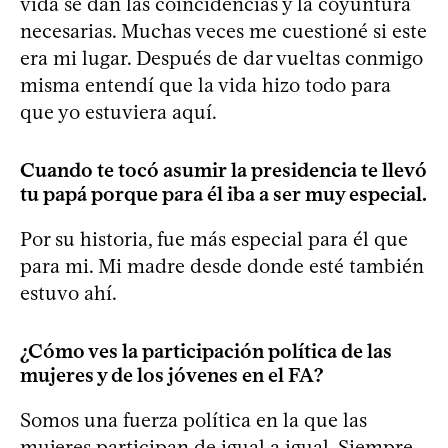
vida se dan las coincidencias y la coyuntura
necesarias. Muchas veces me cuestioné si este
era mi lugar. Después de dar vueltas conmigo
misma entendí que la vida hizo todo para
que yo estuviera aquí.
Cuando te tocó asumir la presidencia te llevó
tu papá porque para él iba a ser muy especial.
Por su historia, fue más especial para él que
para mi. Mi madre desde donde esté también
estuvo ahí.
¿Cómo ves la participación política de las
mujeres y de los jóvenes en el FA?
Somos una fuerza política en la que las
mujeres participan de igual a igual. Siempre