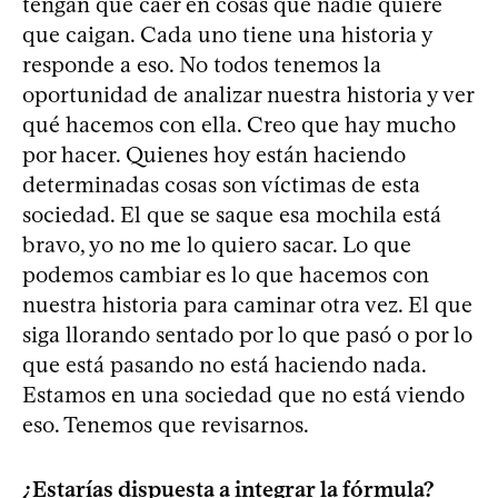
tengan que caer en cosas que nadie quiere
que caigan. Cada uno tiene una historia y
responde a eso. No todos tenemos la
oportunidad de analizar nuestra historia y ver
qué hacemos con ella. Creo que hay mucho
por hacer. Quienes hoy están haciendo
determinadas cosas son víctimas de esta
sociedad. El que se saque esa mochila está
bravo, yo no me lo quiero sacar. Lo que
podemos cambiar es lo que hacemos con
nuestra historia para caminar otra vez. El que
siga llorando sentado por lo que pasó o por lo
que está pasando no está haciendo nada.
Estamos en una sociedad que no está viendo
eso. Tenemos que revisarnos.
¿Estarías dispuesta a integrar la fórmula?