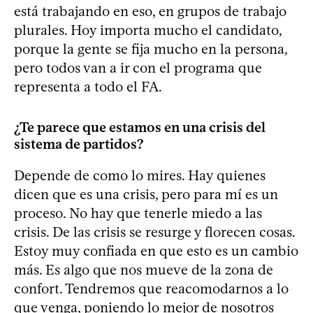
está trabajando en eso, en grupos de trabajo
plurales. Hoy importa mucho el candidato,
porque la gente se fija mucho en la persona,
pero todos van a ir con el programa que
representa a todo el FA.
¿Te parece que estamos en una crisis del
sistema de partidos?
Depende de como lo mires. Hay quienes
dicen que es una crisis, pero para mí es un
proceso. No hay que tenerle miedo a las
crisis. De las crisis se resurge y florecen cosas.
Estoy muy confiada en que esto es un cambio
más. Es algo que nos mueve de la zona de
confort. Tendremos que reacomodarnos a lo
que venga, poniendo lo mejor de nosotros