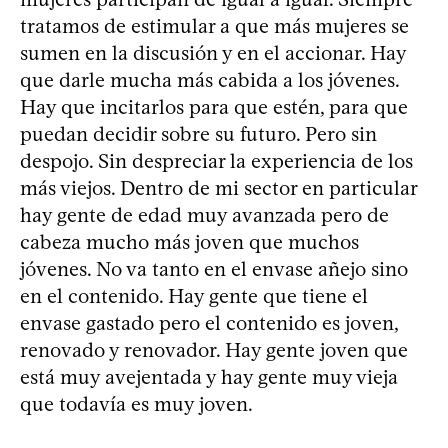
tratamos de estimular a que más mujeres se
sumen en la discusión y en el accionar. Hay
que darle mucha más cabida a los jóvenes.
Hay que incitarlos para que estén, para que
puedan decidir sobre su futuro. Pero sin
despojo. Sin despreciar la experiencia de los
más viejos. Dentro de mi sector en particular
hay gente de edad muy avanzada pero de
cabeza mucho más joven que muchos
jóvenes. No va tanto en el envase añejo sino
en el contenido. Hay gente que tiene el
envase gastado pero el contenido es joven,
renovado y renovador. Hay gente joven que
está muy avejentada y hay gente muy vieja
que todavía es muy joven.