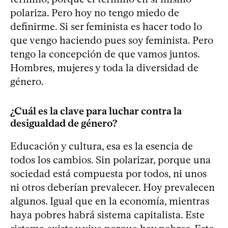
polariza. Pero hoy no tengo miedo de
definirme. Si ser feminista es hacer todo lo
que vengo haciendo pues soy feminista. Pero
tengo la concepción de que vamos juntos.
Hombres, mujeres y toda la diversidad de
género.
¿Cuál es la clave para luchar contra la
desigualdad de género?
Educación y cultura, esa es la esencia de
todos los cambios. Sin polarizar, porque una
sociedad está compuesta por todos, ni unos
ni otros deberían prevalecer. Hoy prevalecen
algunos. Igual que en la economía, mientras
haya pobres habrá sistema capitalista. Este