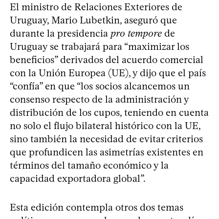
El ministro de Relaciones Exteriores de
Uruguay, Mario Lubetkin, aseguró que
durante la presidencia
pro tempore
de
Uruguay se trabajará para “maximizar los
beneficios” derivados del acuerdo comercial
con la Unión Europea (UE), y dijo que el país
“confía” en que “los socios alcancemos un
consenso respecto de la administración y
distribución de los cupos, teniendo en cuenta
no solo el flujo bilateral histórico con la UE,
sino también la necesidad de evitar criterios
que profundicen las asimetrías existentes en
términos del tamaño económico y la
capacidad exportadora global”.
Esta edición contempla otros dos temas