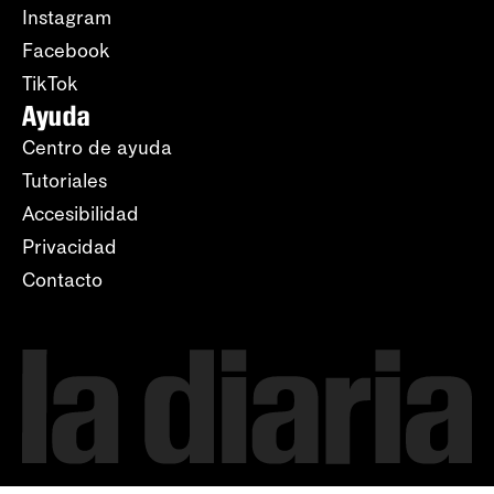
Instagram
Facebook
TikTok
Ayuda
Centro de ayuda
Tutoriales
Accesibilidad
Privacidad
Contacto