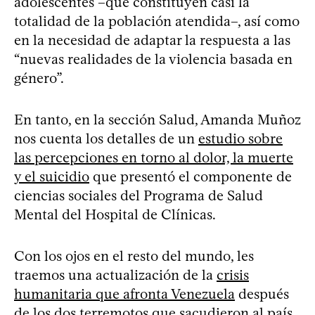
adolescentes –que constituyen casi la
totalidad de la población atendida–, así como
en la necesidad de adaptar la respuesta a las
“nuevas realidades de la violencia basada en
género”.
En tanto, en la sección Salud, Amanda Muñoz
nos cuenta los detalles de un
estudio sobre
las percepciones en torno al dolor, la muerte
y el suicidio
que presentó el componente de
ciencias sociales del Programa de Salud
Mental del Hospital de Clínicas.
Con los ojos en el resto del mundo, les
traemos una actualización de la
crisis
humanitaria que afronta Venezuela
después
de los dos terremotos que sacudieron al país