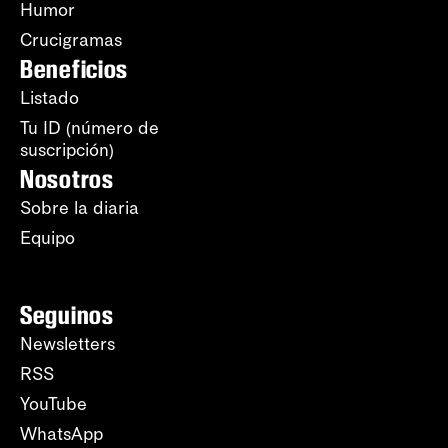
Humor
Crucigramas
Beneficios
Listado
Tu ID (número de
suscripción)
Nosotros
Sobre la diaria
Equipo
Seguinos
Newsletters
RSS
YouTube
WhatsApp