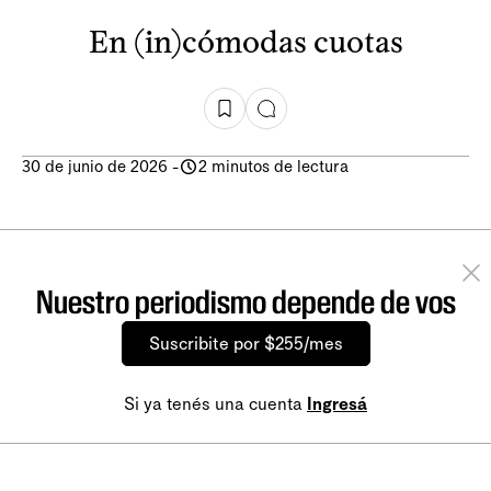
En (in)cómodas cuotas
30 de junio de 2026
-
2 minutos de lectura
Nuestro periodismo depende de vos
Suscribite por $255/mes
Si ya tenés una cuenta
Ingresá