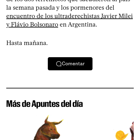
la semana pasada y los pormenores del
encuentro de los ultraderechistas Javier Milei
y Flávio Bolsonaro
en Argentina.
Hasta mañana.
Comentar
Más de Apuntes del día