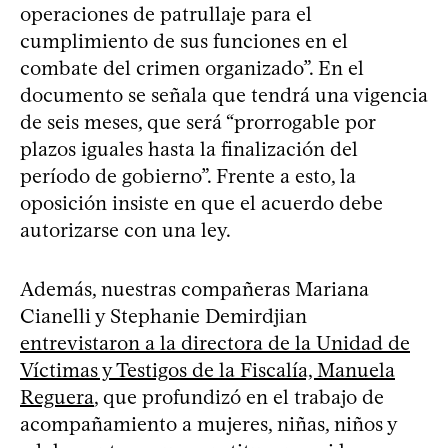
operaciones de patrullaje para el
cumplimiento de sus funciones en el
combate del crimen organizado”. En el
documento se señala que tendrá una vigencia
de seis meses, que será “prorrogable por
plazos iguales hasta la finalización del
período de gobierno”. Frente a esto, la
oposición insiste en que el acuerdo debe
autorizarse con una ley.
Además, nuestras compañeras Mariana
Cianelli y Stephanie Demirdjian
entrevistaron a la directora de la Unidad de
Víctimas y Testigos de la Fiscalía, Manuela
Reguera
, que profundizó en el trabajo de
acompañamiento a mujeres, niñas, niños y