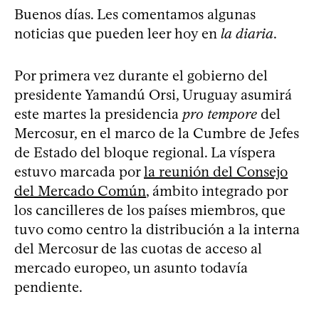
Buenos días. Les comentamos algunas
noticias que pueden leer hoy en
la diaria
.
Por primera vez durante el gobierno del
presidente Yamandú Orsi, Uruguay asumirá
este martes la presidencia
pro tempore
del
Mercosur, en el marco de la Cumbre de Jefes
de Estado del bloque regional. La víspera
estuvo marcada por
la reunión del Consejo
del Mercado Común
, ámbito integrado por
los cancilleres de los países miembros, que
tuvo como centro la distribución a la interna
del Mercosur de las cuotas de acceso al
mercado europeo, un asunto todavía
pendiente.