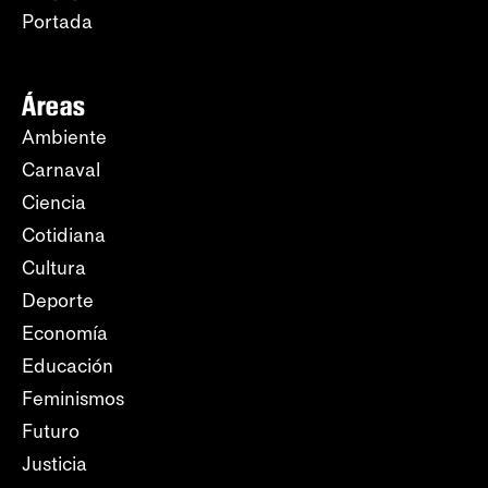
Portada
Áreas
Ambiente
Carnaval
Ciencia
Cotidiana
Cultura
Deporte
Economía
Educación
Feminismos
Futuro
Justicia