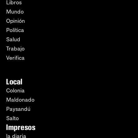
Libros
Mundo
Opinión
Política
Salud
Trabajo
Verifica
Local
Colonia
Maldonado
Paysandú
Salto
Impresos
la diaria