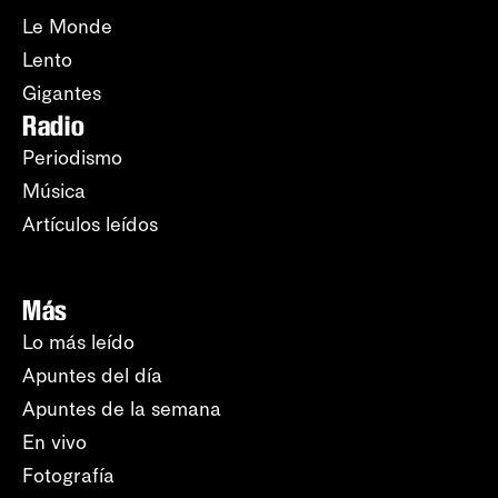
Le Monde
Lento
Gigantes
Radio
Periodismo
Música
Artículos leídos
Más
Lo más leído
Apuntes del día
Apuntes de la semana
En vivo
Fotografía